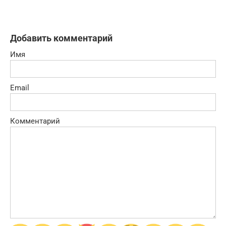
Добавить комментарий
Имя
Email
Комментарий