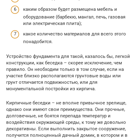
каким образом будет размещена мебель и
оборудование (барбекю, мангал, печь, газовая
или электрическая плита);
какое количество материалов для всего этого
понадобится.
Устройство фундамента для такой, казалось бы, легкой
конструкции, как беседка – скорее исключение, чем
правило. Он необходим только в том случае, если на
участке близко располагаются грунтовые воды или
грунт отличается подвижностью, или для
монументальной постройки из кирпича.
Кирпичные беседки – не вполне привычное зрелище,
однако они имеют свои преимущества. Они прочные,
долговечные, не боятся перепада температур и
воздействия окружающей среды, к тому же довольно
декоративны. Если выполнить закрытое сооружение,
получится полноценный дачный домик, в котором и в