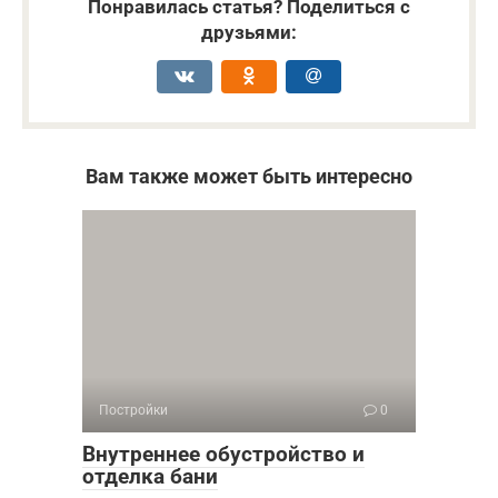
Понравилась статья? Поделиться с
друзьями:
Вам также может быть интересно
Постройки
0
Внутреннее обустройство и
отделка бани