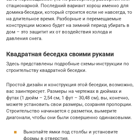
стационарной. Последний вариант хорош именно для
домика-беседки, который строится если не навсегда, то
на длительное время. Разборные и перемещаемые
конструкции можно будет на зимний период убирать в
дом – это защитит их от воздействия холода и
давления снега.
Квадратная беседка своими руками
Здесь представлены подробные схемы-инструкции по
строительству квадратной беседки.
Простой дизайн и конструкция этой беседки, возможно,
вас заинтересует. Размеры на чертежах в дюймах и
футах (1 дюйм – 2,54 см, 1 фут – 30,48 см), вы, конечно,
можете установить свои размеры, сохраняя пропорции.
Строительство начинается с разметки, вымерите
диагонали, чтобы они были совершенно одинаковыми.
Выкопайте ямки под столбы и установите
формы в отверстия.