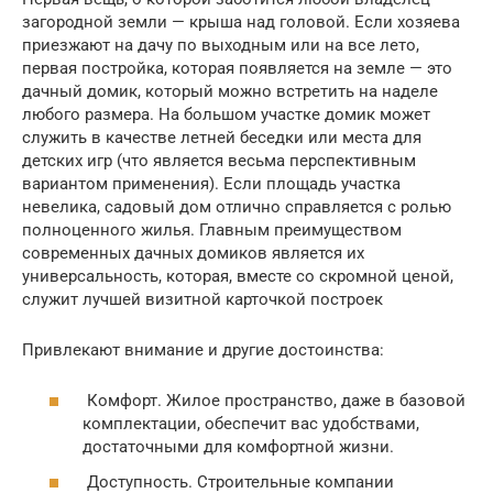
загородной земли — крыша над головой. Если хозяева
приезжают на дачу по выходным или на все лето,
первая постройка, которая появляется на земле — это
дачный домик, который можно встретить на наделе
любого размера. На большом участке домик может
служить в качестве летней беседки или места для
детских игр (что является весьма перспективным
вариантом применения). Если площадь участка
невелика, садовый дом отлично справляется с ролью
полноценного жилья. Главным преимуществом
современных дачных домиков является их
универсальность, которая, вместе со скромной ценой,
служит лучшей визитной карточкой построек
Привлекают внимание и другие достоинства:
Комфорт. Жилое пространство, даже в базовой
комплектации, обеспечит вас удобствами,
достаточными для комфортной жизни.
Доступность. Строительные компании