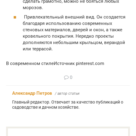
сделать грамотно, можно не бояться любых
морозов.
Привлекательный внешний вид. Он создается
благодаря использованию современных
стеновых материалов, дверей и окон, а также
кровельного покрытия. Нередко проекты
дополняются небольшим крыльцом, верандой
или террасой.
В современном стилеИсточник pinterest.com
0
Александр Петров
/ автор статьи
Главный редактор. Отвечает за качество публикаций о
садоводстве и дачном хозяйстве.