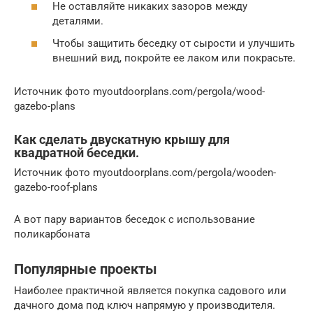
Не оставляйте никаких зазоров между
деталями.
Чтобы защитить беседку от сырости и улучшить
внешний вид, покройте ее лаком или покрасьте.
Источник фото myoutdoorplans.com/pergola/wood-
gazebo-plans
Как сделать двускатную крышу для
квадратной беседки.
Источник фото myoutdoorplans.com/pergola/wooden-
gazebo-roof-plans
А вот пару вариантов беседок с использование
поликарбоната
Популярные проекты
Наиболее практичной является покупка садового или
дачного дома под ключ напрямую у производителя.