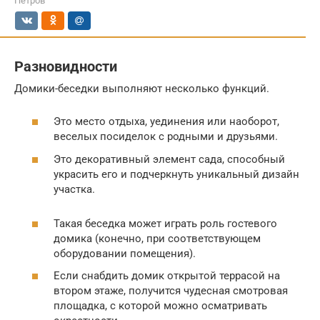
Петров
Разновидности
Домики-беседки выполняют несколько функций.
Это место отдыха, уединения или наоборот,
веселых посиделок с родными и друзьями.
Это декоративный элемент сада, способный
украсить его и подчеркнуть уникальный дизайн
участка.
Такая беседка может играть роль гостевого
домика (конечно, при соответствующем
оборудовании помещения).
Если снабдить домик открытой террасой на
втором этаже, получится чудесная смотровая
площадка, с которой можно осматривать