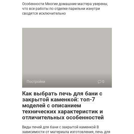
Особенности Многие домашние мастера уверены,
что все работы по отделке парильни изнутри
сводятся исключительно
Постройки
0
Как выбрать печь для бани с
закрытой каменкой: топ-7
моделей с описанием
технических характеристик и
отличительных особенностей
Виды печей для бани с закрытой каменкой В
зависимости от материала изготовления, печь для