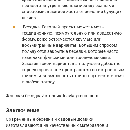
провести внутреннюю планировку разными
способами, в зависимости от желания будущих
хозяев.
Беседка. Готовый проект может иметь
традиционную, прямоугольную или квадратную,
форму, реже встречаются круглые или
восьмигранные варианты. Большим спросом
пользуются закрытые беседки, которые часто
называют финскими или гриль-домиками.
Заказав такой вариант, вы получаете добротно
спроектированное пространство со встроенным
грилем, и возможность отлично провести время
в любую погоду.
Финская беседкаИсточник tr.aviarydecor.com
Заключение
Современные беседки и садовые домики
изготавливаются из качественных материалов и