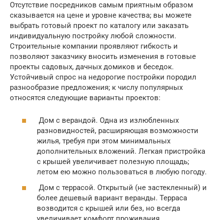
Отсутствие посредников самым приятным образом
сказывается на цене и уровне качества; вы можете
выбрать готовый проект по каталогу или заказать
индивидуальную постройку любой сложности.
Строительные компании проявляют гибкость и
позволяют заказчику вносить изменения в готовые
проекты садовых, дачных домиков и беседок.
Устойчивый спрос на недорогие постройки породил
разнообразие предложения; к числу популярных
относятся следующие варианты проектов:
Дом с верандой. Одна из излюбленных
разновидностей, расширяющая возможности
жилья, требуя при этом минимальных
дополнительных вложений. Легкая пристройка
с крышей увеличивает полезную площадь;
летом ею можно пользоваться в любую погоду.
Дом с террасой. Открытый (не застекленный) и
более дешевый вариант веранды. Терраса
возводится с крышей или без, но всегда
увеличивает комфорт проживания.