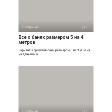
Постройки
0
Все о банях размером 5 на 4
метров
Варианты проектов бани размером 6 на 3 м Баня –
на даче или в
Постройки
0