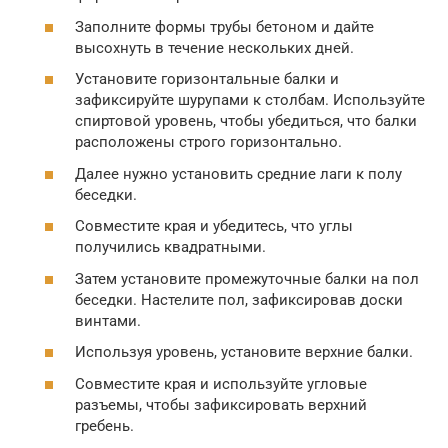
Заполните формы трубы бетоном и дайте
высохнуть в течение нескольких дней.
Установите горизонтальные балки и
зафиксируйте шурупами к столбам. Используйте
спиртовой уровень, чтобы убедиться, что балки
расположены строго горизонтально.
Далее нужно установить средние лаги к полу
беседки.
Совместите края и убедитесь, что углы
получились квадратными.
Затем установите промежуточные балки на пол
беседки. Настелите пол, зафиксировав доски
винтами.
Используя уровень, установите верхние балки.
Совместите края и используйте угловые
разъемы, чтобы зафиксировать верхний
гребень.