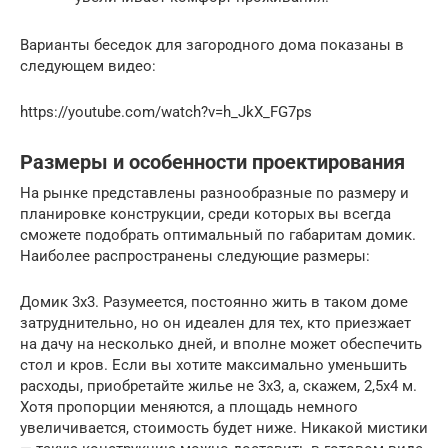
Варианты беседок для загородного дома показаны в
следующем видео:
https://youtube.com/watch?v=h_JkX_FG7ps
Размеры и особенности проектирования
На рынке представлены разнообразные по размеру и
планировке конструкции, среди которых вы всегда
сможете подобрать оптимальный по габаритам домик.
Наиболее распространены следующие размеры:
Домик 3х3. Разумеется, постоянно жить в таком доме
затруднительно, но он идеален для тех, кто приезжает
на дачу на несколько дней, и вполне может обеспечить
стол и кров. Если вы хотите максимально уменьшить
расходы, приобретайте жилье не 3х3, а, скажем, 2,5х4 м.
Хотя пропорции меняются, а площадь немного
увеличивается, стоимость будет ниже. Никакой мистики