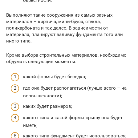
окрестности.
Выполняют такие сооружения из самых разных
материалов – кирпича, мини-бруса, стекла,
поликарбоната и так далее. В зависимости от
материала, планируют заливку фундамента того или
иного типа.
Кроме выбора строительных материалов, необходимо
обдумать следующие моменты:
какой формы будет беседка;
где она будет располагаться (лучше всего – на
возвышенности);
каких будет размеров;
какого типа и какой формы крышу она будет
иметь;
какого типа фундамент будет использоваться;