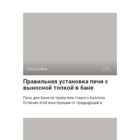
Постройки
0
Правильная установка печи с
выносной топкой в бане
Печь для бани из трубы или старого баллона
Отличие этой конструкции от предыдущей в