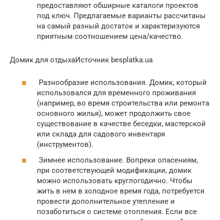
предоставляют обширные каталоги проектов
под ключ. Предлагаемые варианты рассчитаны
на самый разный достаток и характеризуются
приятным соотношением цена/качество.
Домик для отдыхаИсточник besplatka.ua
Разнообразие использования. Домик, который
использовался для временного проживания
(например, во время строительства или ремонта
основного жилья), может продолжить свое
существование в качестве беседки, мастерской
или склада для садового инвентаря
(инструментов).
Зимнее использование. Вопреки опасениям,
при соответствующей модификации, домик
можно использовать круглогодично. Чтобы
жить в нем в холодное время года, потребуется
провести дополнительное утепление и
позаботиться о системе отопления. Если все