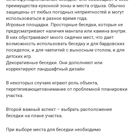
преимущества кухонной зоны и места отдыха. Обычно
защищены от любых погодных неприятностей и могут
использоваться в разное время года.
Игровые площадки. Просторные беседки, которые не
предусматривают наличия мангала или камина внутри.
В них обустраивают много сидячих мест, что дает
возможность использовать беседку и для бардовских
посиделок, и для чаепитий с выносным столом, и для
детских игр.
Декоративные беседки. Они дополняют или
корректируют ландшафтный дизайн
В некоторых случаях играют роль объекта,
перетягивающеговнимание от проблемной планировки
участка.
Второй важный аспект – выбрать расположение
беседки на плане участка.
При выборе места для беседки необходимо