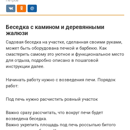
Петров
Беседка с камином и деревянными
жалюзи
Садовая беседка на участке, сделанная своими руками,
может быть оборудована печкой и барбекю. Как
смастерить самому это уютное и функциональное место
для отдыха, подробно описано в пошаговой
инструкции далее.
Начинать работу нужно с возведения печи. Порядок
работ:
Под печь нужно расчистить ровный участок
Важно сразу рассчитать, что вокруг печи будет
возведена беседка.
Важно укрепить площадь под печь россыпью битого