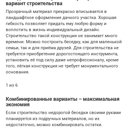
вариант строительства
Прозрачный материал прекрасно вписывается в
ландшафтное оформление дачного участка. Хорошая
гибкость позволяет придать ему любую форму и
воплотить в жизнь индивидуальный дизайн.
Строительство такой конструкции не занимает много
времени. Можно построить беседку, как для маленькой
семьи, так и для приёма друзей. Для строительства не
требуется приобретение дорогостоящего инструмента,
установить её под силу даже непрофессионалу, кроме
того, лёгкая конструкция не требует монументального
основания.
1 из 6
Комбинированные варианты – максимальная
экономия
Если строительство недорогой беседки своими руками
планируется из подручных материалов, но их
недостаточно, можно комбинировать остатки.