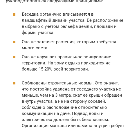
руководствоваться следующими принципами:
Беседка органично вписывается в
ландшафтный дизайн участка. Её расположение
выбрано с учётом рельефа земли, площади и
формы участка.
Она не затеняет растения, которым требуется
много света.
Она не нарушает правильное зонирование
территории. На зону отдыха приходится не
больше 15-20% всей территории.
Соблюдены строительные нормы. Это значит,
что постройка удалена от соседнего участка не
меньше, чем на 3 метра, скат её крыши обращён
внутрь участка, а не на сторону соседей,
соблюдено расположение относительно
коммуникаций на даче. Подвод воды и
электричества должен быть безопасным.
Организация мангала или камина внутри требует