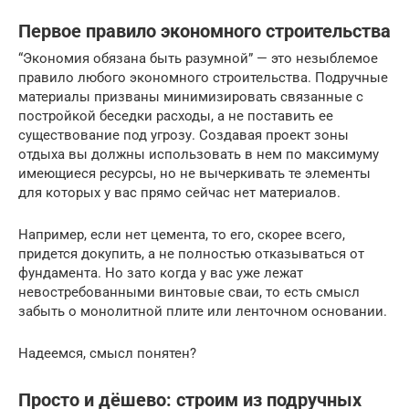
Первое правило экономного строительства
“Экономия обязана быть разумной” — это незыблемое
правило любого экономного строительства. Подручные
материалы призваны минимизировать связанные с
постройкой беседки расходы, а не поставить ее
существование под угрозу. Создавая проект зоны
отдыха вы должны использовать в нем по максимуму
имеющиеся ресурсы, но не вычеркивать те элементы
для которых у вас прямо сейчас нет материалов.
Например, если нет цемента, то его, скорее всего,
придется докупить, а не полностью отказываться от
фундамента. Но зато когда у вас уже лежат
невостребованными винтовые сваи, то есть смысл
забыть о монолитной плите или ленточном основании.
Надеемся, смысл понятен?
Просто и дёшево: строим из подручных