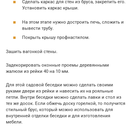
Сделать каркас для стен из бруса, закрепить его.
Установить каркас крыши.
На этом этапе нужно достроить печь, сложить и
вывести трубу.
Покрыть крышу профнастилом.
Зашить вагонкой стены.
Задекорировать оконные проемы деревянными
жалюзи из рейки 40 на 10 мм.
Для этой садовой беседки можно сделать своими
руками двери из рейки и навесить их на рояльные
петли. Внутри беседки можно сделать лавки и стол из
тех же досок. Если обжечь доску горелкой, то получится
стильный брус, который можно использовать для
внутренней отделки беседки и для изготовления
мебели.