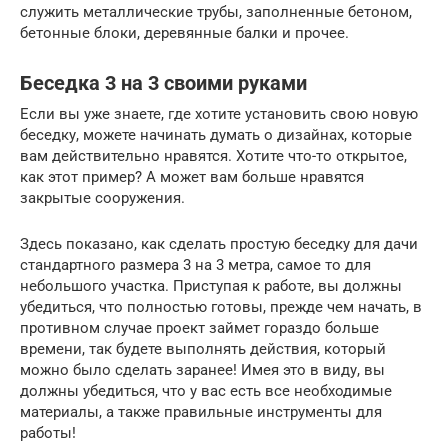
служить металлические трубы, заполненные бетоном,
бетонные блоки, деревянные балки и прочее.
Беседка 3 на 3 своими руками
Если вы уже знаете, где хотите установить свою новую
беседку, можете начинать думать о дизайнах, которые
вам действительно нравятся. Хотите что-то открытое,
как этот пример? А может вам больше нравятся
закрытые сооружения.
Здесь показано, как сделать простую беседку для дачи
стандартного размера 3 на 3 метра, самое то для
небольшого участка. Приступая к работе, вы должны
убедиться, что полностью готовы, прежде чем начать, в
противном случае проект займет гораздо больше
времени, так будете выполнять действия, который
можно было сделать заранее! Имея это в виду, вы
должны убедиться, что у вас есть все необходимые
материалы, а также правильные инструменты для
работы!