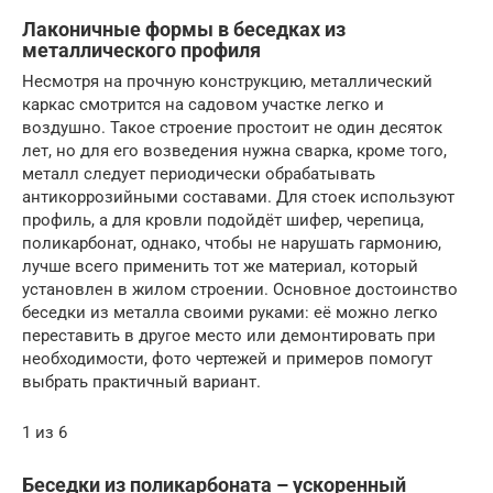
Лаконичные формы в беседках из
металлического профиля
Несмотря на прочную конструкцию, металлический
каркас смотрится на садовом участке легко и
воздушно. Такое строение простоит не один десяток
лет, но для его возведения нужна сварка, кроме того,
металл следует периодически обрабатывать
антикоррозийными составами. Для стоек используют
профиль, а для кровли подойдёт шифер, черепица,
поликарбонат, однако, чтобы не нарушать гармонию,
лучше всего применить тот же материал, который
установлен в жилом строении. Основное достоинство
беседки из металла своими руками: её можно легко
переставить в другое место или демонтировать при
необходимости, фото чертежей и примеров помогут
выбрать практичный вариант.
1 из 6
Беседки из поликарбоната – ускоренный