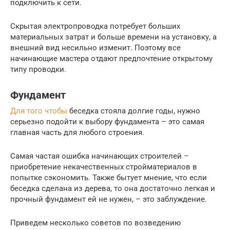
подключить к сети.
Скрытая электропроводка потребует больших
материальных затрат и больше времени на установку, а
внешний вид несильно изменит. Поэтому все
начинающие мастера отдают предпочтение открытому
типу проводки.
Фундамент
Для того чтобы
беседка стояла долгие годы, нужно
серьезно подойти к выбору фундамента – это самая
главная часть для любого строения.
Самая частая ошибка начинающих строителей –
приобретение некачественных стройматериалов в
попытке сэкономить. Также бытует мнение, что если
беседка сделана из дерева, то она достаточно легкая и
прочный фундамент ей не нужен, – это заблуждение.
Приведем несколько советов по возведению