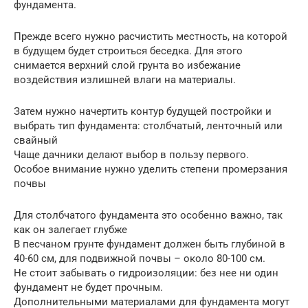
фундамента.
Прежде всего нужно расчистить местность, на которой
в будущем будет строиться беседка. Для этого
снимается верхний слой грунта во избежание
воздействия излишней влаги на материалы.
Затем нужно начертить контур будущей постройки и
выбрать тип фундамента: столбчатый, ленточный или
свайный
Чаще дачники делают выбор в пользу первого.
Особое внимание нужно уделить степени промерзания
почвы
Для столбчатого фундамента это особенно важно, так
как он залегает глубже
В песчаном грунте фундамент должен быть глубиной в
40-60 см, для подвижной почвы – около 80-100 см.
Не стоит забывать о гидроизоляции: без нее ни один
фундамент не будет прочным.
Дополнительными материалами для фундамента могут