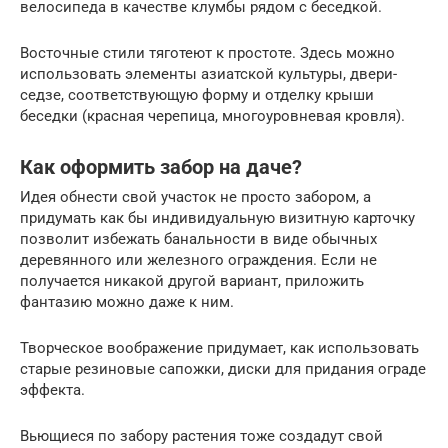
велосипеда в качестве клумбы рядом с беседкой.
Восточные стили тяготеют к простоте. Здесь можно
использовать элементы азиатской культуры, двери-
седзе, соответствующую форму и отделку крыши
беседки (красная черепица, многоуровневая кровля).
Как оформить забор на даче?
Идея обнести свой участок не просто забором, а
придумать как бы индивидуальную визитную карточку
позволит избежать банальности в виде обычных
деревянного или железного ограждения. Если не
получается никакой другой вариант, приложить
фантазию можно даже к ним.
Творческое воображение придумает, как использовать
старые резиновые сапожки, диски для придания ограде
эффекта.
Вьющиеся по забору растения тоже создадут свой