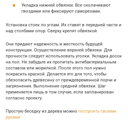
Укладка нижней обвязки. Все сколачивают
гвоздями или фиксируют саморезами.
Установка стоек по углам. Их ставят в передней части и
над столбами опор. Сверху крепят обвязкой
Они придают надежность и жесткость будущей
конструкции. Осуществление верхней обвязки. Для
прочности следует использовать уголки. Укладка досок
на пол. Не забудьте их пропитать антибактериальным
составом или морилкой. После этого пол нужно
покрасить краской. Делается это для того, чтобы
обезопасить древесину от преждевременной порчи и
загрязнения. Выполнение средней обвязки. Шаг
применяется лишь в том случае, если запланирован
согласно проекту.
Простую беседку из дерева можно
построить своими
руками