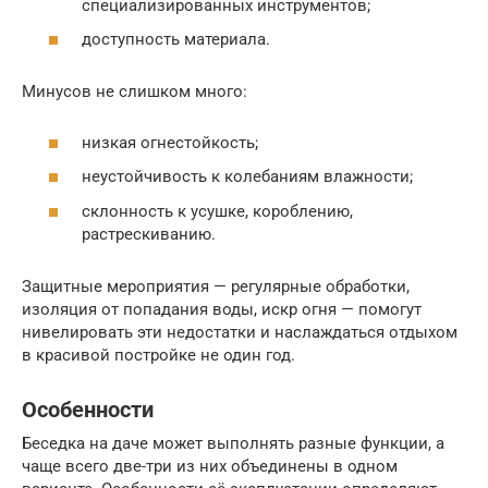
специализированных инструментов;
доступность материала.
Минусов не слишком много:
низкая огнестойкость;
неустойчивость к колебаниям влажности;
склонность к усушке, короблению,
растрескиванию.
Защитные мероприятия — регулярные обработки,
изоляция от попадания воды, искр огня — помогут
нивелировать эти недостатки и наслаждаться отдыхом
в красивой постройке не один год.
Особенности
Беседка на даче может выполнять разные функции, а
чаще всего две-три из них объединены в одном