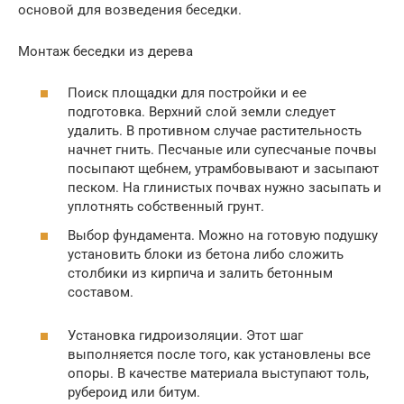
основой для возведения беседки.
Монтаж беседки из дерева
Поиск площадки для постройки и ее
подготовка. Верхний слой земли следует
удалить. В противном случае растительность
начнет гнить. Песчаные или супесчаные почвы
посыпают щебнем, утрамбовывают и засыпают
песком. На глинистых почвах нужно засыпать и
уплотнять собственный грунт.
Выбор фундамента. Можно на готовую подушку
установить блоки из бетона либо сложить
столбики из кирпича и залить бетонным
составом.
Установка гидроизоляции. Этот шаг
выполняется после того, как установлены все
опоры. В качестве материала выступают толь,
рубероид или битум.