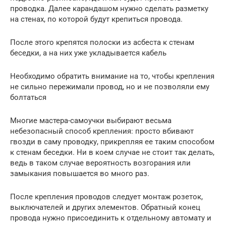
проводка. Далее карандашом нужно сделать разметку
на стенах, по которой будут крепиться провода.
После этого крепятся полоски из асбеста к стенам
беседки, а на них уже укладывается кабель
Необходимо обратить внимание на то, чтобы крепления
не сильно пережимали провод, но и не позволяли ему
болтаться
Многие мастера-самоучки выбирают весьма
небезопасный способ крепления: просто вбивают
гвозди в саму проводку, прикрепляя ее таким способом
к стенам беседки. Ни в коем случае не стоит так делать,
ведь в таком случае вероятность возгорания или
замыкания повышается во много раз.
После крепления проводов следует монтаж розеток,
выключателей и других элементов. Обратный конец
провода нужно присоединить к отдельному автомату и