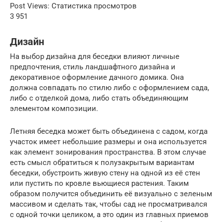
Post Views: Статистика просмотров
3 951
Дизайн
На выбор дизайна для беседки влияют личные
предпочтения, стиль ландшафтного дизайна и
декоративное оформление дачного домика. Она
должна совпадать по стилю либо с оформлением сада,
либо с отделкой дома, либо стать объединяющим
элементом композиции.
Летняя беседка может быть объединена с садом, когда
участок имеет небольшие размеры и она используется
как элемент зонирования пространства. В этом случае
есть смысл обратиться к полузакрытым вариантам
беседки, обустроить живую стену на одной из её стен
или пустить по кровле вьющиеся растения. Таким
образом получится объединить её визуально с зеленым
массивом и сделать так, чтобы сад не просматривался
с одной точки целиком, а это один из главных приемов