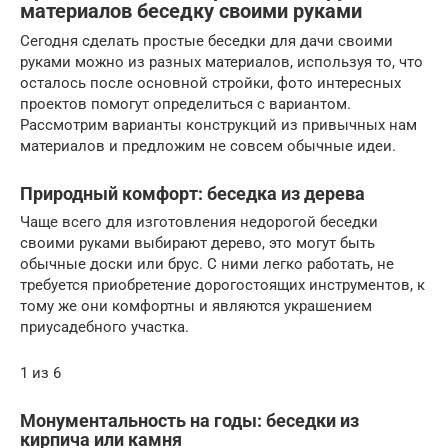
материалов беседку своими руками
Сегодня сделать простые беседки для дачи своими
руками можно из разных материалов, используя то, что
осталось после основной стройки, фото интересных
проектов помогут определиться с вариантом.
Рассмотрим варианты конструкций из привычных нам
материалов и предложим не совсем обычные идеи.
Природный комфорт: беседка из дерева
Чаще всего для изготовления недорогой беседки
своими руками выбирают дерево, это могут быть
обычные доски или брус. С ними легко работать, не
требуется приобретение дорогостоящих инструментов, к
тому же они комфортны и являются украшением
приусадебного участка.
1 из 6
Монументальность на годы: беседки из
кирпича или камня