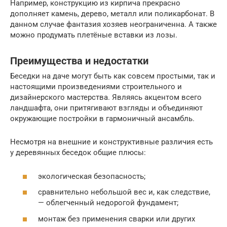
Например, конструкцию из кирпича прекрасно
дополняет камень, дерево, металл или поликарбонат. В
данном случае фантазия хозяев неограниченна. А также
можно продумать плетёные вставки из лозы.
Преимущества и недостатки
Беседки на даче могут быть как совсем простыми, так и
настоящими произведениями строительного и
дизайнерского мастерства. Являясь акцентом всего
ландшафта, они притягивают взгляды и объединяют
окружающие постройки в гармоничный ансамбль.
Несмотря на внешние и конструктивные различия есть
у деревянных беседок общие плюсы:
экологическая безопасность;
сравнительно небольшой вес и, как следствие,
— облегченный недорогой фундамент;
монтаж без применения сварки или других