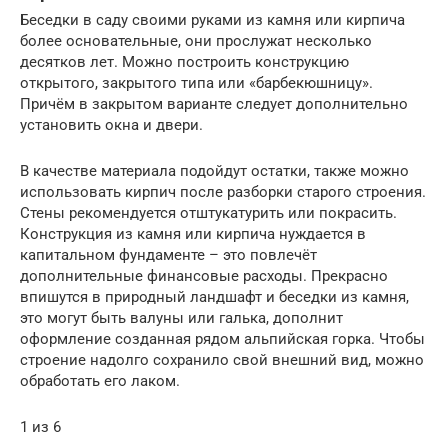
Беседки в саду своими руками из камня или кирпича
более основательные, они прослужат несколько
десятков лет. Можно построить конструкцию
открытого, закрытого типа или «барбекюшницу».
Причём в закрытом варианте следует дополнительно
установить окна и двери.
В качестве материала подойдут остатки, также можно
использовать кирпич после разборки старого строения.
Стены рекомендуется отштукатурить или покрасить.
Конструкция из камня или кирпича нуждается в
капитальном фундаменте – это повлечёт
дополнительные финансовые расходы. Прекрасно
впишутся в природный ландшафт и беседки из камня,
это могут быть валуны или галька, дополнит
оформление созданная рядом альпийская горка. Чтобы
строение надолго сохранило свой внешний вид, можно
обработать его лаком.
1 из 6