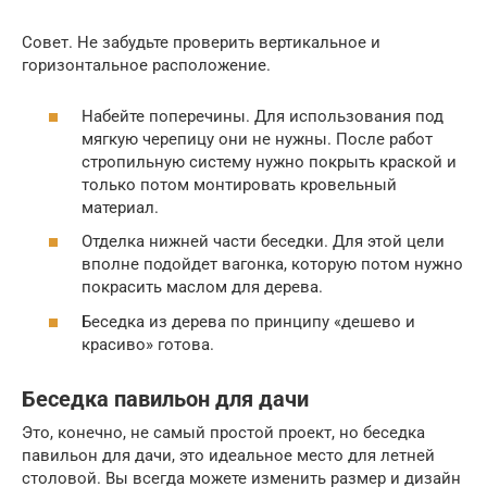
Совет. Не забудьте проверить вертикальное и
горизонтальное расположение.
Набейте поперечины. Для использования под
мягкую черепицу они не нужны. После работ
стропильную систему нужно покрыть краской и
только потом монтировать кровельный
материал.
Отделка нижней части беседки. Для этой цели
вполне подойдет вагонка, которую потом нужно
покрасить маслом для дерева.
Беседка из дерева по принципу «дешево и
красиво» готова.
Беседка павильон для дачи
Это, конечно, не самый простой проект, но беседка
павильон для дачи, это идеальное место для летней
столовой. Вы всегда можете изменить размер и дизайн