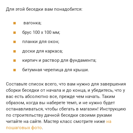
Для этой беседки вам понадобится:
вагонка;
брус 100 х 100 мм;
планки для окон;
доски для каркаса;
кирпич и раствор для фундамента;
битумная черепица для крыши.
Составьте список всего, что вам нужно для завершения
сборки беседки от начала и до конца, и убедитесь, что у
вас есть абсолютно все, прежде чем начать. Таким
образом, когда вы наберете темп, и не нужно будет
останавливаться, чтобы сбегать в магазин! Инструкцию
по строительству дачной беседки своими руками
читайте на сайте. Мастер класс смотрите ниже
на
пошаговых фото
.