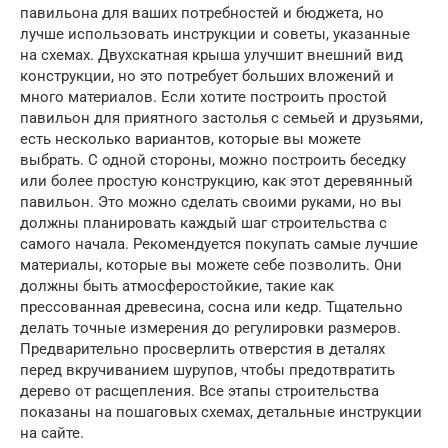
павильона для ваших потребностей и бюджета, но
лучше использовать инструкции и советы, указанные
на схемах. Двухскатная крыша улучшит внешний вид
конструкции, но это потребует больших вложений и
много материалов. Если хотите построить простой
павильон для приятного застолья с семьей и друзьями,
есть несколько вариантов, которые вы можете
выбрать. С одной стороны, можно построить беседку
или более простую конструкцию, как этот деревянный
павильон. Это можно сделать своими руками, но вы
должны планировать каждый шаг строительства с
самого начала. Рекомендуется покупать самые лучшие
материалы, которые вы можете себе позволить. Они
должны быть атмосферостойкие, такие как
прессованная древесина, сосна или кедр. Тщательно
делать точные измерения до регулировки размеров.
Предварительно просверлить отверстия в деталях
перед вкручиванием шурупов, чтобы предотвратить
дерево от расщепления. Все этапы строительства
показаны на пошаговых схемах, детальные инструкции
на сайте.