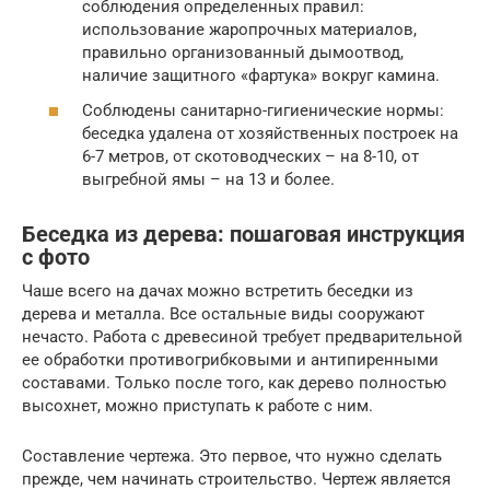
соблюдения определенных правил:
использование жаропрочных материалов,
правильно организованный дымоотвод,
наличие защитного «фартука» вокруг камина.
Соблюдены санитарно-гигиенические нормы:
беседка удалена от хозяйственных построек на
6-7 метров, от скотоводческих – на 8-10, от
выгребной ямы – на 13 и более.
Беседка из дерева: пошаговая инструкция
с фото
Чаше всего на дачах можно встретить беседки из
дерева и металла. Все остальные виды сооружают
нечасто. Работа с древесиной требует предварительной
ее обработки противогрибковыми и антипиренными
составами. Только после того, как дерево полностью
высохнет, можно приступать к работе с ним.
Составление чертежа. Это первое, что нужно сделать
прежде, чем начинать строительство. Чертеж является