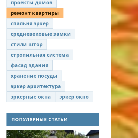
проекты домов
ремонт квартиры
спальня эркер
средневековые замки
стили штор
стропильная система
фасад здания
хранение посуды
эркер архитектура
эркерные окна
эркер окно
ПОПУЛЯРНЫЕ СТАТЬИ