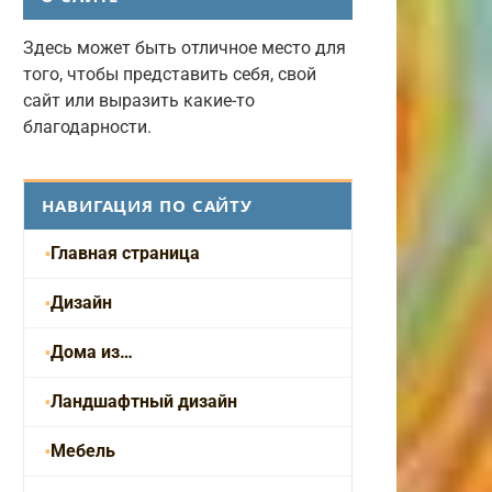
Здесь может быть отличное место для
того, чтобы представить себя, свой
сайт или выразить какие-то
благодарности.
НАВИГАЦИЯ ПО САЙТУ
Главная страница
Дизайн
Дома из…
Ландшафтный дизайн
Мебель