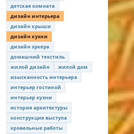
детская комната
дизайн интерьера
дизайн крыши
дизайн кухни
дизайн эркера
домашний текстиль
жилой дизайн
жилой дом
изысканность интерьера
интерьер гостиной
интерьер кухни
история архитектуры
конструкция выступа
кровельные работы