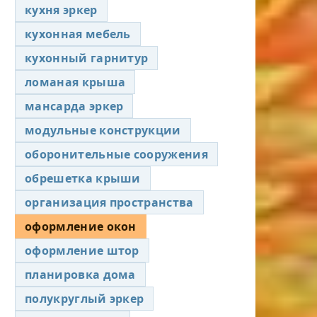
кухня эркер
кухонная мебель
кухонный гарнитур
ломаная крыша
мансарда эркер
модульные конструкции
оборонительные сооружения
обрешетка крыши
организация пространства
оформление окон
оформление штор
планировка дома
полукруглый эркер