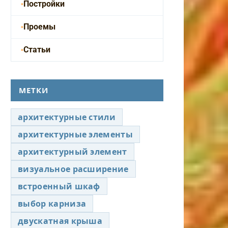
Постройки
Проемы
Статьи
МЕТКИ
архитектурные стили
архитектурные элементы
архитектурный элемент
визуальное расширение
встроенный шкаф
выбор карниза
двускатная крыша