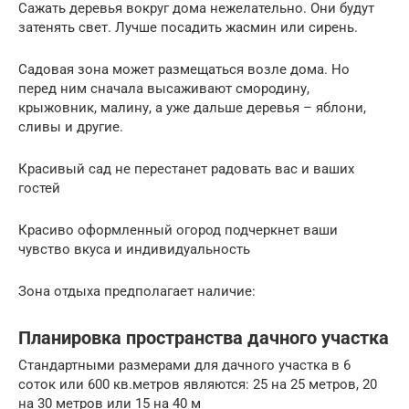
Сажать деревья вокруг дома нежелательно. Они будут
затенять свет. Лучше посадить жасмин или сирень.
Садовая зона может размещаться возле дома. Но
перед ним сначала высаживают смородину,
крыжовник, малину, а уже дальше деревья – яблони,
сливы и другие.
Красивый сад не перестанет радовать вас и ваших
гостей
Красиво оформленный огород подчеркнет ваши
чувство вкуса и индивидуальность
Зона отдыха предполагает наличие:
Планировка пространства дачного участка
Стандартными размерами для дачного участка в 6
соток или 600 кв.метров являются: 25 на 25 метров, 20
на 30 метров или 15 на 40 м