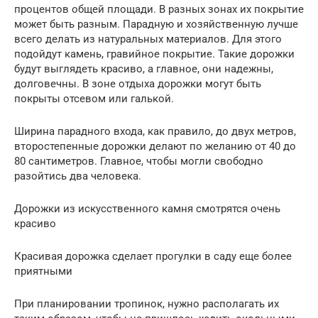
процентов общей площади. В разных зонах их покрытие
может быть разным. Парадную и хозяйственную лучше
всего делать из натуральных материалов. Для этого
подойдут камень, гравийное покрытие. Такие дорожки
будут выглядеть красиво, а главное, они надежны,
долговечны. В зоне отдыха дорожки могут быть
покрыты отсевом или галькой.
Ширина парадного входа, как правило, до двух метров,
второстепенные дорожки делают по желанию от 40 до
80 сантиметров. Главное, чтобы могли свободно
разойтись два человека.
Дорожки из искусственного камня смотрятся очень
красиво
Красивая дорожка сделает прогулки в саду еще более
приятными
При планировании тропинок, нужно располагать их