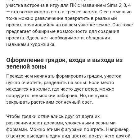
участка встроена в игру для ПК с названием Sims 2, 3, 4
— эта возможность есть в трех ее частях. С ее помощью
тоже можно развлечение превратить в реальный
проект, появившийся на вашем участке земле. Она тоже
предлагает обширные возможности для создания
проекта. Здесь нет необходимости, обладания
навыками художника.
Оформление грядок, входа и выхода из
зеленой зоны
Прежде чем начинать формировать грядки, участок
нужно очистить, разделить на зоны. Если место
находится на холме, где часто дует ветер, можно
соорудить невысокий заборчик. Но, не нужно
закрывать растениям солнечный свет.
Чтобы грядки отличались друг от друга их
разграничивают досками, уложенными разными
формами. Можно этими фигурами поиграть. Например,
в центре высадить один вид цветка, вокруг него другой,