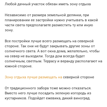
Любой дачный участок обязан иметь зону отдыха
Независимо от размера земельной делянки, при
планировании ее застройки нужно учитывать в какой
части света предполагаете разместить ту или иную
зону.
Все постройки лучше всего размещать на северной
стороне. Так они не будут закрывать другие зоны от
солнечного света. А вот окна дома, желательно, чтобы
на север не выходили. Тогда дом всегда будет
солнечным, светлым. Террасу и веранду располагают на
южной стороне.
Зону отдыха лучше размещать на
северной стороне
От традиционного забора тоже можно отказаться.
Вместо него лучше посадить зеленую изгородь из
кустарников. Подойдет ежевика, дикий виноград.