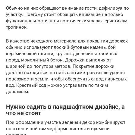
Обычно на них обращают внимание гости, дефилируя по
участку. Поэтому стоит обращать внимание не только
функциональности, но и эстетическим характеристикам
тропинок.
В качестве исходного материала для покрытия дорожек
обычно используют плоский бутовый камень, бой
керамической плитки, кругляк древесины хвойных
пород, монолитный бетон. Дорожки выполняют
шириной до полутора метров. Покрытие дорожки
должно находиться на пять сантиметров выше уровня
поверхности земли, чтобы обеспечить отвод ливневых
вод. Крестный ход можно устраивать по таким
дорожкам.
Нужно садить в ландшафтном дизайне, а
что не стоит
При оформлении участка зеленый декор комбинируют
по оттеночной гамме, форме листвы и времени
цветения