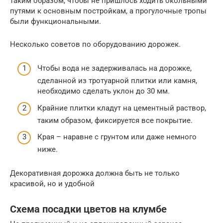
таким образом, чтобы не пришлось ходить окольными
путями к основным постройкам, а прогулочные тропы
были функциональными.
Несколько советов по оборудованию дорожек.
Чтобы вода не задерживалась на дорожке,
сделанной из тротуарной плитки или камня,
необходимо сделать уклон до 30 мм.
Крайние плитки кладут на цементный раствор,
таким образом, фиксируется все покрытие.
Края – наравне с грунтом или даже немного
ниже.
Декоративная дорожка должна быть не только
красивой, но и удобной
Схема посадки цветов на клумбе