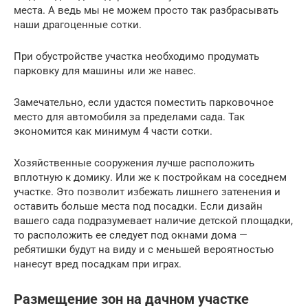
места. А ведь мы не можем просто так разбрасывать
наши драгоценные сотки.
При обустройстве участка необходимо продумать
парковку для машины или же навес.
Замечательно, если удастся поместить парковочное
место для автомобиля за пределами сада. Так
экономится как минимум 4 части сотки.
Хозяйственные сооружения лучше расположить
вплотную к домику. Или же к постройкам на соседнем
участке. Это позволит избежать лишнего затенения и
оставить больше места под посадки. Если дизайн
вашего сада подразумевает наличие детской площадки,
то расположить ее следует под окнами дома —
ребятишки будут на виду и с меньшей вероятностью
нанесут вред посадкам при играх.
Размещение зон на дачном участке