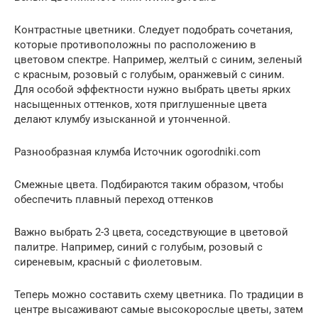
Контрастные цветники. Следует подобрать сочетания,
которые противоположны по расположению в
цветовом спектре. Например, желтый с синим, зеленый
с красным, розовый с голубым, оранжевый с синим.
Для особой эффектности нужно выбрать цветы ярких
насыщенных оттенков, хотя приглушенные цвета
делают клумбу изысканной и утонченной.
Разнообразная клумба Источник ogorodniki.com
Смежные цвета. Подбираются таким образом, чтобы
обеспечить плавный переход оттенков
Важно выбрать 2-3 цвета, соседствующие в цветовой
палитре. Например, синий с голубым, розовый с
сиреневым, красный с фиолетовым.
Теперь можно составить схему цветника. По традиции в
центре высаживают самые высокорослые цветы, затем