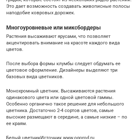
Это дает возможность создавать живописные полосы
наподобие ковровых дорожек.
Многоуровневые или миксбордеры
Растения высаживают ярусами, что позволяет
акцентировать внимание на красоте каждого вида
цветов.
После выбора формы клумбы следует обдумать ее
цветовое оформление. Дизайнеры выделяют три
базовых вида цветников.
Монохромный цветник. Высаживаются растения
одинакового цвета или одной цветовой гаммы.
Особенно органично такое решение для небольшого
цветника. Достаточно 2-4 сортов цветов, самые
высокие размещают в середине, а самые низкие – по
ее краям.
Белый цветникИсточник www.ogorod.ru