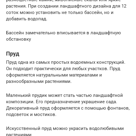
растения. При создании ландшафтного дизайна для 12
соток можно установить не только бассейн, но и
добавить водопад.
Бассейн замечательно вписывается в ландшафтную
обстановку
Пруд
Пруд одна из самых простых водоемных конструкций.
Он подходит практически для любых участков. Пруд
оформляется натуральными материалами и
разнообразными растениями.
Маленький прудик может стать частью ландшафтной
композиции. Его предназначение украшение сада.
Декоративный пруд оформляется с помощью фонтанов,
подсветок и мостиков.
Искусственный пруд можно украсить водолюбивыми
растениями