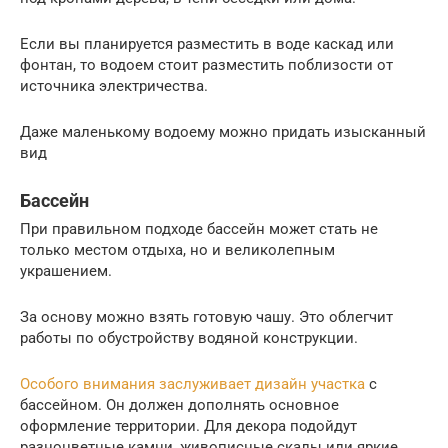
Если вы планируется разместить в воде каскад или
фонтан, то водоем стоит разместить поблизости от
источника электричества.
Даже маленькому водоему можно придать изысканный
вид
Бассейн
При правильном подходе бассейн может стать не
только местом отдыха, но и великолепным
украшением.
За основу можно взять готовую чашу. Это облегчит
работы по обустройству водяной конструкции.
Особого внимания заслуживает дизайн участка
с
бассейном. Он должен дополнять основное
оформление территории. Для декора подойдут
разноцветные камни, живописные скалы или яркие