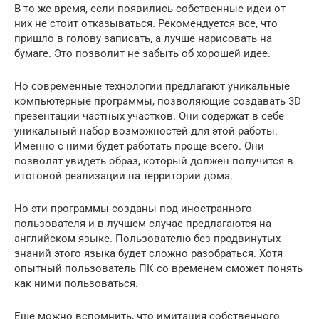
В то же время, если появились собственные идеи от
них не стоит отказываться. Рекомендуется все, что
пришло в голову записать, а лучше нарисовать на
бумаге. Это позволит не забыть об хорошей идее.
Но современные технологии предлагают уникальные
компьютерные программы, позволяющие создавать 3D
презентации частных участков. Они содержат в себе
уникальный набор возможностей для этой работы.
Именно с ними будет работать проще всего. Они
позволят увидеть образ, который должен получится в
итоговой реализации на территории дома.
Но эти программы созданы под иностранного
пользователя и в лучшем случае предлагаются на
английском языке. Пользователю без продвинутых
знаний этого языка будет сложно разобраться. Хотя
опытный пользователь ПК со временем сможет понять
как ними пользоваться.
Еще можно вспомнить, что имитация собственного