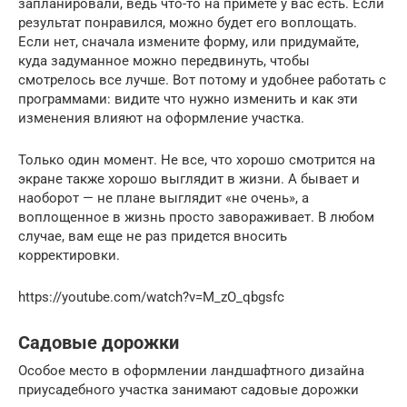
запланировали, ведь что-то на примете у вас есть. Если
результат понравился, можно будет его воплощать.
Если нет, сначала измените форму, или придумайте,
куда задуманное можно передвинуть, чтобы
смотрелось все лучше. Вот потому и удобнее работать с
программами: видите что нужно изменить и как эти
изменения влияют на оформление участка.
Только один момент. Не все, что хорошо смотрится на
экране также хорошо выглядит в жизни. А бывает и
наоборот — не плане выглядит «не очень», а
воплощенное в жизнь просто завораживает. В любом
случае, вам еще не раз придется вносить
корректировки.
https://youtube.com/watch?v=M_zO_qbgsfc
Садовые дорожки
Особое место в оформлении ландшафтного дизайна
приусадебного участка занимают садовые дорожки