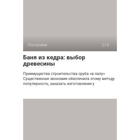
Постройки
0
Баня из кедра: выбор
древесины
Преимущества строительства сруба «в лапу»
Существенная экономия обеспечила этому методу
популярность, заказать изготовление у