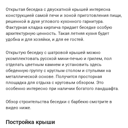
Открытая беседка с двускатной крышей интересна
конструкцией самой печи и зоной приготовления пищи,
решенной в духе углового кухонного гарнитура.
Фактурная кладка кирпича придает беседке особую
архитектурную ценность. Такая летняя кухня будет
удобна и для хозяйки, и для ее гостей.
Открытую беседку с шатровой крышей можно
укомплектовать русской мини-печью и грилем, пол
отделать цветным камнем и установить здесь
обеденную группу с круглым столом и стульями на
металлической основе. Получится просторная
площадка для отдыха с круговым обзором. Это
особенно интересно при наличии богатого ландшафта.
Обзор строительства беседки с барбекю смотрите в
видео ниже.
Постройка крыши