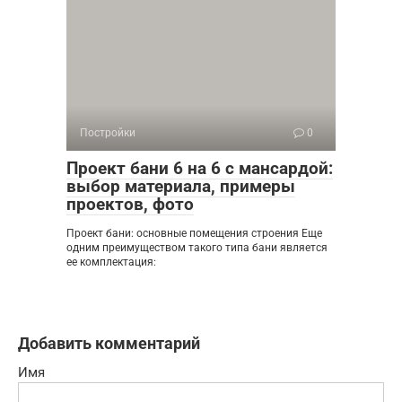
Постройки
0
Проект бани 6 на 6 с мансардой:
выбор материала, примеры
проектов, фото
Проект бани: основные помещения строения Еще
одним преимуществом такого типа бани является
ее комплектация:
Добавить комментарий
Имя