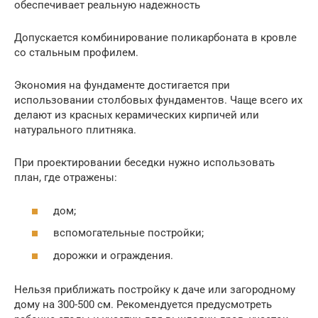
обеспечивает реальную надежность
Допускается комбинирование поликарбоната в кровле
со стальным профилем.
Экономия на фундаменте достигается при
использовании столбовых фундаментов. Чаще всего их
делают из красных керамических кирпичей или
натурального плитняка.
При проектировании беседки нужно использовать
план, где отражены:
дом;
вспомогательные постройки;
дорожки и ограждения.
Нельзя приближать постройку к даче или загородному
дому на 300-500 см. Рекомендуется предусмотреть