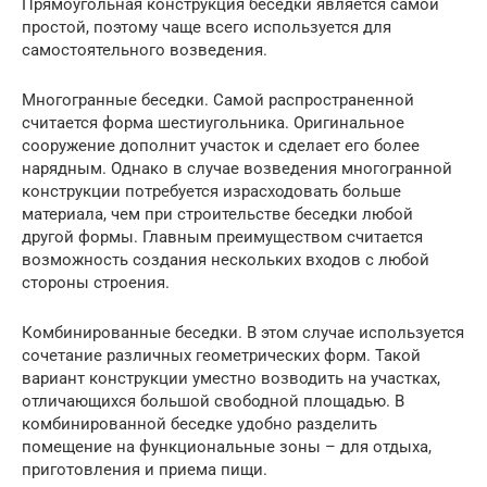
Прямоугольная конструкция беседки является самой
простой, поэтому чаще всего используется для
самостоятельного возведения.
Многогранные беседки. Самой распространенной
считается форма шестиугольника. Оригинальное
сооружение дополнит участок и сделает его более
нарядным. Однако в случае возведения многогранной
конструкции потребуется израсходовать больше
материала, чем при строительстве беседки любой
другой формы. Главным преимуществом считается
возможность создания нескольких входов с любой
стороны строения.
Комбинированные беседки. В этом случае используется
сочетание различных геометрических форм. Такой
вариант конструкции уместно возводить на участках,
отличающихся большой свободной площадью. В
комбинированной беседке удобно разделить
помещение на функциональные зоны – для отдыха,
приготовления и приема пищи.