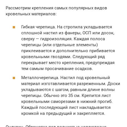
Рассмотрим крепления самых популярных видов
кровельных материалов:
Гибкая черепица. На стропила укладывается
сплошной настил из фанеры, ОСП или досок,
сверху — гидроизоляция. Каждая полоса
черепицы (или отдельные элементы)
приклеивается и дополнительно прибивается
кровельными гвоздями. Следующий ряд
перекрывает место крепления, предупреждая
тем самым просачивание осадков.
Металлочерепица. Настил под кровельный
материал изготавливается разреженным. Доски
укладываются с шагом, равным длине волны
черепицы. Обычно это 35 см. Крепится лист
кровельными саморезами в нижний прогиб.
Каждый последующий лист накладывается
кромкой на предыдущий и закрепляется.
Ондулин. Обрешетка под волнистые целлюлозно-