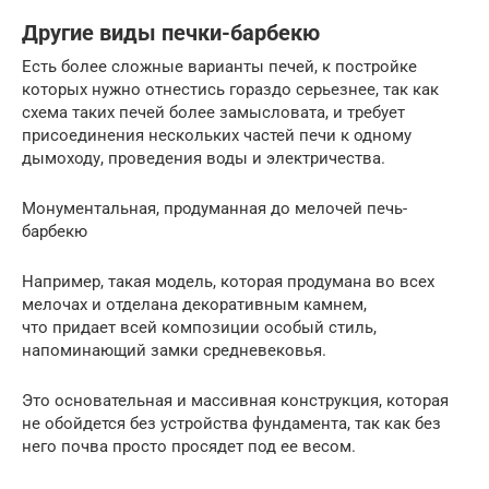
Другие виды печки-барбекю
Есть более сложные варианты печей, к постройке
которых нужно отнестись гораздо серьезнее, так как
схема таких печей более замысловата, и требует
присоединения нескольких частей печи к одному
дымоходу, проведения воды и электричества.
Монументальная, продуманная до мелочей печь-
барбекю
Например, такая модель, которая продумана во всех
мелочах и отделана декоративным камнем,
что придает всей композиции особый стиль,
напоминающий замки средневековья.
Это основательная и массивная конструкция, которая
не обойдется без устройства фундамента, так как без
него почва просто просядет под ее весом.