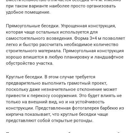
при таком варианте наиболее просто организовать
удобное помещение.
Прямоугольные беседки. Упрощенная конструкция,
которая чаще остальных используется для
самостоятельного возведения. Форма 3×4 м позволяет
легко и быстро рассчитать необходимое количество
строительного материала. Прямоугольная конструкция
хорошо впишется в любую планировку и ландшафтное
обустройство участка.
Круглые беседки. В этом случае требуется
предварительно выполнить грамотный проект,
поскольку даже незначительное отклонение может
привести к перекосу сооружения. Это будет влиять не
только на внешний вид, но и на устойчивость
конструкции. Представленная фотогалерея барбекю из
кирпича показывает, что круглые беседки чаще
представляют собой открытые ротонды.