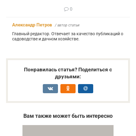
0
Александр Петров
/ автор статьи
Главный редактор. Отвечает за качество публикаций о
садоводстве и дачном хозяйстве.
Понравилась статья? Поделиться с
друзьями:
Вам также может быть интересно