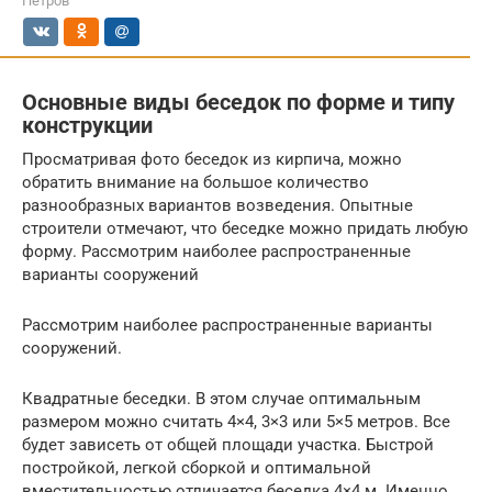
Петров
Основные виды беседок по форме и типу
конструкции
Просматривая фото беседок из кирпича, можно
обратить внимание на большое количество
разнообразных вариантов возведения. Опытные
строители отмечают, что беседке можно придать любую
форму. Рассмотрим наиболее распространенные
варианты сооружений
Рассмотрим наиболее распространенные варианты
сооружений.
Квадратные беседки. В этом случае оптимальным
размером можно считать 4×4, 3×3 или 5×5 метров. Все
будет зависеть от общей площади участка. Быстрой
постройкой, легкой сборкой и оптимальной
вместительностью отличается беседка 4×4 м. Именно