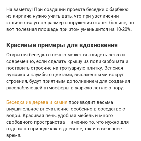
На заметку! При создании проекта беседки с барбекю
из кирпича нужно учитывать, что при увеличении
количества углов размер сооружения станет больше, но
вот полезная площадь при этом уменьшится на 10-20%.
Красивые примеры для вдохновения
Открытая беседка с печью может выглядеть легко и
современно, если сделать крышу из поликарбоната и
поставить строение на тротуарную плитку. Зеленая
лужайка и клумбы с цветами, высаженными вокруг
строения, будут приятным дополнением для создания
расслабляющей атмосферы в жаркую летнюю пору.
Беседка из дерева и камня
производит весьма
внушительное впечатление, особенно в соседстве с
водой. Красивая печь, удобная мебель и много
свободного пространства – именно то, что нужно для
отдыха на природе как в дневное, так и в вечернее
время.