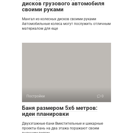
дисков грузового автомобиля
своими руками
Мангал из колесных дисков своими руками
Автомобильные колеса могут послужить отличным
материалом для еще
Постройки
0
Баня размером 5х6 метров:
идеи планировки
Двухэтажные бани Вместительные и шикарные
проекты бань на два этажа поражают своим
внешним видом,