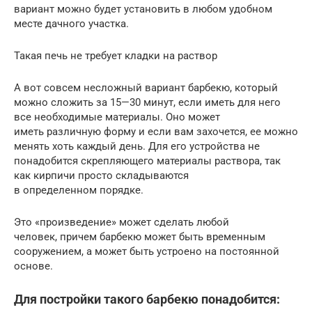
вариант можно будет установить в любом удобном
месте дачного участка.
Такая печь не требует кладки на раствор
А вот совсем несложный вариант барбекю, который
можно сложить за 15—30 минут, если иметь для него
все необходимые материалы. Оно может
иметь различную форму и если вам захочется, ее можно
менять хоть каждый день. Для его устройства не
понадобится скрепляющего материалы раствора, так
как кирпичи просто складываются
в определенном порядке.
Это «произведение» может сделать любой
человек, причем барбекю может быть временным
сооружением, а может быть устроено на постоянной
основе.
Для постройки такого барбекю понадобится: