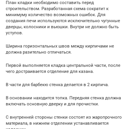
План кладки необходимо составить перед
строительством. Разработанная схема сократит к
минимуму количество возможных ошибок. Для
создания печи используются исключительно чугунные
дверцы, колосники и вьюшки. Внутри не должно быть
уступов.
Ширина горизонтальных швов между кирпичами не
должна разительно отличаться.
Первой выполняется кладка центральной части, после
чего достраивается отделение для казана.
В части для барбекю стенка делается в 2 кирпича.
В основании находится топка. Передняя стенка должна
включать основную дверку и для прочистки.
С внутренней стороны стенки состоят из жаропрочного
материала, в нижнем отделении устанавливается