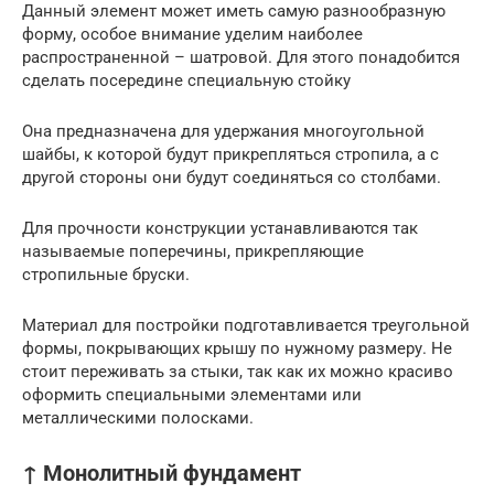
Данный элемент может иметь самую разнообразную
форму, особое внимание уделим наиболее
распространенной – шатровой. Для этого понадобится
сделать посередине специальную стойку
Она предназначена для удержания многоугольной
шайбы, к которой будут прикрепляться стропила, а с
другой стороны они будут соединяться со столбами.
Для прочности конструкции устанавливаются так
называемые поперечины, прикрепляющие
стропильные бруски.
Материал для постройки подготавливается треугольной
формы, покрывающих крышу по нужному размеру. Не
стоит переживать за стыки, так как их можно красиво
оформить специальными элементами или
металлическими полосками.
↑ Монолитный фундамент