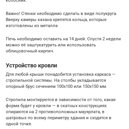
колосник.
Важно! Стенки необходимо сделать в виде полукруга.
Вверху камеры казана крепятся кольца, которые
изготовлены из металла
Печь необходимо оставить на 14 дней. Спустя 2 недели
можно её заштукатурить или использовать
облицовочный кирпич.
Устройство кровли
Для любой крыши понадобится установка каркаса —
стропильной системы. На столбы укладывается
опорный брус сечением 100х100 или 150х150 мм.
Стропила монтируются в зависимости от того, какая
форма будет у кровли — в скатных конструкциях
опираются на 2 противоположных мауэрлата, в
шатровых по всему периметру здания и сходятся в
одной точке.