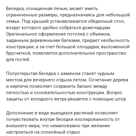
Беседка, оснащенная печью, может иметь
ограниченные размеры, предназначаясь для небольшой
семьи. Под крышей устанавливается обеденный стол,
вокруг которого удобно собраться домочадцам.
Оригинальное оформление потолка с объемом,
заданным деревянными балками, придает необычность
конструкции, а за счет большой площадки, выложенной
брусчаткой, появляется дополнительное пространство
для гостей.
Полуоткрытая беседка с камином станет чудным
местом для вечернего отдыха летом. Сочетание дерева
и кирпича позволяет сохранить баланс между
легкостью и основательностью конструкции. Вопрос
защиты от холодного ветра решается с помощью штор
Дополнение в виде вьющихся растений позволяет
почувствовать внутри беседки изолированность от
внешнего мира, что немаловажно при желании
настроиться на спокойный отдых