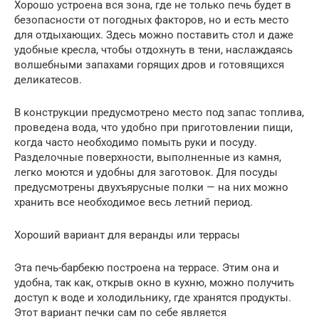
Хорошо устроена вся зона, где не только печь будет в
безопасности от погодных факторов, но и есть место
для отдыхающих. Здесь можно поставить стол и даже
удобные кресла, чтобы отдохнуть в тени, наслаждаясь
волшебными запахами горящих дров и готовящихся
деликатесов.
В конструкции предусмотрено место под запас топлива,
проведена вода, что удобно при приготовлении пищи,
когда часто необходимо помыть руки и посуду.
Разделочные поверхности, выполненные из камня,
легко моются и удобны для заготовок. Для посуды
предусмотрены двухъярусные полки — на них можно
хранить все необходимое весь летний период.
Хороший вариант для веранды или террасы
Эта печь-барбекю построена на террасе. Этим она и
удобна, так как, открыв окно в кухню, можно получить
доступ к воде и холодильнику, где хранятся продукты.
Этот вариант печки сам по себе является