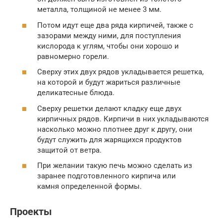
металла, толщиной не менее 3 мм.
Потом идут еще два ряда кирпичей, также с
зазорами между ними, для поступления
кислорода к углям, чтобы они хорошо и
равномерно горели.
Сверху этих двух рядов укладывается решетка,
на которой и будут жариться различные
деликатесные блюда.
Сверху решетки делают кладку еще двух
кирпичных рядов. Кирпичи в них укладываются
насколько можно плотнее друг к другу, они
будут служить для жарящихся продуктов
защитой от ветра.
При желании такую печь можно сделать из
заранее подготовленного кирпича или
камня определенной формы.
Проекты