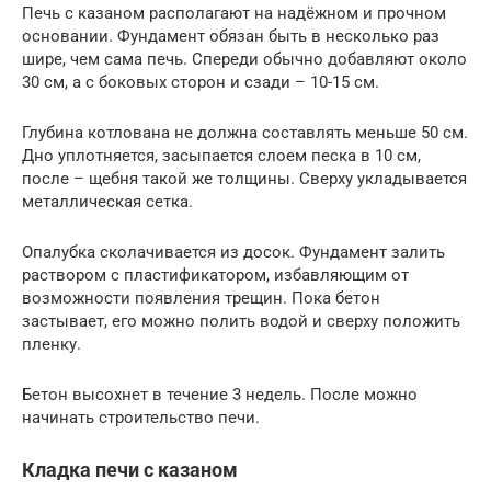
Печь с казаном располагают на надёжном и прочном
основании. Фундамент обязан быть в несколько раз
шире, чем сама печь. Спереди обычно добавляют около
30 см, а с боковых сторон и сзади – 10-15 см.
Глубина котлована не должна составлять меньше 50 см.
Дно уплотняется, засыпается слоем песка в 10 см,
после – щебня такой же толщины. Сверху укладывается
металлическая сетка.
Опалубка сколачивается из досок. Фундамент залить
раствором с пластификатором, избавляющим от
возможности появления трещин. Пока бетон
застывает, его можно полить водой и сверху положить
пленку.
Бетон высохнет в течение 3 недель. После можно
начинать строительство печи.
Кладка печи с казаном