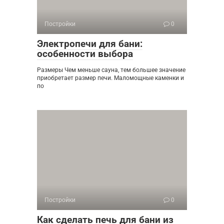
Постройки
0
Электропечи для бани:
особенности выбора
Размеры Чем меньше сауна, тем большее значение
приобретает размер печи. Маломощные каменки и
по
Постройки
0
Как сделать печь для бани из