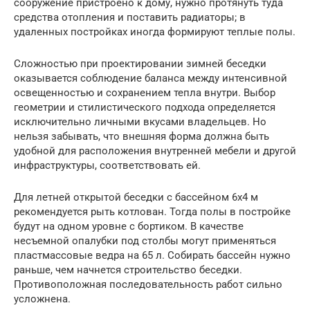
сооружение пристроено к дому, нужно протянуть туда
средства отопления и поставить радиаторы; в
удаленных постройках иногда формируют теплые полы.
Сложностью при проектировании зимней беседки
оказывается соблюдение баланса между интенсивной
освещенностью и сохранением тепла внутри. Выбор
геометрии и стилистического подхода определяется
исключительно личными вкусами владельцев. Но
нельзя забывать, что внешняя форма должна быть
удобной для расположения внутренней мебели и другой
инфраструктуры, соответствовать ей.
Для летней открытой беседки с бассейном 6х4 м
рекомендуется рыть котлован. Тогда полы в постройке
будут на одном уровне с бортиком. В качестве
несъемной опалубки под столбы могут применяться
пластмассовые ведра на 65 л. Собирать бассейн нужно
раньше, чем начнется строительство беседки.
Противоположная последовательность работ сильно
усложнена.