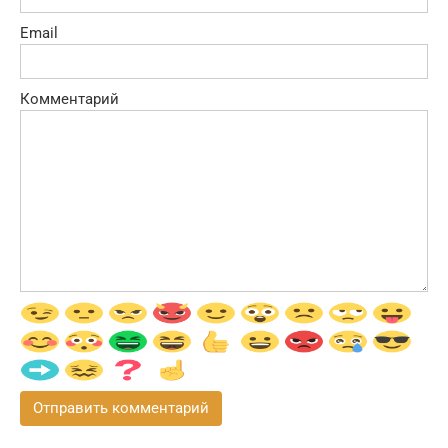
Email
Комментарий