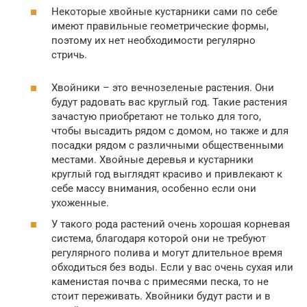
Некоторые хвойные кустарники сами по себе
имеют правильные геометрические формы,
поэтому их нет необходимости регулярно
стричь.
Хвойники – это вечнозеленые растения. Они
будут радовать вас круглый год. Такие растения
зачастую приобретают не только для того,
чтобы высадить рядом с домом, но также и для
посадки рядом с различными общественными
местами. Хвойные деревья и кустарники
круглый год выглядят красиво и привлекают к
себе массу внимания, особенно если они
ухоженные.
У такого рода растений очень хорошая корневая
система, благодаря которой они не требуют
регулярного полива и могут длительное время
обходиться без воды. Если у вас очень сухая или
каменистая почва с примесями песка, то не
стоит переживать. Хвойники будут расти и в