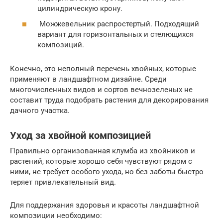
цилиндрическую крону.
Можжевельник распростертый. Подходящий
вариант для горизонтальных и стелющихся
композиций.
Конечно, это неполный перечень хвойных, которые
применяют в ландшафтном дизайне. Среди
многочисленных видов и сортов вечнозеленых не
составит труда подобрать растения для декорирования
дачного участка.
Уход за хвойной композицией
Правильно организованная клумба из хвойников и
растений, которые хорошо себя чувствуют рядом с
ними, не требует особого ухода, но без заботы быстро
теряет привлекательный вид.
Для поддержания здоровья и красоты ландшафтной
композиции необходимо: