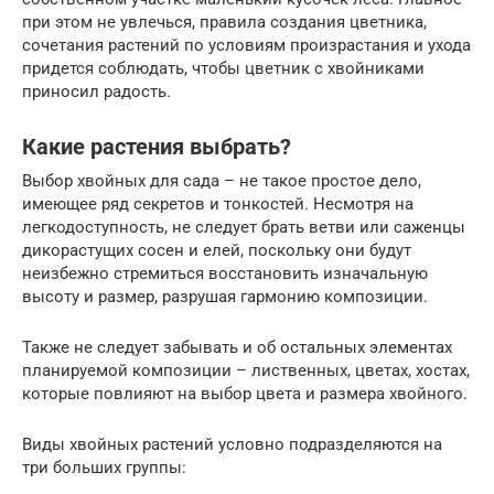
при этом не увлечься, правила создания цветника,
сочетания растений по условиям произрастания и ухода
придется соблюдать, чтобы цветник с хвойниками
приносил радость.
Какие растения выбрать?
Выбор хвойных для сада – не такое простое дело,
имеющее ряд секретов и тонкостей. Несмотря на
легкодоступность, не следует брать ветви или саженцы
дикорастущих сосен и елей, поскольку они будут
неизбежно стремиться восстановить изначальную
высоту и размер, разрушая гармонию композиции.
Также не следует забывать и об остальных элементах
планируемой композиции – лиственных, цветах, хостах,
которые повлияют на выбор цвета и размера хвойного.
Виды хвойных растений условно подразделяются на
три больших группы: