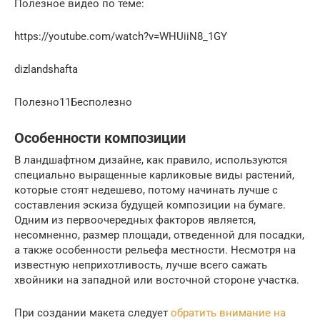
Полезное видео по теме:
https://youtube.com/watch?v=WHUiiN8_1GY
dizlandshafta
Полезно11Бесполезно
Особенности композиции
В ландшафтном дизайне, как правило, используются
специально выращенные карликовые виды растений,
которые стоят недешево, потому начинать лучше с
составления эскиза будущей композиции на бумаге.
Одним из первоочередных факторов является,
несомненно, размер площади, отведенной для посадки,
а также особенности рельефа местности. Несмотря на
известную неприхотливость, лучше всего сажать
хвойники на западной или восточной стороне участка.
При создании макета следует
обратить внимание на