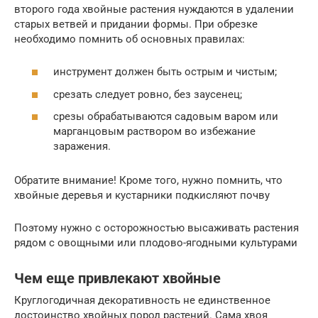
второго года хвойные растения нуждаются в удалении
старых ветвей и придании формы. При обрезке
необходимо помнить об основных правилах:
инструмент должен быть острым и чистым;
срезать следует ровно, без заусенец;
срезы обрабатываются садовым варом или
марганцовым раствором во избежание
заражения.
Обратите внимание! Кроме того, нужно помнить, что
хвойные деревья и кустарники подкисляют почву
Поэтому нужно с осторожностью высаживать растения
рядом с овощными или плодово-ягодными культурами
Чем еще привлекают хвойные
Круглогодичная декоративность не единственное
достоинство хвойных пород растений. Сама хвоя