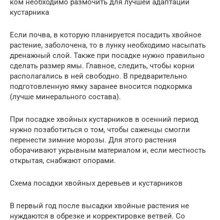
ком необходимо размочить для лучшей адаптации
кустарника
Если почва, в которую планируется посадить хвойное
растение, заболочена, то в лунку необходимо насыпать
дренажный слой. Также при посадке нужно правильно
сделать размер ямы. Главное, следить, чтобы корни
располагались в ней свободно. В предварительно
подготовленную ямку заранее вносится подкормка
(лучше минерального состава).
При посадке хвойных кустарников в осенний период
нужно позаботиться о том, чтобы саженцы смогли
перенести зимние морозы. Для этого растения
оборачивают укрывным материалом и, если местность
открытая, снабжают опорами.
Схема посадки хвойных деревьев и кустарников
В первый год после высадки хвойные растения не
нуждаются в обрезке и корректировке ветвей. Со