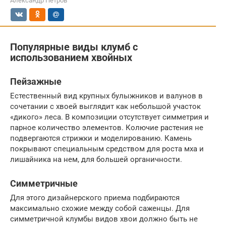
Александр Петров
Популярные виды клумб с
использованием хвойных
Пейзажные
Естественный вид крупных булыжников и валунов в
сочетании с хвоей выглядит как небольшой участок
«дикого» леса. В композиции отсутствует симметрия и
парное количество элементов. Колючие растения не
подвергаются стрижки и моделированию. Камень
покрывают специальным средством для роста мха и
лишайника на нем, для большей органичности.
Симметричные
Для этого дизайнерского приема подбираются
максимально схожие между собой саженцы. Для
симметричной клумбы видов хвои должно быть не