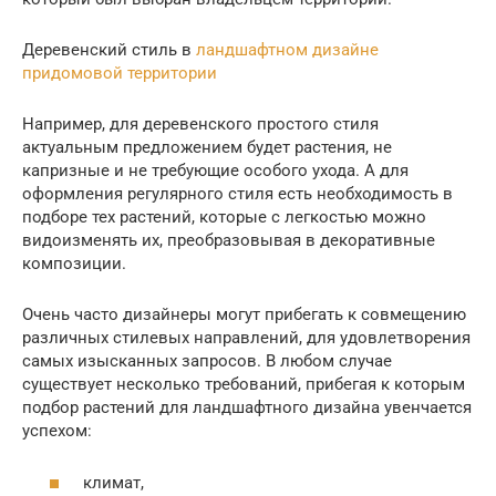
Деревенский стиль в
ландшафтном дизайне
придомовой территории
Например, для деревенского простого стиля
актуальным предложением будет растения, не
капризные и не требующие особого ухода. А для
оформления регулярного стиля есть необходимость в
подборе тех растений, которые с легкостью можно
видоизменять их, преобразовывая в декоративные
композиции.
Очень часто дизайнеры могут прибегать к совмещению
различных стилевых направлений, для удовлетворения
самых изысканных запросов. В любом случае
существует несколько требований, прибегая к которым
подбор растений для ландшафтного дизайна увенчается
успехом:
климат,