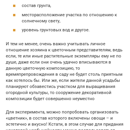
состав грунта,
месторасположение участка по отношению к
солнечному свету,
уровень грунтовых вод и другое.
И тем не менее, очень важно учитывать личное
отношение хозяина к цветочным представителям, ведь
если, те или иные растительные экземпляры ему не по
душе, даже если они очень удачно вписываются в
данную цветочную композицию, то
времяпрепровождения в саду не будет столь приятным
как хотелось бы. Или же, если жители данной усадьбы
планируют обзавестись участком для выращивания
огородной культуры, то сооружение декоративной
композиции будет совершенно неуместно
Для эксперимента, можно попробовать организовать
«цветник», в состав которого включены овощи – и
эстетично и вкусно! Кстати, в этом случае для придания