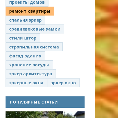
проекты домов
ремонт квартиры
спальня эркер
средневековые замки
стили штор
стропильная система
фасад здания
хранение посуды
эркер архитектура
эркерные окна
эркер окно
ПОПУЛЯРНЫЕ СТАТЬИ