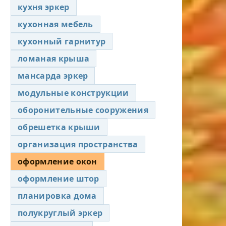
кухня эркер
кухонная мебель
кухонный гарнитур
ломаная крыша
мансарда эркер
модульные конструкции
оборонительные сооружения
обрешетка крыши
организация пространства
оформление окон
оформление штор
планировка дома
полукруглый эркер