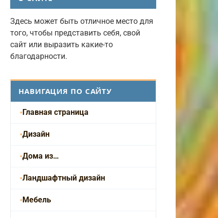
Здесь может быть отличное место для
того, чтобы представить себя, свой
сайт или выразить какие-то
благодарности.
НАВИГАЦИЯ ПО САЙТУ
Главная страница
Дизайн
Дома из…
Ландшафтный дизайн
Мебель