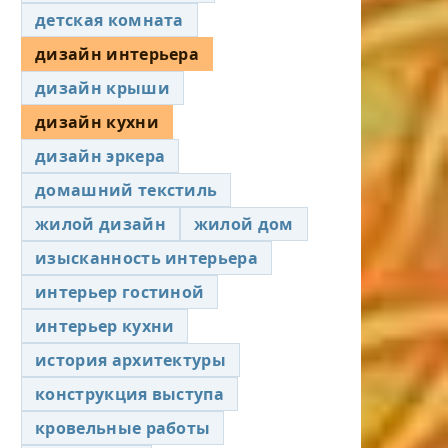
детская комната
дизайн интерьера
дизайн крыши
дизайн кухни
дизайн эркера
домашний текстиль
жилой дизайн
жилой дом
изысканность интерьера
интерьер гостиной
интерьер кухни
история архитектуры
конструкция выступа
кровельные работы