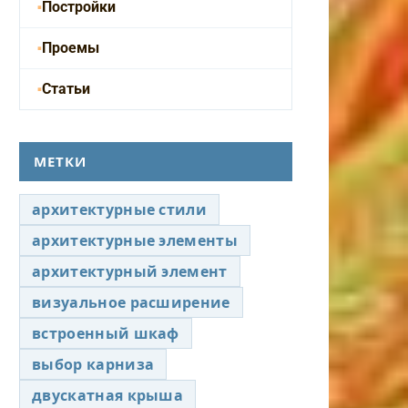
Постройки
Проемы
Статьи
МЕТКИ
архитектурные стили
архитектурные элементы
архитектурный элемент
визуальное расширение
встроенный шкаф
выбор карниза
двускатная крыша