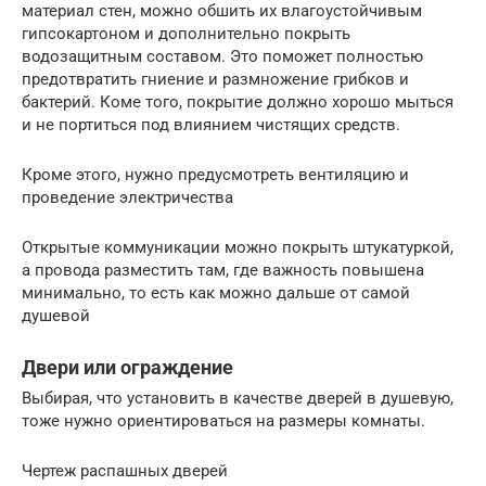
материал стен, можно обшить их влагоустойчивым
гипсокартоном и дополнительно покрыть
водозащитным составом. Это поможет полностью
предотвратить гниение и размножение грибков и
бактерий. Коме того, покрытие должно хорошо мыться
и не портиться под влиянием чистящих средств.
Кроме этого, нужно предусмотреть вентиляцию и
проведение электричества
Открытые коммуникации можно покрыть штукатуркой,
а провода разместить там, где важность повышена
минимально, то есть как можно дальше от самой
душевой
Двери или ограждение
Выбирая, что установить в качестве дверей в душевую,
тоже нужно ориентироваться на размеры комнаты.
Чертеж распашных дверей