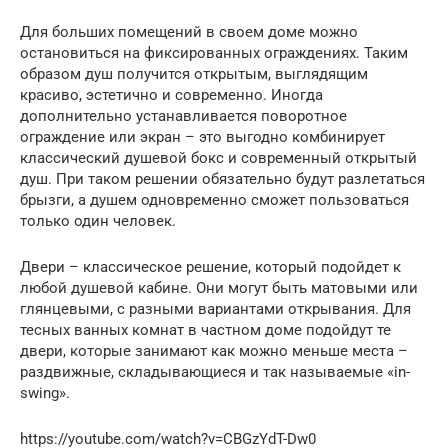
Для больших помещений в своем доме можно
остановиться на фиксированных ограждениях. Таким
образом душ получится открытым, выглядящим
красиво, эстетично и современно. Иногда
дополнительно устанавливается поворотное
ограждение или экран – это выгодно комбинирует
классический душевой бокс и современный открытый
душ. При таком решении обязательно будут разлетаться
брызги, а душем одновременно сможет пользоваться
только один человек.
Двери – классическое решение, который подойдет к
любой душевой кабине. Они могут быть матовыми или
глянцевыми, с разными вариантами открывания. Для
тесных ванных комнат в частном доме подойдут те
двери, которые занимают как можно меньше места –
раздвижные, складывающиеся и так называемые «in-
swing».
https://youtube.com/watch?v=CBGzYdT-Dw0