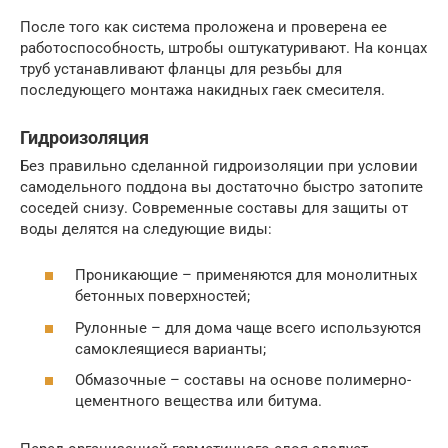
После того как система проложена и проверена ее
работоспособность, штробы оштукатуривают. На концах
труб устанавливают фланцы для резьбы для
последующего монтажа накидных гаек смесителя.
Гидроизоляция
Без правильно сделанной гидроизоляции при условии
самодельного поддона вы достаточно быстро затопите
соседей снизу. Современные составы для защиты от
воды делятся на следующие виды:
Проникающие – применяются для монолитных
бетонных поверхностей;
Рулонные – для дома чаще всего используются
самоклеящиеся варианты;
Обмазочные – составы на основе полимерно-
цементного вещества или битума.