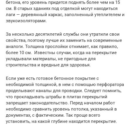
бетона, его уровень придется поднять более чем на 15
см. В старых зданиях под отделкой могут находиться
лаги — деревянный каркас, заполненный утеплителем и
звукоизоляторами.
За несколько десятилетий службы они утратили свои
свойства, поэтому лучше их заменить на современные
аналоги. Толщина прослойки отнимает, как правило,
более 10 см. Известны случаи, когда на перекрытие
укладывали материалы, не пригодные для
строительства и вредные для здоровья.
Если уже есть готовое бетонное покрытие с
необходимой толщиной, в нем с помощью перфоратора
проделывают каналы для проводки. Следует помнить,
что прокладывать штрабы в плитах перекрытий
запрещает законодательство. Перед началом работ
необходимо сравнить уровень потолка, указанный в
документах, с фактическим. Так проще всего
установить, на какой глубине находится перекрытие.