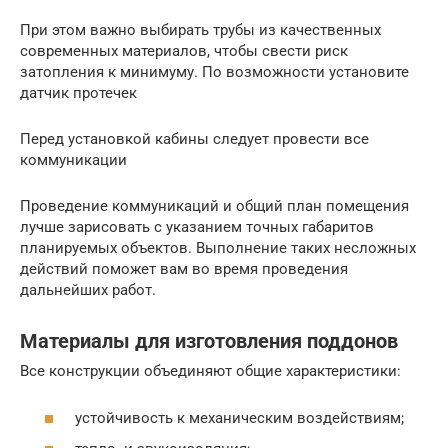
При этом важно выбирать трубы из качественных
современных материалов, чтобы свести риск
затопления к минимуму. По возможности установите
датчик протечек
Перед установкой кабины следует провести все
коммуникации
Проведение коммуникаций и общий план помещения
лучше зарисовать с указанием точных габаритов
планируемых объектов. Выполнение таких несложных
действий поможет вам во время проведения
дальнейших работ.
Материалы для изготовления поддонов
Все конструкции объединяют общие характеристики:
устойчивость к механическим воздействиям;