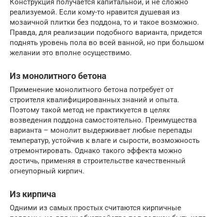
Конструкция получается капитальной, и не сложно
реализуемой. Если кому-то нравится душевая из
мозаичной плитки без поддона, то и такое возможно.
Правда, для реализации подобного варианта, придется
поднять уровень пола во всей ванной, но при большом
желании это вполне осуществимо.
Из монолитного бетона
Применение монолитного бетона потребует от
строителя квалифицированных знаний и опыта.
Поэтому такой метод не практикуется в целях
возведения поддона самостоятельно. Преимущества
варианта – монолит выдерживает любые перепады
температур, устойчив к влаге и сырости, возможность
отремонтировать. Однако такого эффекта можно
достичь, применяя в строительстве качественный
огнеупорный кирпич.
Из кирпича
Одними из самых простых считаются кирпичные