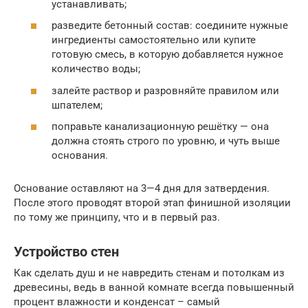
устанавливать;
разведите бетонный состав: соедините нужные
ингредиенты самостоятельно или купите
готовую смесь, в которую добавляется нужное
количество воды;
залейте раствор и разровняйте правилом или
шпателем;
поправьте канализационную решётку — она
должна стоять строго по уровню, и чуть выше
основания.
Основание оставляют на 3—4 дня для затвердения.
После этого проводят второй этап финишной изоляции
по тому же принципу, что и в первый раз.
Устройство стен
Как сделать душ и не навредить стенам и потолкам из
древесины, ведь в ванной комнате всегда повышенный
процент влажности и конденсат – самый