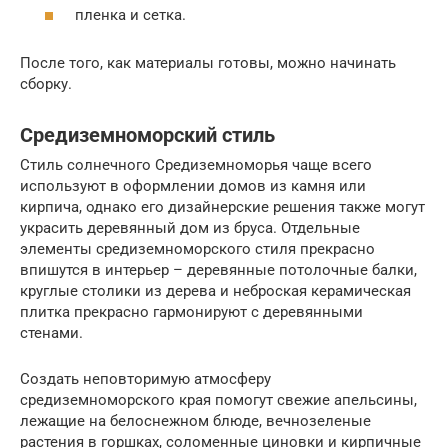
пленка и сетка.
После того, как материалы готовы, можно начинать
сборку.
Средиземноморский стиль
Стиль солнечного Средиземноморья чаще всего
используют в оформлении домов из камня или
кирпича, однако его дизайнерские решения также могут
украсить деревянный дом из бруса. Отдельные
элементы средиземноморского стиля прекрасно
впишутся в интерьер – деревянные потолочные балки,
круглые столики из дерева и неброская керамическая
плитка прекрасно гармонируют с деревянными
стенами.
Создать неповторимую атмосферу
средиземноморского края помогут свежие апельсины,
лежащие на белоснежном блюде, вечнозеленые
растения в горшках, соломенные циновки и кирпичные