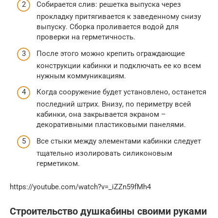
Собирается слив: решетка выпуска через
прокладку притягивается к заведенному снизу
выпуску. Сборка проливается водой для
проверки на герметичность.
После этого можно крепить ограждающие
конструкции кабинки и подключать ее ко всем
нужным коммуникациям.
Когда сооружение будет установлено, останется
последний штрих. Внизу, по периметру всей
кабинки, она закрывается экраном –
декоративными пластиковыми панелями.
Все стыки между элементами кабинки следует
тщательно изолировать силиконовым
герметиком.
https://youtube.com/watch?v=_iZZn59fMh4
Строительство душкабины своими руками