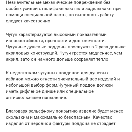
Незначительные механические повреждения без
особых усилий отшлифовывают или заделывают при
помощи специальной пасты, но выполнять работу
следует качественно
Чугун характеризуется высокими показателями
износостойкости, прочности и долговечности.
Чугунные душевые поддоны прослужат в 2 раза дольше
акриловых конструкций. Чугун греется медленнее, чем
акрил, зато он намного дольше сохраняет тепло.
К недостаткам чугунных поддонов для душевых
кабинок можно отнести значительный вес изделий и
небольшой выбор форм.Чугунный поддон должен
иметь рифленое днище или специальное
антискользящее напыление.
Благодаря рельефному покрытию изделие будет менее
скользким и максимально безопасным. Качество
изделия от неровной фактуры поддона не страдает