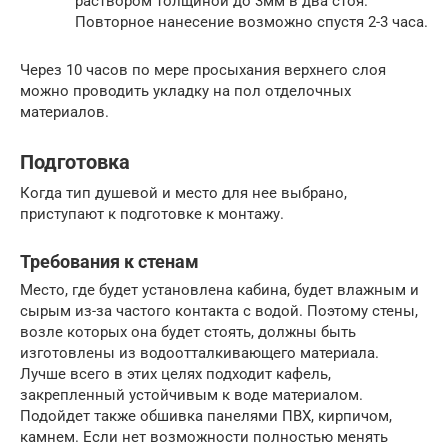
раствором толщиной до 3мм в два стоя.
Повторное нанесение возможно спустя 2-3 часа.
Через 10 часов по мере просыхания верхнего слоя
можно проводить укладку на пол отделочных
материалов.
Подготовка
Когда тип душевой и место для нее выбрано,
приступают к подготовке к монтажу.
Требования к стенам
Место, где будет установлена кабина, будет влажным и
сырым из-за частого контакта с водой. Поэтому стены,
возле которых она будет стоять, должны быть
изготовлены из водоотталкивающего материала.
Лучше всего в этих целях подходит кафель,
закрепленный устойчивым к воде материалом.
Подойдет также обшивка панелями ПВХ, кирпичом,
камнем. Если нет возможности полностью менять