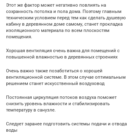
Этот же фактор может негативно повлиять на
сохранность потолка и пола дома. Поэтому главным
техническим условием перед тем как сделать душевую
кабину в деревянном доме самому, станет прокладка
изоляционного материала по всем плоскостям
помещения.
Хорошая вентиляция очень важна для помещений с
повышенной влажностью в деревянных строениях
Очень важно также позаботиться о хорошей
вентиляционной системе. В этом случае оптимальным
решением станет искусственный воздуховод
Постоянная циркуляция потоков воздуха поможет
снизить уровень влажности и стабилизировать
температуру в санузле.
Следует заранее подготовить системы подачи и отвода
воды