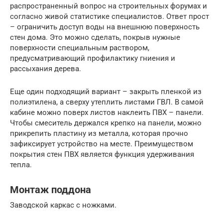
распространенный вопрос на строительных форумах и
согласно живой статистике специалистов. Ответ прост
– ограничить доступ воды на внешнюю поверхность
стен дома. Это можно сделать, покрыв нужные
поверхности специальным раствором,
предусматривающий профилактику гниения и
рассыхания дерева.
Еще один подходящий вариант – закрыть пленкой из
полиэтилена, а сверху утеплить листами ГВЛ. В самой
кабине можно поверх листов наклеить ПВХ – панели.
Чтобы смеситель держался крепко на панели, можно
прикрепить пластину из металла, которая прочно
зафиксирует устройство на месте. Преимуществом
покрытия стен ПВХ является функция удерживания
тепла.
Монтаж поддона
Заводской каркас с ножками.