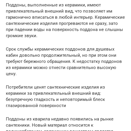
Поддоны, выполненные из керамики, имеют
привлекательный внешний вид, что позволяет им
гармонично вписаться в любой интерьер. Керамические
сантехнические изделия прогреваются не сразу, зато
при падении воды на поверхность поддона не слышны
громкие звуки.
Срок службы керамических поддонов для душевых
кабин довольно продолжительный, но при этом они
требуют бережного обращения. К недостатку поддонов
из керамики можно отнести сравнительно высокую
цену.
Потребители ценят сантехнические изделия из
керамики за привлекательный внешний вид:
безупречную гладкость и неповторимый блеск
глазированной поверхности
Поддоны из кварила недавно появились на рынке
сантехники. Новый материал относится к