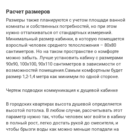
Расчет размеров
Размеры также планируются с учетом площади ванной
комнаты и собственных потребностей, но при этом
нужно отталкиваться от стандартных измерений.
Минимальный размер кабинки, в которую помещается
взрослый человек среднего телосложения – 80х80
сантиметров. Но на таком пространстве о комфорте
можно забыть. Лучше установить кабину с размерами
90х90, 100х100, 90х110 сантиметров в зависимости от
возможностей помещения.Самым комфортным будет
размер 1,2-1,4 метра как минимум по одной стороне.
Чертеж подводки коммуникация к дущевой кабинке
В городских квартирах высота душевой определяется
высотой потолка. В любом случае, рассчитывать этот
параметр нужно так, чтобы человек мог войти в кабину
в полный рост, легко достать рукой до смесителя, и
чтобы брызги воды как можно меньше попадали на