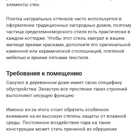
элементы стен.
Плитка натуральных оттенков часто используется в
оформлении традиционных загородных домов, поэтому
частица средиземноморского стиля есть практически в
каждом коттедже. Чтобы этот стиль заиграл в вашем
жилище яркими красками, дополните его оригинальной
каменной или керамической столешницей, плетеной
мебелью и яркими пятнами текстиля.
Требования к помещению
Санузел в деревянном доме имеет свою специфику
обустройства. Зачастую все простенки таких строений
выполняют несущую функцию
Именно из-за этого стоит обратить особенное
внимание на их высокую степень защиты от влажной
среды. Постоянное воздействие пара на такие
конструкции может стать причиной их обрушения