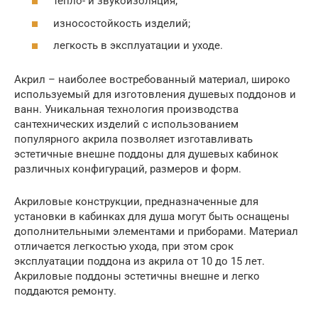
тепло- и звукоизоляция;
износостойкость изделий;
легкость в эксплуатации и уходе.
Акрил – наиболее востребованный материал, широко
используемый для изготовления душевых поддонов и
ванн. Уникальная технология производства
сантехнических изделий с использованием
популярного акрила позволяет изготавливать
эстетичные внешне поддоны для душевых кабинок
различных конфигураций, размеров и форм.
Акриловые конструкции, предназначенные для
установки в кабинках для душа могут быть оснащены
дополнительными элементами и приборами. Материал
отличается легкостью ухода, при этом срок
эксплуатации поддона из акрила от 10 до 15 лет.
Акриловые поддоны эстетичны внешне и легко
поддаются ремонту.