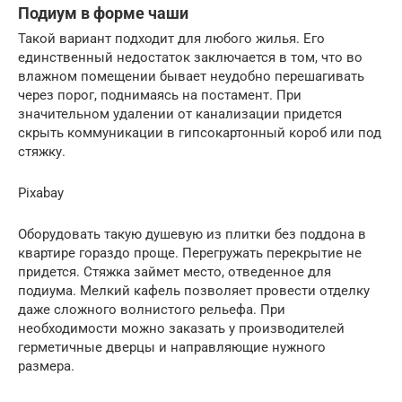
Подиум в форме чаши
Такой вариант подходит для любого жилья. Его
единственный недостаток заключается в том, что во
влажном помещении бывает неудобно перешагивать
через порог, поднимаясь на постамент. При
значительном удалении от канализации придется
скрыть коммуникации в гипсокартонный короб или под
стяжку.
Pixabay
Оборудовать такую душевую из плитки без поддона в
квартире гораздо проще. Перегружать перекрытие не
придется. Стяжка займет место, отведенное для
подиума. Мелкий кафель позволяет провести отделку
даже сложного волнистого рельефа. При
необходимости можно заказать у производителей
герметичные дверцы и направляющие нужного
размера.