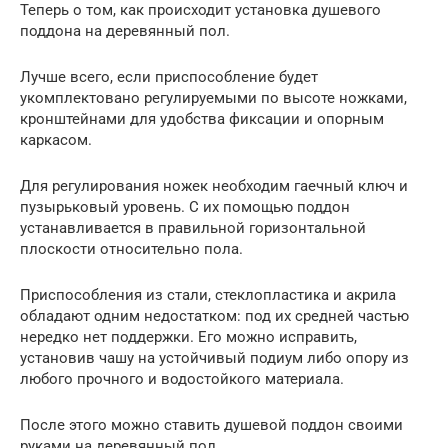
Теперь о том, как происходит установка душевого
поддона на деревянный пол.
Лучше всего, если приспособление будет
укомплектовано регулируемыми по высоте ножками,
кронштейнами для удобства фиксации и опорным
каркасом.
Для регулирования ножек необходим гаечный ключ и
пузырьковый уровень. С их помощью поддон
устанавливается в правильной горизонтальной
плоскости относительно пола.
Приспособления из стали, стеклопластика и акрила
обладают одним недостатком: под их средней частью
нередко нет поддержки. Его можно исправить,
установив чашу на устойчивый подиум либо опору из
любого прочного и водостойкого материала.
После этого можно ставить душевой поддон своими
руками на деревянный пол.