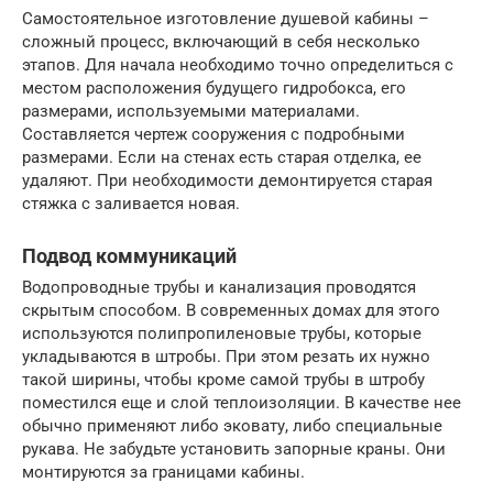
Самостоятельное изготовление душевой кабины –
сложный процесс, включающий в себя несколько
этапов. Для начала необходимо точно определиться с
местом расположения будущего гидробокса, его
размерами, используемыми материалами.
Составляется чертеж сооружения с подробными
размерами. Если на стенах есть старая отделка, ее
удаляют. При необходимости демонтируется старая
стяжка с заливается новая.
Подвод коммуникаций
Водопроводные трубы и канализация проводятся
скрытым способом. В современных домах для этого
используются полипропиленовые трубы, которые
укладываются в штробы. При этом резать их нужно
такой ширины, чтобы кроме самой трубы в штробу
поместился еще и слой теплоизоляции. В качестве нее
обычно применяют либо эковату, либо специальные
рукава. Не забудьте установить запорные краны. Они
монтируются за границами кабины.