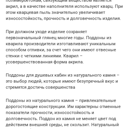
полимербетонам, связующим веществом является
акрил, а в качестве наполнителя используют кварц. При
этом кварцевая пыль значительно увеличивает
износостойкость, прочность и долговечность изделия.
При должном уходе изделие сохраняет
первоначальный глянец многие годы. Поддоны из
кварила производители изготавливают уникальным
способом отливки, за счет чего они имеют отвесные
стенки с четкими линиями. Кварил –
усовершенствованная форма акрила.
Поддоны для душевых кабин из натурального камня –
это выбор людей, которые имеют безупречный вкус и
стремятся достичь совершенства
Поддоны из натурального камня – привлекательные
дорогостоящие конструкции. Им характерны отменные
показатели прочности, износостойкость и
долговечность. Поддон из камня не меняет цвет под
действием внешней среды, не скользит. Натуральный