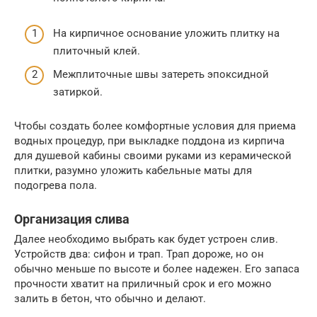
На кирпичное основание уложить плитку на
плиточный клей.
Межплиточные швы затереть эпоксидной
затиркой.
Чтобы создать более комфортные условия для приема
водных процедур, при выкладке поддона из кирпича
для душевой кабины своими руками из керамической
плитки, разумно уложить кабельные маты для
подогрева пола.
Организация слива
Далее необходимо выбрать как будет устроен слив.
Устройств два: сифон и трап. Трап дороже, но он
обычно меньше по высоте и более надежен. Его запаса
прочности хватит на приличный срок и его можно
залить в бетон, что обычно и делают.