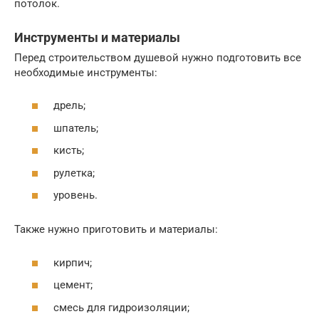
потолок.
Инструменты и материалы
Перед строительством душевой нужно подготовить все
необходимые инструменты:
дрель;
шпатель;
кисть;
рулетка;
уровень.
Также нужно приготовить и материалы:
кирпич;
цемент;
смесь для гидроизоляции;