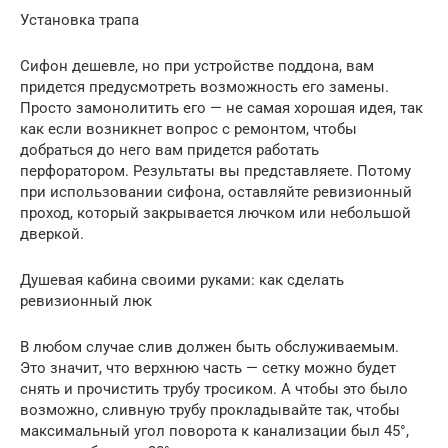
Установка трапа
Сифон дешевле, но при устройстве поддона, вам
придется предусмотреть возможность его замены.
Просто замонолитить его — не самая хорошая идея, так
как если возникнет вопрос с ремонтом, чтобы
добраться до него вам придется работать
перфоратором. Результаты вы представляете. Потому
при использовании сифона, оставляйте ревизионный
проход, который закрывается лючком или небольшой
дверкой.
Душевая кабина своими руками: как сделать
ревизионный люк
В любом случае слив должен быть обслуживаемым.
Это значит, что верхнюю часть — сетку можно будет
снять и прочистить трубу тросиком. А чтобы это было
возможно, сливную трубу прокладывайте так, чтобы
максимальный угол поворота к канализации был 45°,