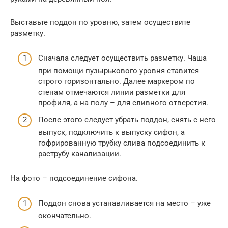
Выставьте поддон по уровню, затем осуществите
разметку.
Сначала следует осуществить разметку. Чаша
при помощи пузырькового уровня ставится
строго горизонтально. Далее маркером по
стенам отмечаются линии разметки для
профиля, а на полу – для сливного отверстия.
После этого следует убрать поддон, снять с него
выпуск, подключить к выпуску сифон, а
гофрированную трубку слива подсоединить к
раструбу канализации.
На фото – подсоединение сифона.
Поддон снова устанавливается на место – уже
окончательно.