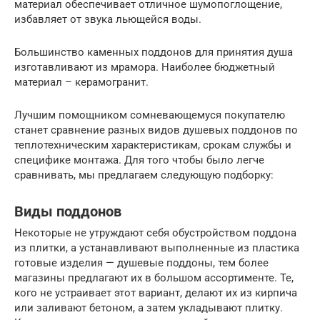
материал обеспечивает отличное шумопоглощение,
избавляет от звука льющейся воды.
Большинство каменных поддонов для принятия душа
изготавливают из мрамора. Наиболее бюджетный
материал – керамогранит.
Лучшим помощником сомневающемуся покупателю
станет сравнение разных видов душевых поддонов по
теплотехническим характеристикам, срокам службы и
специфике монтажа. Для того чтобы было легче
сравнивать, мы предлагаем следующую подборку:
Виды поддонов
Некоторые не утруждают себя обустройством поддона
из плитки, а устанавливают выполненные из пластика
готовые изделия — душевые поддоны, тем более
магазины предлагают их в большом ассортименте. Те,
кого не устраивает этот вариант, делают их из кирпича
или заливают бетоном, а затем укладывают плитку.