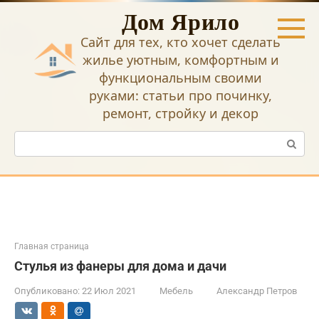
Перейти
Дом Ярило
к
контенту
Сайт для тех, кто хочет сделать
жилье уютным, комфортным и
функциональным своими
руками: статьи про починку,
ремонт, стройку и декор
Поиск:
Главная страница
Стулья из фанеры для дома и дачи
Опубликовано:
22 Июл 2021
Мебель
Александр Петров