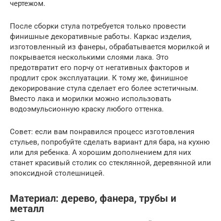
чертежом.
После сборки стула потребуется только провести
финишные декоративные работы. Каркас изделия,
изготовленный из фанеры, обрабатывается морилкой и
покрывается несколькими слоями лака. Это
предотвратит его порчу от негативных факторов и
продлит срок эксплуатации. К тому же, финишное
декорирование стула сделает его более эстетичным.
Вместо лака и морилки можно использовать
водоэмульсионную краску любого оттенка.
Совет: если вам понравился процесс изготовления
стульев, попробуйте сделать вариант для бара, на кухню
или для ребенка. А хорошим дополнением для них
станет красивый столик со стеклянной, деревянной или
эпоксидной столешницей.
Материал: дерево, фанера, трубы и
металл