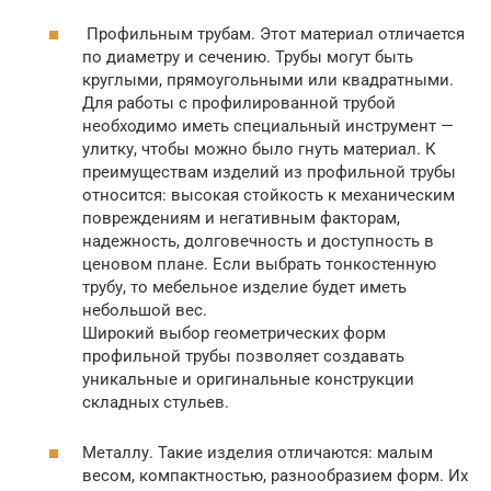
Профильным трубам. Этот материал отличается
по диаметру и сечению. Трубы могут быть
круглыми, прямоугольными или квадратными.
Для работы с профилированной трубой
необходимо иметь специальный инструмент —
улитку, чтобы можно было гнуть материал. К
преимуществам изделий из профильной трубы
относится: высокая стойкость к механическим
повреждениям и негативным факторам,
надежность, долговечность и доступность в
ценовом плане. Если выбрать тонкостенную
трубу, то мебельное изделие будет иметь
небольшой вес.
Широкий выбор геометрических форм
профильной трубы позволяет создавать
уникальные и оригинальные конструкции
складных стульев.
Металлу. Такие изделия отличаются: малым
весом, компактностью, разнообразием форм. Их