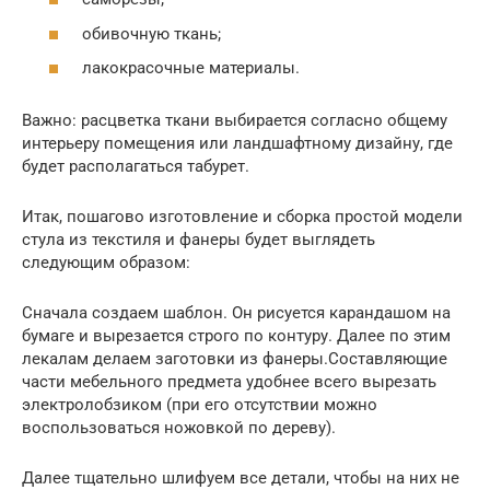
обивочную ткань;
лакокрасочные материалы.
Важно: расцветка ткани выбирается согласно общему
интерьеру помещения или ландшафтному дизайну, где
будет располагаться табурет.
Итак, пошагово изготовление и сборка простой модели
стула из текстиля и фанеры будет выглядеть
следующим образом:
Сначала создаем шаблон. Он рисуется карандашом на
бумаге и вырезается строго по контуру. Далее по этим
лекалам делаем заготовки из фанеры.Составляющие
части мебельного предмета удобнее всего вырезать
электролобзиком (при его отсутствии можно
воспользоваться ножовкой по дереву).
Далее тщательно шлифуем все детали, чтобы на них не