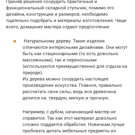
Приняв решение соорудить практичный и
функциональный складной стульчик, помимо его
дизайна, конструкции и размеров, необходимо
тщательно подобрать и материалы изготовления. Чаще
всего, домашние мастера отдают предпочтение:
Натуральному дереву. Такие изделия
отличаются интересными дизайнами. Они могут
быть как стационарными (то есть довольно
массивными), так и переносными
(используются преимущественно для отдыха на
природе).
Из дерева можно соорудить настоящее
произведение искусства. Главное, правильно
рассчитать свои силы, ведь вся древесина
делится на: твердую, мягкую и прочную.
Например, с дубом, начинающий мастер не
справится. Так как этот материал довольно
сложно поддается обработке. Новичкам лучше
пробовать делать мебельные предметы из