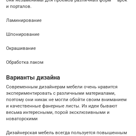
и порталов.
Ламинирование
Шпонирование
Окрашивание
Обработка лаком
Варианты дизайна
Современным дизайнерам мебели очень нравится
экспериментировать с различными материалами,
поэтому они никак не могли обойти своим вниманием
и качественные фанерные листы. Их идеи бывают
весьма интересными, порой эксклюзивными и
новаторскими
Дизайнерская мебель всегда пользуется повышенным