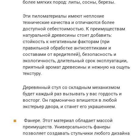
более мягких пород: липы, сосны, березы.
Эти пиломатериалы имеют неплохие
технические качества и отличаются более
доступной себестоимостью. К преимуществам
натуральной древесины стоит добавить:
стойкость к негативным факторам (при
правильной обработке антисептиками и
составами от вредителей), безопасность и
экологичность, длительный срок эксплуатации,
приятный аромат древесины и нежную на ощупь
текстуру.
Деревянный стул со складным механизмом
будет каждый раз вызывать у вас гордость и
восторг. Он гармонично впишется в любой
экстерьер двора, и станет его украшением.
Фанере. Этот материал обладает массой
преимуществ. Универсальность фанеры
позволяет создавать стульчики любого дизайна