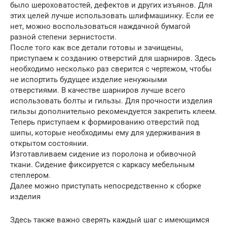
было шероховатостей, дефектов и других изъянов. Для
этих целей лучше использовать шлифмашинку. Если ее
нет, можно воспользоваться наждачной бумагой
разной степени зернистости.
После того как все детали готовы и зачищены,
приступаем к созданию отверстий для шарниров. Здесь
необходимо несколько раз сверится с чертежом, чтобы
не испортить будущее изделие ненужными
отверстиями. В качестве шарниров лучше всего
использовать болты и гильзы. Для прочности изделия
гильзы дополнительно рекомендуется закрепить клеем.
Теперь приступаем к формированию отверстий под
шипы, которые необходимы ему для удерживания в
открытом состоянии.
Изготавливаем сидение из поролона и обивочной
ткани. Сидение фиксируется с каркасу мебельным
степлером.
Далее можно приступать непосредственно к сборке
изделия
Здесь также важно сверять каждый шаг с имеющимся