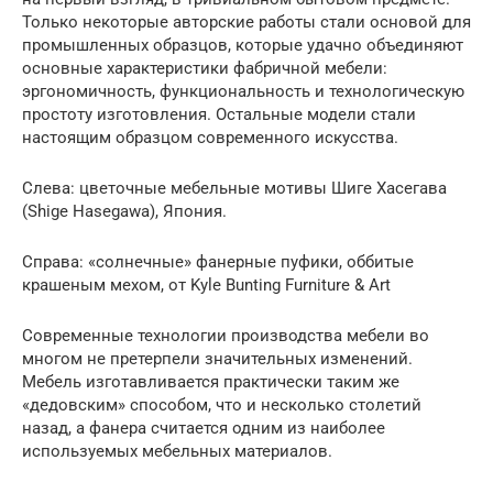
Только некоторые авторские работы стали основой для
промышленных образцов, которые удачно объединяют
основные характеристики фабричной мебели:
эргономичность, функциональность и технологическую
простоту изготовления. Остальные модели стали
настоящим образцом современного искусства.
Слева: цветочные мебельные мотивы Шиге Хасегава
(Shige Hasegawa), Япония.
Справа: «солнечные» фанерные пуфики, оббитые
крашеным мехом, от Kyle Bunting Furniture & Art
Современные технологии производства мебели во
многом не претерпели значительных изменений.
Мебель изготавливается практически таким же
«дедовским» способом, что и несколько столетий
назад, а фанера считается одним из наиболее
используемых мебельных материалов.