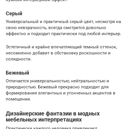
Серый
Универсальный и практичный серый цвет, несмотря на
свою невзрачность, всегда смотрится довольно
эффектно и подходит практически под любой интерьер.
Эстетичный и крайне впечатляющий темный оттенок,
несомненно добавит в обстановку роскошности и
солидности.
Бежевый
Отличается универсальностью, нейтральностью и
природностью. Бежевый прекрасно подходит для
формирования элегантных и утонченных акцентов в
помещении.
Дизайнерские фантазии в модных
мебельных интерпретациях
Практически каждого человека привлекают