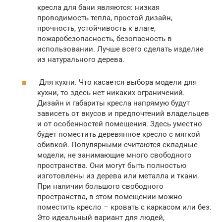
кресла для бани являются: низкая
проводимость тепла, простой дизайн,
прочность, устойчивость к влаге,
пожаробезопасность, безопасность в
использовании. Лучше всего сделать изделие
из натурального дерева.
Для кухни. Что касается выбора модели для
кухни, то здесь нет никаких ограничений.
Дизайн и габариты кресла напрямую будут
зависеть от вкусов и предпочтений владельцев
и от особенностей помещения. Здесь уместно
будет поместить деревянное кресло с мягкой
обивкой. Популярными считаются складные
модели, не занимающие много свободного
пространства. Они могут быть полностью
изготовлены из дерева или металла и ткани.
При наличии большого свободного
пространства, в этом помещении можно
поместить кресло – кровать с каркасом или без.
Это идеальный вариант для людей,