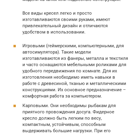
Все виды кресел легко и просто
изготавливаются своими руками, имеют
привлекательный дизайн и отличаются
удобством в использовании.
Игровыми (геймерскими, компьютерными, для
автосимулятора). Такие модели
изготавливаются из фанеры, металла и текстиля
и часто оснащаются мебельными роликами для
удобного передвижения по комнате. Для их
изготовления необходимо иметь навыки в
работе с древесиной, тканью и металлическими
конструкциями. Их основное предназначение –
комфортная работа за компьютером.
Карповыми. Они необходимы рыбакам для
приятного провождения досуга. Фидерное
кресло должно быть легким по весу,
компактным, устойчивым, способным
выдерживать большие нагрузки. При его