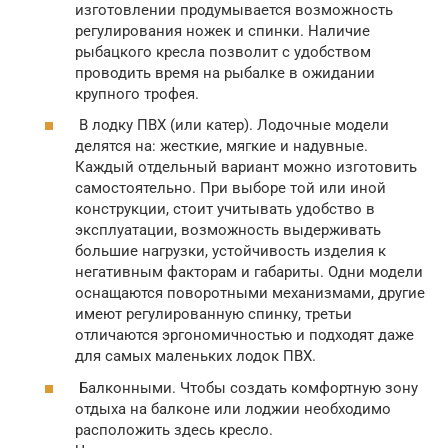
изготовлении продумывается возможность
регулирования ножек и спинки. Наличие
рыбацкого кресла позволит с удобством
проводить время на рыбалке в ожидании
крупного трофея.
В лодку ПВХ (или катер). Лодочные модели
делятся на: жесткие, мягкие и надувные.
Каждый отдельный вариант можно изготовить
самостоятельно. При выборе той или иной
конструкции, стоит учитывать удобство в
эксплуатации, возможность выдерживать
большие нагрузки, устойчивость изделия к
негативным факторам и габариты. Одни модели
оснащаются поворотными механизмами, другие
имеют регулированную спинку, третьи
отличаются эргономичностью и подходят даже
для самых маленьких лодок ПВХ.
Балконными. Чтобы создать комфортную зону
отдыха на балконе или лоджии необходимо
расположить здесь кресло.