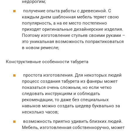
недорогим;
получение опыта работы с древесиной. С
каждым днем шаблонная мебель теряет свою
популярность, а на ее место постепенно
приходят оригинальные дизайнерские изделия.
Поэтому изготовление стульев своими руками –
это уникальная возможность попрактиковаться
в новом ремесле;
Конструктивные особенности табурета
простота изготовления. Для некоторых людей
процесс создания табурета из фанеры может
показаться очень сложным, но если четко
следовать инструкциям и соблюдать
рекомендации, то даже без специальных
навыков можно создать шедевр буквально за
несколько часов;
возможность приятно удивить близких людей.
Мебель, изготовленная собственноручно, может