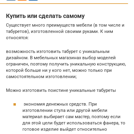
Купить или сделать самому
Существует много преимуществ мебели (в том числе и
табуретов), изготовленной своими руками. К ним
относятся:
возможность изготовить табурет с уникальным
дизайном. В мебельных магазинах выбор моделей
ограничен, поэтому получить уникальную конструкцию,
которой больше ни у кого нет, можно только при
самостоятельном изготовлении;
Можно изготовить поистине уникальные табуреты
экономия денежных средств. При
изготовлении стула или другой мебели
материал выбирает сам мастер, поэтому если
для этой цели будет использоваться фанера, то
готовое изделие выйдет относительно