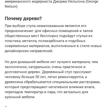
американского модерниста Джоржа Нельсона (George
Nelson)
Почему дерево?
При выборе стула немаловажным является его
предназначение: для офисных помещений и залов
общественных мест бесспорно подойдут стулья из
пластика, металла, поликарбоната и подобных
современных материалов, выполненные в стиле новых
дизайнерских направлений.
Но для домашней мебели нет лучшего материала, чем
экологичное, натуральное, очень практичное и
долговечное дерево. Деревянный стул прослужит
человеку больше 50 лет, легко ремонтируется, а
древесина обрабатывается специальными растворами,
которые предотвращают негативное влияние влаги,
перепадов температур и пара, что актуально для
кухонной мебели.