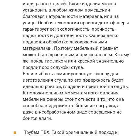
и для разных целей. Такие изделия можно
установить в любом жилом помещении
благодаря натуральности материала, или на
улице. Особая технология производства фанеры
гарантирует ее: экологичность, прочность,
надежность и долговечность. Фанера легко
поддается обработке лакокрасочными
материалами. Поэтому мебельный предмет
может быть красочным и оригинальным. К тому
же, покрытие лаком или краской значительно
продлит срок службы стула.
Если выбрать ламинированную фанеру для
изготовления стула, то его поверхность будет
идеально ровной, гладкой и приятной на ощупь.
К положительным моментам изготовления
мебели из фанеры стоит отнести и то, что она
способна выдерживать большие нагрузки, а
даже в необработанном виде совершенно не
боится влаги.
Трубам ПВХ. Такой оригинальный подход к