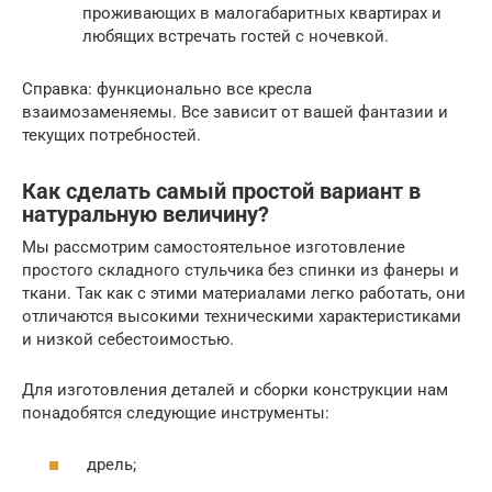
проживающих в малогабаритных квартирах и
любящих встречать гостей с ночевкой.
Справка: функционально все кресла
взаимозаменяемы. Все зависит от вашей фантазии и
текущих потребностей.
Как сделать самый простой вариант в
натуральную величину?
Мы рассмотрим самостоятельное изготовление
простого складного стульчика без спинки из фанеры и
ткани. Так как с этими материалами легко работать, они
отличаются высокими техническими характеристиками
и низкой себестоимостью.
Для изготовления деталей и сборки конструкции нам
понадобятся следующие инструменты:
дрель;