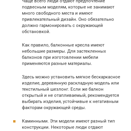
Чаще всего люди отдают предпочтение
подвесным моделям, которые не занимают
много свободного места и имеют
привлекательный дизайн. Оно обязательно
должно гармонировать с окружающей
обстановкой.
Как правило, балконные кресла имеют
небольшие размеры. Для застекленных
балконов при изготовлении мебели
применяются разные материалы.
Здесь можно установить мягкое бескаркасное
изделие, деревянную раскладную модель или
текстильный шезлонг. Если же балкон
открытый и не отапливаемый, рекомендуется
выбирать изделия, устойчивые к негативным
факторам окружающей среды.
Каминными. Эти модели имеют разный тип
конструкции. Некоторые люди отдают