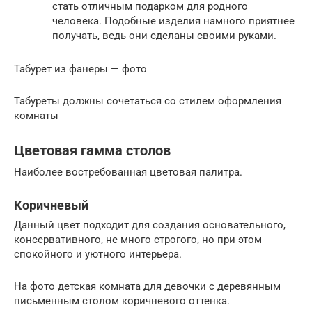
стать отличным подарком для родного
человека. Подобные изделия намного приятнее
получать, ведь они сделаны своими руками.
Табурет из фанеры — фото
Табуреты должны сочетаться со стилем оформления
комнаты
Цветовая гамма столов
Наиболее востребованная цветовая палитра.
Коричневый
Данный цвет подходит для создания основательного,
консервативного, не много строгого, но при этом
спокойного и уютного интерьера.
На фото детская комната для девочки с деревянным
письменным столом коричневого оттенка.