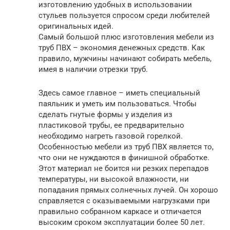
изготовлению удобных в использовании
стульев пользуется спросом среди любителей
оригинальных идей.
Самый большой плюс изготовления мебели из
труб ПВХ – экономия денежных средств. Как
правило, мужчины начинают собирать мебель,
имея в наличии отрезки труб.
Здесь самое главное – иметь специальный
паяльник и уметь им пользоваться. Чтобы
сделать гнутые формы у изделия из
пластиковой трубы, ее предварительно
необходимо нагреть газовой горелкой.
Особенностью мебели из труб ПВХ является то,
что они не нуждаются в финишной обработке.
Этот материал не боится ни резких перепадов
температуры, ни высокой влажности, ни
попадания прямых солнечных лучей. Он хорошо
справляется с оказываемыми нагрузками при
правильно собранном каркасе и отличается
высоким сроком эксплуатации более 50 лет.