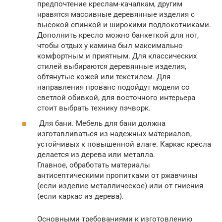
предпочтение креслам-качалкам, другим
нравятся массивные деревянные изделия с
высокой спинкой и широкими подлокотниками.
Дополнить кресло можно банкеткой для ног,
чтобы отдых у камина был максимально
комфортным и приятным. Для классических
стилей выбираются деревянные изделия,
обтянутые кожей или текстилем. Для
направления прованс подойдут модели со
светлой обивкой, для восточного интерьера
стоит выбрать технику пэчворк.
Для бани. Мебель для бани должна
изготавливаться из надежных материалов,
устойчивых к повышенной влаге. Каркас кресла
делается из дерева или металла.
Главное, обработать материалы
антисептическими пропитками от ржавчины
(если изделие металлическое) или от гниения
(если каркас из дерева).
Основными требованиями к изготовлению