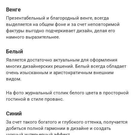
Венге
Презентабельный и благородный венге, всегда
выделяется на общем фоне и за счет неповторимой
фактуры выгодно подчеркивает дизайн, делая его
намного выразительнее.
Белый
Является достаточно актуальным для оформления
многих дизайнерских решений. Белый всегда обладает
очень изысканным и аристократичным внешним
видом.
На фото журнальный столик белого цвета в просторной
гостиной в стиле прованс.
Синий
За счет такого богатого и глубокого оттенка, получается
добиться полной гармонии в дизайне и создать
нужный интерьерный эффект.