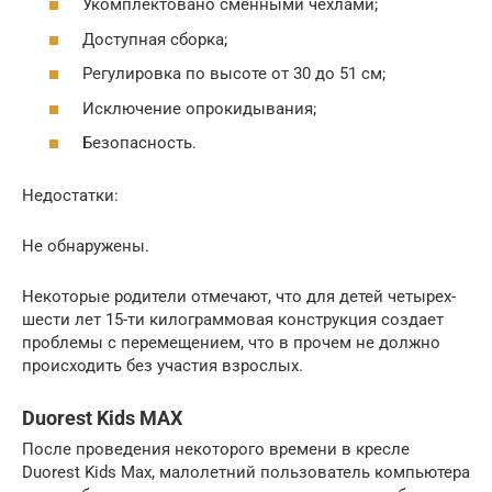
Укомплектовано сменными чехлами;
Доступная сборка;
Регулировка по высоте от 30 до 51 см;
Исключение опрокидывания;
Безопасность.
Недостатки:
Не обнаружены.
Некоторые родители отмечают, что для детей четырех-
шести лет 15-ти килограммовая конструкция создает
проблемы с перемещением, что в прочем не должно
происходить без участия взрослых.
Duorest Kids MAX
После проведения некоторого времени в кресле
Duorest Kids Max, малолетний пользователь компьютера