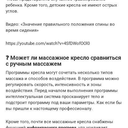
ребенка. Кроме того, детские кресла не имеют острых
углов.
Видео: «Значение правильного положения спины во
время сидения»
https://youtube.com/watch?v=4SfDWofOOl0
❓ Может ли массажное кресло сравниться
с ручным массажем
Программы кресла могут сочетать несколько типов
массажа и способов воздействия. В программа можно
регулировать скорость, интенсивность и зоны
воздействия. Перед началом выполнения программы
интеллектуальная система просканирует тело и
подстроит программу под ваши параметры. Как если бы
вы пришли к настоящему профессионалу.
Кроме того, почти все массажные кресла снабжены
функцией
инфракрасного прогрева
, что усиливает