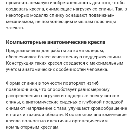
проявлять немалую изобретательность для того, чтобы
создавать кресла, снимающие нагрузку со спины. Так, в
некоторых моделях спинку оснащают подвижным
механизмом, не позволяющим мышцам поясницы
затекать.
Компьютерные анатомические кресла
Предназначены для работы за компьютером,
обеспечивают более качественную поддержку спины.
Конструкция таких кресел создается с максимальным
учетом анатомических особенностей человека.
Форма спинки в точности повторяет изгиб
позвоночника, что способствует равномерному
распределению нагрузки и поддержке всех участков
спины, а анатомические сиденья с глубокой посадкой
снимают напряжение с таза, улучшают кровообращение
в ногах и тазовой области. В остальном анатомические
кресла полностью идентичны ортопедическим
компьютерным креслам.