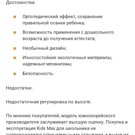
Достоинства:
Ортопедический эффект, сохранение
правильной осанки ребенка;
Возможность применения с дошкольного
возраста до получения аттестата;
Необычный дизайн;
Износостойкие экологичные материалы,
надежные механизмы;
Безопасность.
Недостатки:
Недостаточная регулировка по высоте.
По мнению покупателей, модель южнокорейского
производителя заслуживает высшую оценку. Покупка и
эксплуатация Kids Max для школьника не
сопровождается отрицательными отзывами, а выход из