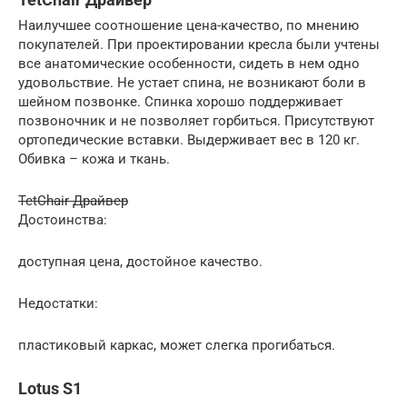
Наилучшее соотношение цена-качество, по мнению
покупателей. При проектировании кресла были учтены
все анатомические особенности, сидеть в нем одно
удовольствие. Не устает спина, не возникают боли в
шейном позвонке. Спинка хорошо поддерживает
позвоночник и не позволяет горбиться. Присутствуют
ортопедические вставки. Выдерживает вес в 120 кг.
Обивка – кожа и ткань.
TetChair Драйвер
Достоинства:
доступная цена, достойное качество.
Недостатки:
пластиковый каркас, может слегка прогибаться.
Lotus S1