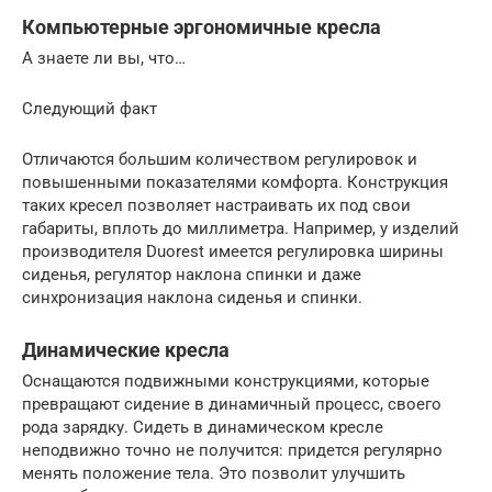
Компьютерные эргономичные кресла
А знаете ли вы, что…
Следующий факт
Отличаются большим количеством регулировок и
повышенными показателями комфорта. Конструкция
таких кресел позволяет настраивать их под свои
габариты, вплоть до миллиметра. Например, у изделий
производителя Duorest имеется регулировка ширины
сиденья, регулятор наклона спинки и даже
синхронизация наклона сиденья и спинки.
Динамические кресла
Оснащаются подвижными конструкциями, которые
превращают сидение в динамичный процесс, своего
рода зарядку. Сидеть в динамическом кресле
неподвижно точно не получится: придется регулярно
менять положение тела. Это позволит улучшить