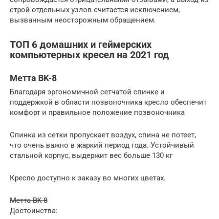
строй отдельных узлов считается исключением,
вызванным неосторожным обращением.
ТОП 6 домашних и геймерских
компьютерных кресел на 2021 год
Метта BK-8
Благодаря эргономичной сетчатой спинке и
поддержкой в области позвоночника кресло обеспечит
комфорт и правильное положение позвоночника
Спинка из сетки пропускает воздух, спина не потеет,
что очень важно в жаркий период года. Устойчивый
стальной корпус, выдержит вес больше 130 кг
Кресло доступно к заказу во многих цветах.
Метта BK-8
Достоинства: