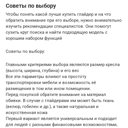
Советы по выбору
Чтобы понять какой лучше купить глайдер и на что
обратить внимание при его выборе, нужно внимательно
изучить рекомендации специалистов. Они помогут
сузить круг поиска и найти подходящую модель с
хорошим набором функций
Советы по выбору:
Главными критериями выбора являются размер кресла
(высота, ширина, глубина) и его вес
Все эти параметры влияют на простоту
транспортировки мебели и возможность её
размещения в том или ином помещении.
Перед покупкой обратите внимание на материал
обивки. В случае с глайдерами им может быть ткань
(велюр, гобелен и др.), а также натуральная и
искусственная кожа
Первый вариант является универсальным и подходит
для людей с разными финансовыми возможностями,