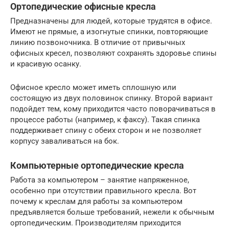
Ортопедические офисные кресла
Предназначены для людей, которые трудятся в офисе.
Имеют не прямые, а изогнутые спинки, повторяющие
линию позвоночника. В отличие от привычных
офисных кресел, позволяют сохранять здоровье спины
и красивую осанку.
Офисное кресло может иметь сплошную или
состоящую из двух половинок спинку. Второй вариант
подойдет тем, кому приходится часто поворачиваться в
процессе работы (например, к факсу). Такая спинка
поддерживает спину с обеих сторон и не позволяет
корпусу заваливаться на бок.
Компьютерные ортопедические кресла
Работа за компьютером – занятие напряженное,
особенно при отсутствии правильного кресла. Вот
почему к креслам для работы за компьютером
предъявляется больше требований, нежели к обычным
ортопедическим. Производителям приходится