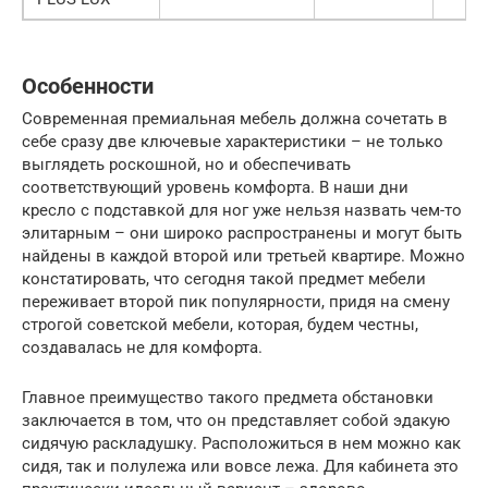
Особенности
Современная премиальная мебель должна сочетать в
себе сразу две ключевые характеристики – не только
выглядеть роскошной, но и обеспечивать
соответствующий уровень комфорта. В наши дни
кресло с подставкой для ног уже нельзя назвать чем-то
элитарным – они широко распространены и могут быть
найдены в каждой второй или третьей квартире. Можно
констатировать, что сегодня такой предмет мебели
переживает второй пик популярности, придя на смену
строгой советской мебели, которая, будем честны,
создавалась не для комфорта.
Главное преимущество такого предмета обстановки
заключается в том, что он представляет собой эдакую
сидячую раскладушку. Расположиться в нем можно как
сидя, так и полулежа или вовсе лежа. Для кабинета это