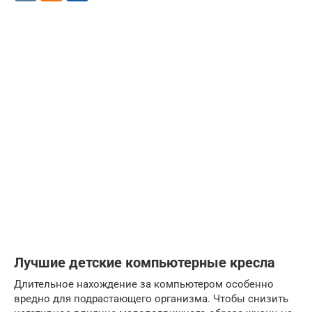
Лучшие детские компьютерные кресла
Длительное нахождение за компьютером особенно
вредно для подрастающего организма. Чтобы снизить