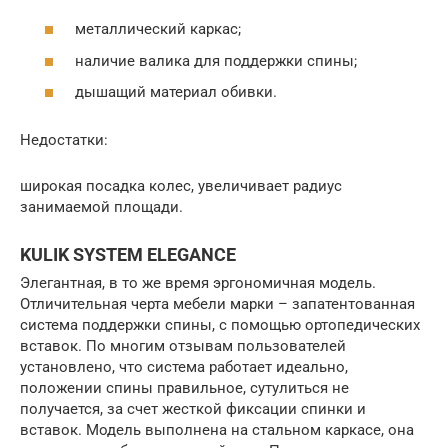
металлический каркас;
наличие валика для поддержки спины;
дышащий материал обивки.
Недостатки:
широкая посадка колес, увеличивает радиус
занимаемой площади.
KULIK SYSTEM ELEGANCE
Элегантная, в то же время эргономичная модель.
Отличительная черта мебели марки – запатентованная
система поддержки спины, с помощью ортопедических
вставок. По многим отзывам пользователей
установлено, что система работает идеально,
положении спины правильное, сутулиться не
получается, за счет жесткой фиксации спинки и
вставок. Модель выполнена на стальном каркасе, она