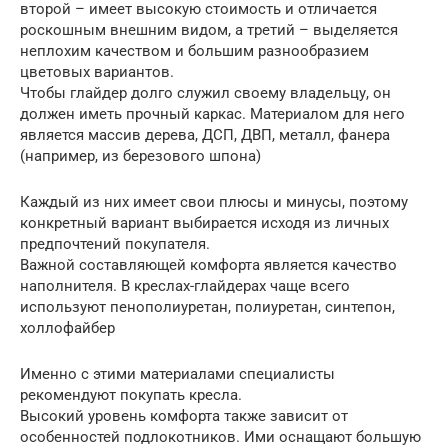
второй – имеет высокую стоимость и отличается
роскошным внешним видом, а третий – выделяется
неплохим качеством и большим разнообразием
цветовых вариантов.
Чтобы глайдер долго служил своему владельцу, он
должен иметь прочный каркас. Материалом для него
является массив дерева, ДСП, ДВП, металл, фанера
(например, из березового шпона)
Каждый из них имеет свои плюсы и минусы, поэтому
конкретный вариант выбирается исходя из личных
предпочтений покупателя.
Важной составляющей комфорта является качество
наполнителя. В креслах-глайдерах чаще всего
используют пенополиуретан, полиуретан, синтепон,
холлофайбер
Именно с этими материалами специалисты
рекомендуют покупать кресла.
Высокий уровень комфорта также зависит от
особенностей подлокотников. Ими оснащают большую