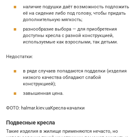
наличие подушки даёт возможность подложить
её на сидение либо под голову, чтобы придать
дополнительную мягкость;
разнообразие выбора — для приобретения
доступны кресла с разной конструкцией,
используемые как взрослыми, так детьми.
Недостатки:
в ряде случаев попадаются подделки (изделия
низкого качества обладают слабой
конструкцией);
завышенная цена.
ФОТО: halmar.kiev.uaКресла-качалки
Подвесные кресла
Такие изделия в жилище применяются нечасто, но