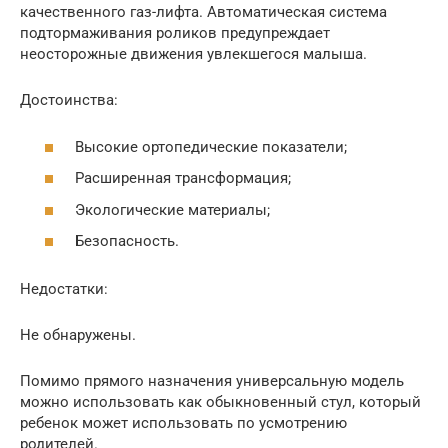
качественного газ-лифта. Автоматическая система
подтормаживания роликов предупреждает
неосторожные движения увлекшегося малыша.
Достоинства:
Высокие ортопедические показатели;
Расширенная трансформация;
Экологические материалы;
Безопасность.
Недостатки:
Не обнаружены.
Помимо прямого назначения универсальную модель
можно использовать как обыкновенный стул, который
ребенок может использовать по усмотрению
родителей.