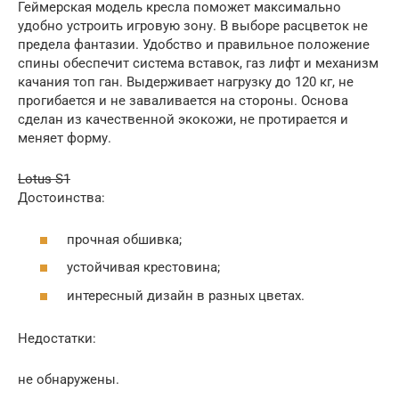
Геймерская модель кресла поможет максимально
удобно устроить игровую зону. В выборе расцветок не
предела фантазии. Удобство и правильное положение
спины обеспечит система вставок, газ лифт и механизм
качания топ ган. Выдерживает нагрузку до 120 кг, не
прогибается и не заваливается на стороны. Основа
сделан из качественной экокожи, не протирается и
меняет форму.
Lotus S1
Достоинства:
прочная обшивка;
устойчивая крестовина;
интересный дизайн в разных цветах.
Недостатки:
не обнаружены.