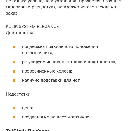
не только удобна, но и устойчива. Продается в разным
материалах, расцветках, возможно изготовление на
заказ.
KULIK SYSTEM ELEGANCE
Достоинства:
поддержка правильного положения
позвоночника;
регулируемые подлокотники и подголовник;
прорезиненные колеса;
наличие подставки для ног.
Недостатки:
цена;
продается не во всех магазинах.
TetChair Драйвер