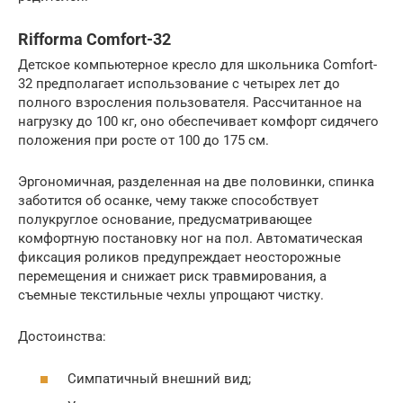
Rifforma Comfort-32
Детское компьютерное кресло для школьника Comfort-
32 предполагает использование с четырех лет до
полного взросления пользователя. Рассчитанное на
нагрузку до 100 кг, оно обеспечивает комфорт сидячего
положения при росте от 100 до 175 см.
Эргономичная, разделенная на две половинки, спинка
заботится об осанке, чему также способствует
полукруглое основание, предусматривающее
комфортную постановку ног на пол. Автоматическая
фиксация роликов предупреждает неосторожные
перемещения и снижает риск травмирования, а
съемные текстильные чехлы упрощают чистку.
Достоинства:
Симпатичный внешний вид;