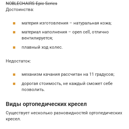
NOBLECHAIRS Epic Series
Достоинства:
материя изготовления – натуральная кожа;
материал наполнения – open cell, отлично
вентилируется;
плавный ход колес.
Недостаток:
механизм качания рассчитан на 11 градусов;
дорогая стоимость, не каждый сможет себе
позволить.
Виды ортопедических кресел
Существует несколько разновидностей ортопедических
кресел.