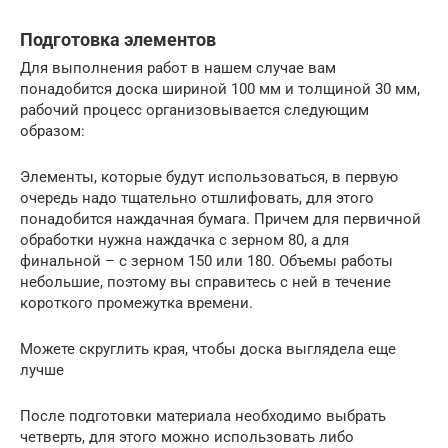
Подготовка элементов
Для выполнения работ в нашем случае вам
понадобится доска шириной 100 мм и толщиной 30 мм,
рабочий процесс организовывается следующим
образом:
Элементы, которые будут использоваться, в первую
очередь надо тщательно отшлифовать, для этого
понадобится наждачная бумага. Причем для первичной
обработки нужна наждачка с зерном 80, а для
финальной – с зерном 150 или 180. Объемы работы
небольшие, поэтому вы справитесь с ней в течение
короткого промежутка времени.
Можете скруглить края, чтобы доска выглядела еще
лучше
После подготовки материала необходимо выбрать
четверть, для этого можно использовать либо