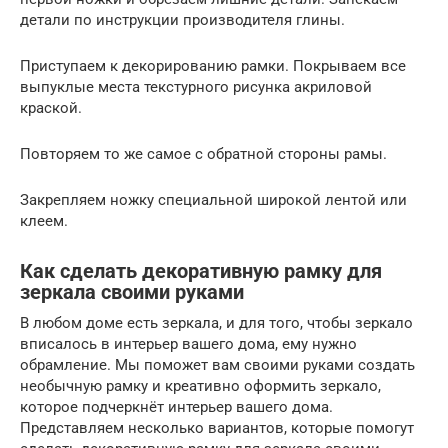
детали по инструкции производителя глины.
Приступаем к декорированию рамки. Покрываем все
выпуклые места текстурного рисунка акриловой
краской.
Повторяем то же самое с обратной стороны рамы.
Закрепляем ножку специальной широкой лентой или
клеем.
Как сделать декоративную рамку для
зеркала своими руками
В любом доме есть зеркала, и для того, чтобы зеркало
вписалось в интерьер вашего дома, ему нужно
обрамление. Мы поможет вам своими руками создать
необычную рамку и креативно оформить зеркало,
которое подчеркнёт интерьер вашего дома.
Представляем несколько вариантов, которые помогут