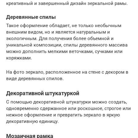
креативный и завершенный дизайн зеркальной рамы.
Деревянные спилы
Такое оформление обладает, не только необычным
внешним видом, но и является натуральным и
экологичным. Для получения более объемной и
уникальной композиции, спилы деревянного массива
можно дополнить мелкими веточками, сучками или
коряжками.
На фото зеркало, расположенное на стене с декором в
виде деревянных спилов.
Декоративной штукатуркой
С помощью декоративной штукатурки можно создать,
одновременно сдержанное или роскошное, строгое или
нежное оформление и превратить зеркало в яркую
декоративную единицу.
Мозаичная рамка