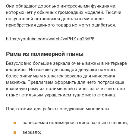
Они обладают довольно интересными функциями,
которых нет у обычных громоздких моделей. Тысячи
покупателей оставшихся довольными после
приобретения данного товара не могут ошибаться.
https://youtube.com/watch?v=PHZ-cp23dP8
Рама из полимерной глины
Безусловно большие зеркала очень важны в интерьере
квартиры. Но все же для каждой девушки намного
более значимым является зеркало для нанесения
макияжа. Предлагаем оформить для него потрясающе
красивую раму из полимерной глины, за счет чего оно
станет стильным украшением туалетного столика.
Подготовим для работы следующие материалы:
запекаемая полимерная глина разных оттенков;
зеркало;