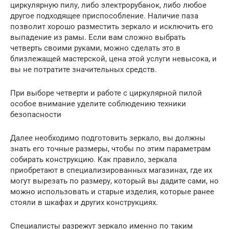
циркулярную пилу, либо электрорубанок, либо любое
другое подходящее приспособление. Наличие паза
позволит хорошо разместить зеркало и исключить его
выпадение из рамы. Если вам сложно выбрать
четверть своими руками, можно сделать это в
близлежащей мастерской, цена этой услуги невысока, и
вы не потратите значительных средств.
При выборе четверти и работе с циркулярной пилой
особое внимание уделите соблюдению техники
безопасности
Далее необходимо подготовить зеркало, вы должны
знать его точные размеры, чтобы по этим параметрам
собирать конструкцию. Как правило, зеркала
приобретают в специализированных магазинах, где их
могут вырезать по размеру, который вы дадите сами, но
можно использовать и старые изделия, которые ранее
стояли в шкафах и других конструкциях.
Специалисты разрежут зеркало именно по таким