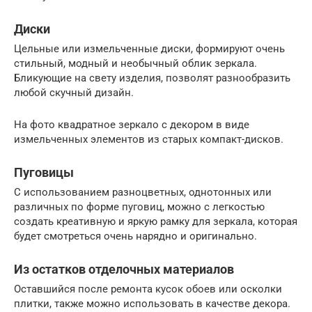
Диски
Цельные или измельченные диски, формируют очень
стильный, модный и необычный облик зеркала.
Бликующие на свету изделия, позволят разнообразить
любой скучный дизайн.
На фото квадратное зеркало с декором в виде
измельченных элементов из старых компакт-дисков.
Пуговицы
С использованием разноцветных, однотонных или
различных по форме пуговиц, можно с легкостью
создать креативную и яркую рамку для зеркала, которая
будет смотреться очень нарядно и оригинально.
Из остатков отделочных материалов
Оставшийся после ремонта кусок обоев или осколки
плитки, также можно использовать в качестве декора.