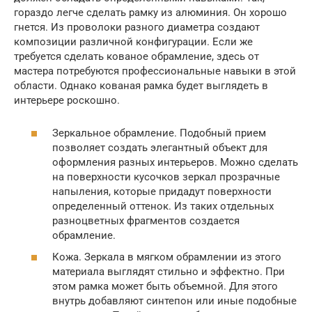
гораздо легче сделать рамку из алюминия. Он хорошо
гнется. Из проволоки разного диаметра создают
композиции различной конфигурации. Если же
требуется сделать кованое обрамление, здесь от
мастера потребуются профессиональные навыки в этой
области. Однако кованая рамка будет выглядеть в
интерьере роскошно.
Зеркальное обрамление. Подобный прием
позволяет создать элегантный объект для
оформления разных интерьеров. Можно сделать
на поверхности кусочков зеркал прозрачные
напыления, которые придадут поверхности
определенный оттенок. Из таких отдельных
разноцветных фрагментов создается
обрамление.
Кожа. Зеркала в мягком обрамлении из этого
материала выглядят стильно и эффектно. При
этом рамка может быть объемной. Для этого
внутрь добавляют синтепон или иные подобные