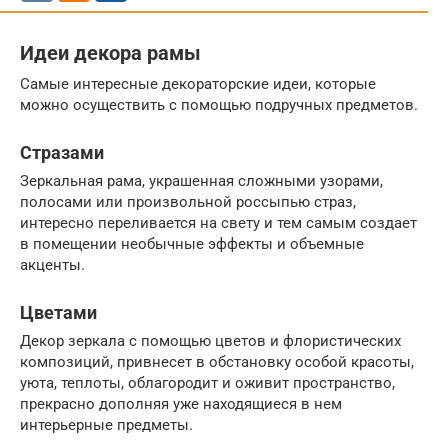
Идеи декора рамы
Самые интересные декораторские идеи, которые
можно осуществить с помощью подручных предметов.
Стразами
Зеркальная рама, украшенная сложными узорами,
полосами или произвольной россыпью страз,
интересно переливается на свету и тем самым создает
в помещении необычные эффекты и объемные
акценты.
Цветами
Декор зеркала с помощью цветов и флористических
композиций, привнесет в обстановку особой красоты,
уюта, теплоты, облагородит и оживит пространство,
прекрасно дополняя уже находящиеся в нем
интерьерные предметы.