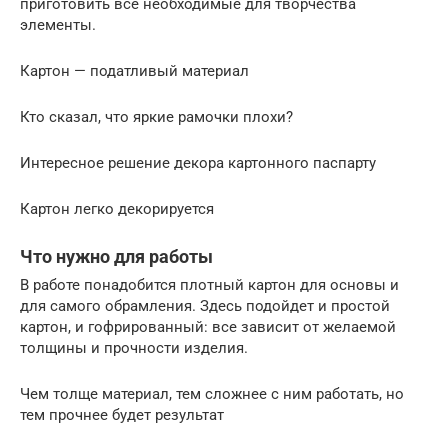
приготовить все необходимые для творчества
элементы.
Картон — податливый материал
Кто сказал, что яркие рамочки плохи?
Интересное решение декора картонного паспарту
Картон легко декорируется
Что нужно для работы
В работе понадобится плотный картон для основы и
для самого обрамления. Здесь подойдет и простой
картон, и гофрированный: все зависит от желаемой
толщины и прочности изделия.
Чем толще материал, тем сложнее с ним работать, но
тем прочнее будет результат