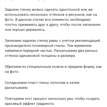
Заднюю стенку можно сделать однотонной или же
использовать несколько оттенков и рисунков, как на
фото. В данном случае все элементы необходимо
плотно прижимать друг к другу, чтобы после запекания
они хорошо держались.
Запекаем заднюю стенку рамы с учетом рекомендаций
производителя полимерной глины. Тем временем
займемся передней частью. Раскатываем два разных
оттенка одинаковой толщины и размера.
Обрезаем их специальным ножом и придаем форму, как
на фото.
Складываем пласт глины пополам и затем
раскатываем.
Повторяем этот процесс несколько раз, чтобы создать
красивый эффект градиента.