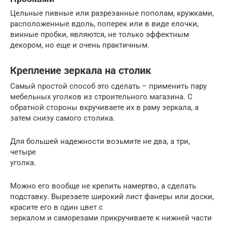
Цельные пивные или разрезанные пополам, кружками,
расположенные вдоль, поперек или в виде елочки,
винные пробки, являются, не только эффектным
декором, но еще и очень практичным.
Крепление зеркала на столик
Самый простой способ это сделать – применить пару
мебельных уголков из строительного магазина. С
обратной стороны вкручиваете их в раму зеркала, а
затем снизу самого столика.
Для большей надежности возьмите не два, а три,
четыре
уголка.
Можно его вообще не крепить намертво, а сделать
подставку. Вырезаете широкий лист фанеры или доски,
красите его в один цвет с
зеркалом и саморезами прикручиваете к нижней части