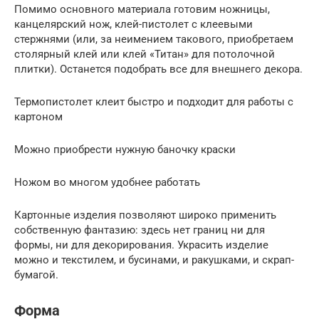
Помимо основного материала готовим ножницы,
канцелярский нож, клей-пистолет с клеевыми
стержнями (или, за неимением такового, приобретаем
столярный клей или клей «Титан» для потолочной
плитки). Останется подобрать все для внешнего декора.
Термопистолет клеит быстро и подходит для работы с
картоном
Можно приобрести нужную баночку краски
Ножом во многом удобнее работать
Картонные изделия позволяют широко применить
собственную фантазию: здесь нет границ ни для
формы, ни для декорирования. Украсить изделие
можно и текстилем, и бусинами, и ракушками, и скрап-
бумагой.
Форма