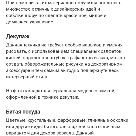
При помощи таких материалов получится воплотить
множество отличных дизайнерских идей и
собственноручно сделать красочное, милое и
домашнее украшение.
Декупаж
Данная техника не требует особых навыков и умения
рисовать, с использованием специальных салфеток,
кистей, поролоновых губок, трафаретов и лака, можно
создать обворожительные рисунки на декоративном
аксессуаре и тем самым выгодно подчеркнуть весь
интерьерный стиль.
На фото квадратная зеркальная модель с рамкой,
оформленной в технике декупаж.
Битая посуда
Цветные, хрустальные, фарфоровые, глиняные осколки
или другие виды битого стекла, являются отличным
вариантом для декора зеркала. Данный