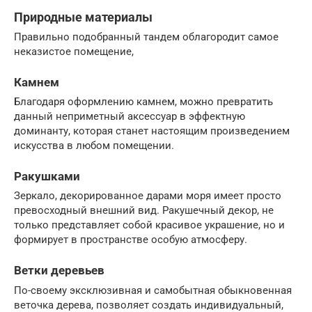
Природные материалы
Правильно подобранный тандем облагородит самое
неказистое помещение,
Камнем
Благодаря оформлению камнем, можно превратить
данный неприметный аксессуар в эффектную
доминанту, которая станет настоящим произведением
искусства в любом помещении.
Ракушками
Зеркало, декорированное дарами моря имеет просто
превосходный внешний вид. Ракушечный декор, не
только представляет собой красивое украшение, но и
формирует в пространстве особую атмосферу.
Ветки деревьев
По-своему эксклюзивная и самобытная обыкновенная
веточка дерева, позволяет создать индивидуальный,