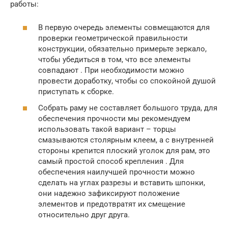
работы:
В первую очередь элементы совмещаются для
проверки геометрической правильности
конструкции, обязательно примерьте зеркало,
чтобы убедиться в том, что все элементы
совпадают . При необходимости можно
провести доработку, чтобы со спокойной душой
приступать к сборке.
Собрать раму не составляет большого труда, для
обеспечения прочности мы рекомендуем
использовать такой вариант – торцы
смазываются столярным клеем, а с внутренней
стороны крепится плоский уголок для рам, это
самый простой способ крепления . Для
обеспечения наилучшей прочности можно
сделать на углах разрезы и вставить шпонки,
они надежно зафиксируют положение
элементов и предотвратят их смещение
относительно друг друга.