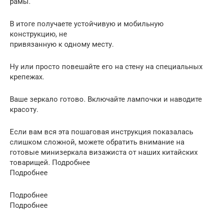
рамы.
В итоге получаете устойчивую и мобильную
конструкцию, не
привязанную к одному месту.
Ну или просто повешайте его на стену на специальных
крепежах.
Ваше зеркало готово. Включайте лампочки и наводите
красоту.
Если вам вся эта пошаговая инструкция показалась
слишком сложной, можете обратить внимание на
готовые минизеркала визажиста от наших китайских
товарищей. Подробнее
Подробнее
Подробнее
Подробнее