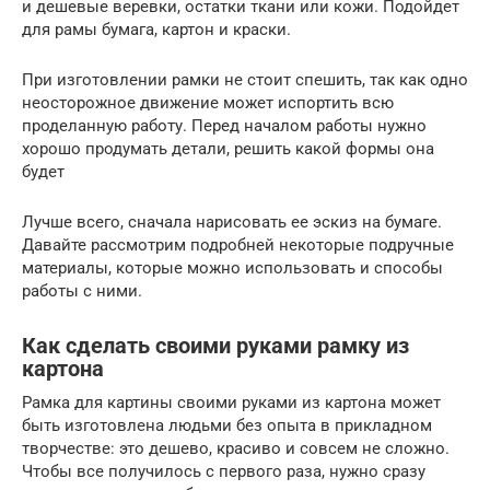
и дешевые веревки, остатки ткани или кожи. Подойдет
для рамы бумага, картон и краски.
При изготовлении рамки не стоит спешить, так как одно
неосторожное движение может испортить всю
проделанную работу. Перед началом работы нужно
хорошо продумать детали, решить какой формы она
будет
Лучше всего, сначала нарисовать ее эскиз на бумаге.
Давайте рассмотрим подробней некоторые подручные
материалы, которые можно использовать и способы
работы с ними.
Как сделать своими руками рамку из
картона
Рамка для картины своими руками из картона может
быть изготовлена людьми без опыта в прикладном
творчестве: это дешево, красиво и совсем не сложно.
Чтобы все получилось с первого раза, нужно сразу