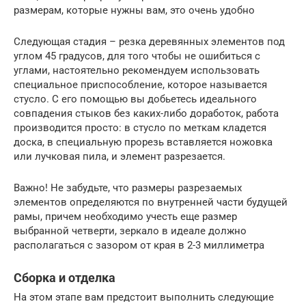
размерам, которые нужны вам, это очень удобно
Следующая стадия – резка деревянных элементов под
углом 45 градусов, для того чтобы не ошибиться с
углами, настоятельно рекомендуем использовать
специальное приспособление, которое называется
стусло. С его помощью вы добьетесь идеального
совпадения стыков без каких-либо доработок, работа
производится просто: в стусло по меткам кладется
доска, в специальную прорезь вставляется ножовка
или лучковая пила, и элемент разрезается.
Важно! Не забудьте, что размеры разрезаемых
элементов определяются по внутренней части будущей
рамы, причем необходимо учесть еще размер
выбранной четверти, зеркало в идеале должно
располагаться с зазором от края в 2-3 миллиметра
Сборка и отделка
На этом этапе вам предстоит выполнить следующие