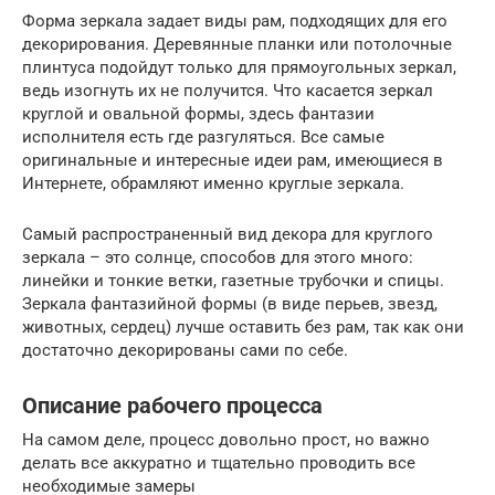
Форма зеркала задает виды рам, подходящих для его
декорирования. Деревянные планки или потолочные
плинтуса подойдут только для прямоугольных зеркал,
ведь изогнуть их не получится. Что касается зеркал
круглой и овальной формы, здесь фантазии
исполнителя есть где разгуляться. Все самые
оригинальные и интересные идеи рам, имеющиеся в
Интернете, обрамляют именно круглые зеркала.
Самый распространенный вид декора для круглого
зеркала – это солнце, способов для этого много:
линейки и тонкие ветки, газетные трубочки и спицы.
Зеркала фантазийной формы (в виде перьев, звезд,
животных, сердец) лучше оставить без рам, так как они
достаточно декорированы сами по себе.
Описание рабочего процесса
На самом деле, процесс довольно прост, но важно
делать все аккуратно и тщательно проводить все
необходимые замеры