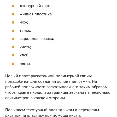
текстурный лист;
жидкая пластика;
нож;
тальк;
акриловая краска;
кисть;
клей;
лента.
Целый пласт раскатанной полимерной глины
понадобится для создания основания рамки. На
рабочей поверхности раскатываем его таким образом,
чтобы края выходили за границы зеркала на несколько
сантиметров с каждой стороны.
Посыпаем текстурный лист тальком и переносим
рисунок на пластику при помощи кисти.