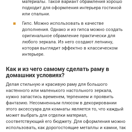
материалы. Такой вариант обрамления хорошо
подходит для оформления интерьера гостиной
или спальни.
Гипс. Можно использовать в качестве
дополнения. Однако и из гипса можно создать
оригинальное обрамление практически для
любого зеркала. Из него создают лепнину,
которая выглядит эффектно в классическом
интерьере.
Как и из чего самому сделать раму в
домашних условиях?
Делая стильную и красивую раму для большого
настенного или маленького настольного зеркала,
нужно запастись временем, терпением и проявить
фантазию. Несомненным плюсом в декорировании
этого аксессуара для комнаты является то, что каждый
может выбрать для отделки материал,
соответствующий его бюджету. Для оформления можно
использовать, как дорогостоящие металлы и камни, так