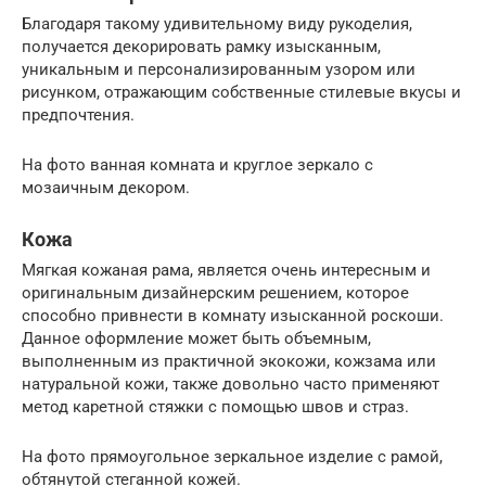
Благодаря такому удивительному виду рукоделия,
получается декорировать рамку изысканным,
уникальным и персонализированным узором или
рисунком, отражающим собственные стилевые вкусы и
предпочтения.
На фото ванная комната и круглое зеркало с
мозаичным декором.
Кожа
Мягкая кожаная рама, является очень интересным и
оригинальным дизайнерским решением, которое
способно привнести в комнату изысканной роскоши.
Данное оформление может быть объемным,
выполненным из практичной экокожи, кожзама или
натуральной кожи, также довольно часто применяют
метод каретной стяжки с помощью швов и страз.
На фото прямоугольное зеркальное изделие с рамой,
обтянутой стеганной кожей.