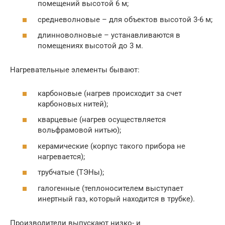
помещений высотой 6 м;
средневолновые – для объектов высотой 3-6 м;
длинноволновые – устанавливаются в
помещениях высотой до 3 м.
Нагревательные элементы бывают:
карбоновые (нагрев происходит за счет
карбоновых нитей);
кварцевые (нагрев осуществляется
вольфрамовой нитью);
керамические (корпус такого прибора не
нагревается);
трубчатые (ТЭНы);
галогенные (теплоносителем выступает
инертный газ, который находится в трубке).
Производители выпускают низко- и