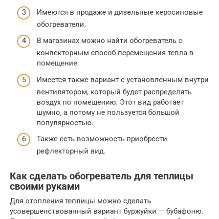
Имеются в продаже и дизельные керосиновые
обогреватели.
В магазинах можно найти обогреватель с
конвекторным способ перемещения тепла в
помещение.
Имеется также вариант с установленным внутри
вентилятором, который будет распределять
воздух по помещению. Этот вид работает
шумно, а потому не пользуется большой
популярностью.
Также есть возможность приобрести
рефлекторный вид.
Как сделать обогреватель для теплицы
своими руками
Для отопления теплицы можно сделать
усовершенствованный вариант буржуйки — бубафоню.