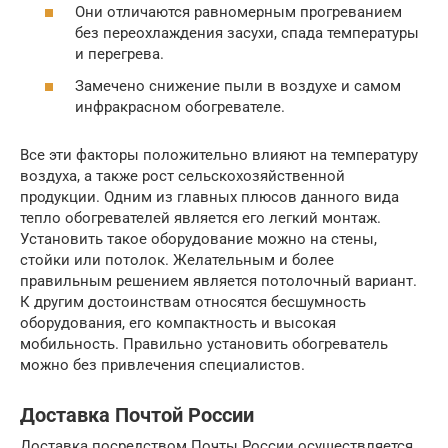
Они отличаются равномерным прогреванием
без переохлаждения засухи, спада температуры
и перегрева.
Замечено снижение пыли в воздухе и самом
инфракрасном обогревателе.
Все эти факторы положительно влияют на температуру
воздуха, а также рост сельскохозяйственной
продукции. Одним из главных плюсов данного вида
тепло обогревателей является его легкий монтаж.
Установить такое оборудование можно на стены,
стойки или потолок. Желательным и более
правильным решением является потолочный вариант.
К другим достоинствам относятся бесшумность
оборудования, его компактность и высокая
мобильность. Правильно установить обогреватель
можно без привлечения специалистов.
Доставка Почтой России
Доставка посредством Почты России осуществляется