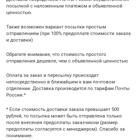
посылкой с наложенным платежом и объявленной
ценностью.
Также возможен вариант посылки простым
отправлением (при 100% предоплате стоимости заказа
и доставки)
Обратите внимание, что стоимость простого
отправления дешевле, чем с объявленной ценностью
Оплата за заказ и пересылку происходит
непосредственно в ближайшем к вам почтовом
отделении. Доставка производится по тарифам Почты
России.*
* Если стоимость доставки заказа превышает 500
рублей, то посылка может быть отправлена только
после внесения предоплаты заказчиком (размер
предоплаты согласуется с менеджером). Спасибо за
понимание.