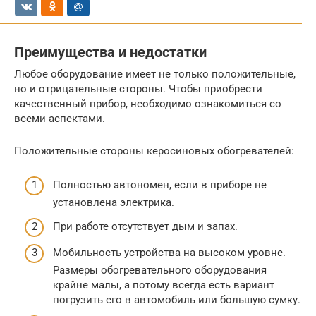
Преимущества и недостатки
Любое оборудование имеет не только положительные,
но и отрицательные стороны. Чтобы приобрести
качественный прибор, необходимо ознакомиться со
всеми аспектами.
Положительные стороны керосиновых обогревателей:
Полностью автономен, если в приборе не
установлена электрика.
При работе отсутствует дым и запах.
Мобильность устройства на высоком уровне.
Размеры обогревательного оборудования
крайне малы, а потому всегда есть вариант
погрузить его в автомобиль или большую сумку.