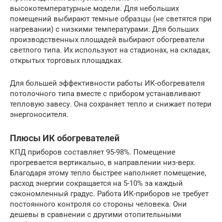
высокотемпературные модели. Для небольших
помещений выбирают темные образцы (не светятся при
нагревании) с низкими температурами. Для больших
производственных площадей выбирают обогреватели
светлого типа. Их используют на стадионах, на складах,
открытых торговых площадках.
Для большей эффективности работы ИК-обогревателя
потолочного типа вместе с прибором устанавливают
тепловую завесу. Она сохраняет тепло и снижает потери
энергоносителя.
Плюсы ИК обогревателей
КПД приборов составляет 95-98%. Помещение
прогревается вертикально, в направлении низ-верх.
Благодаря этому тепло быстрее наполняет помещение,
расход энергии сокращается на 5-10% за каждый
сэкономленный градус. Работа ИК-приборов не требует
постоянного контроля со стороны человека. Они
дешевы в сравнении с другими отопительными