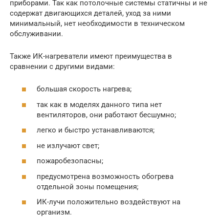
приборами. Так как потолочные системы статичны и не
содержат двигающихся деталей, уход за ними
минимальный, нет необходимости в техническом
обслуживании.
Также ИК-нагреватели имеют преимущества в
сравнении с другими видами:
большая скорость нагрева;
так как в моделях данного типа нет
вентиляторов, они работают бесшумно;
легко и быстро устанавливаются;
не излучают свет;
пожаробезопасны;
предусмотрена возможность обогрева
отдельной зоны помещения;
ИК-лучи положительно воздействуют на
организм.