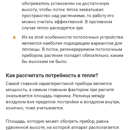
обогреватель установлен на достаточную
высоту, чтобы поток тепла захватывал
пространство над растениями, то работу его
можно считать эффективной. В противном
случае тепло расходуется зря.
Из-за этой особенности потолочные устройства
являются наиболее подходящим вариантом для
теплицы. В поток, регенерируемом потолочным
прибором, растение попадет обязательно, каким
бы высоким ни было.
Как рассчитать потребность в тепле?
Самой главной характеристикой прибора является
мощность, а самым главным фактором при расчете
оказывается площадь парника. Разница между
воздухом вне пределов постройки и воздухом внутри,
конечно, тоже учитывается.
Площадь, которую может обогреть прибор, равна
удвоенной высоте, на которой аппарат располагается