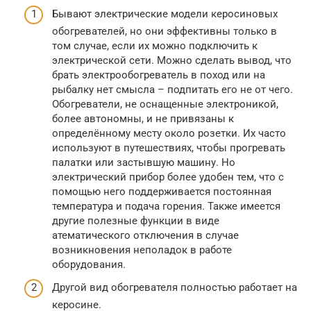
Бывают электрические модели керосиновых
обогревателей, но они эффективны только в
том случае, если их можно подключить к
электрической сети. Можно сделать вывод, что
брать электрообогреватель в поход или на
рыбалку нет смысла – подпитать его не от чего.
Обогреватели, не оснащенные электроникой,
более автономны, и не привязаны к
определённому месту около розетки. Их часто
используют в путешествиях, чтобы прогревать
палатки или застывшую машину. Но
электрический прибор более удобен тем, что с
помощью него поддерживается постоянная
температура и подача горения. Также имеется
другие полезные функции в виде
атематического отключения в случае
возникновения неполадок в работе
оборудования.
Другой вид обогревателя полностью работает на
керосине.