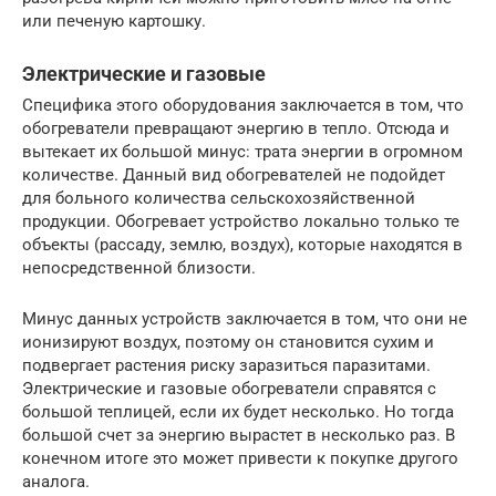
или печеную картошку.
Электрические и газовые
Специфика этого оборудования заключается в том, что
обогреватели превращают энергию в тепло. Отсюда и
вытекает их большой минус: трата энергии в огромном
количестве. Данный вид обогревателей не подойдет
для больного количества сельскохозяйственной
продукции. Обогревает устройство локально только те
объекты (рассаду, землю, воздух), которые находятся в
непосредственной близости.
Минус данных устройств заключается в том, что они не
ионизируют воздух, поэтому он становится сухим и
подвергает растения риску заразиться паразитами.
Электрические и газовые обогреватели справятся с
большой теплицей, если их будет несколько. Но тогда
большой счет за энергию вырастет в несколько раз. В
конечном итоге это может привести к покупке другого
аналога.