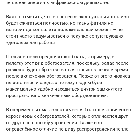
тепловая энергия в инфракрасном диапазоне.
Важно отметить, что в процессе эксплуатации топливо
будет сжигаться полностью, но ткань фитиля не
выгорит до конца. Это положительный момент – не
стоит часто задумываться о покупке сопутствующих
«деталей» для работы
Пользователи предпочитают брать , к примеру, в
палатку этот вид обогревателя, поскольку, запах после
розжига будет образовываться только в первое время
после включения обогревателя. Позже от этого нюанса
не останется и следа, а потому людям будет
максимально удобно находиться внутри замкнутого
пространства с включенным оборудованием.
В современных магазинах имеется большое количество
керосиновых обогревателей, которые отличаются друг
от друга по способу управления. Также есть
определённое отличие по виду распространения тепла.