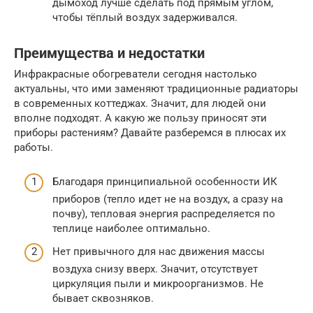
дымоход лучше сделать под прямым углом,
чтобы тёплый воздух задерживался.
Преимущества и недостатки
Инфракрасные обогреватели сегодня настолько
актуальны, что ими заменяют традиционные радиаторы
в современных коттеджах. Значит, для людей они
вполне подходят. А какую же пользу приносят эти
приборы растениям? Давайте разберемся в плюсах их
работы.
Благодаря принципиальной особенности ИК
приборов (тепло идет не на воздух, а сразу на
почву), тепловая энергия распределяется по
теплице наиболее оптимально.
Нет привычного для нас движения массы
воздуха снизу вверх. Значит, отсутствует
циркуляция пыли и микроорганизмов. Не
бывает сквозняков.