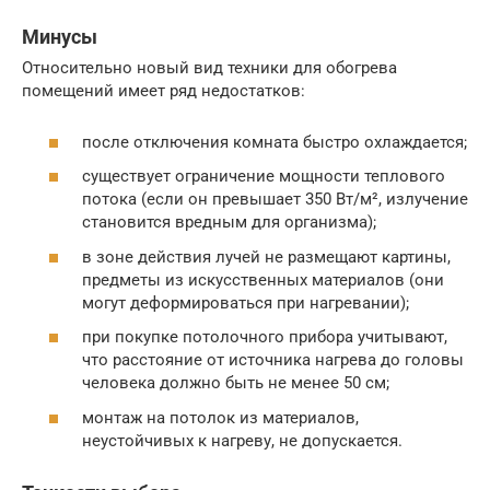
Минусы
Относительно новый вид техники для обогрева
помещений имеет ряд недостатков:
после отключения комната быстро охлаждается;
существует ограничение мощности теплового
потока (если он превышает 350 Вт/м², излучение
становится вредным для организма);
в зоне действия лучей не размещают картины,
предметы из искусственных материалов (они
могут деформироваться при нагревании);
при покупке потолочного прибора учитывают,
что расстояние от источника нагрева до головы
человека должно быть не менее 50 см;
монтаж на потолок из материалов,
неустойчивых к нагреву, не допускается.