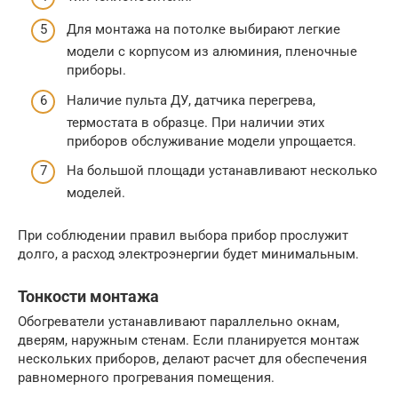
Для монтажа на потолке выбирают легкие
модели с корпусом из алюминия, пленочные
приборы.
Наличие пульта ДУ, датчика перегрева,
термостата в образце. При наличии этих
приборов обслуживание модели упрощается.
На большой площади устанавливают несколько
моделей.
При соблюдении правил выбора прибор прослужит
долго, а расход электроэнергии будет минимальным.
Тонкости монтажа
Обогреватели устанавливают параллельно окнам,
дверям, наружным стенам. Если планируется монтаж
нескольких приборов, делают расчет для обеспечения
равномерного прогревания помещения.