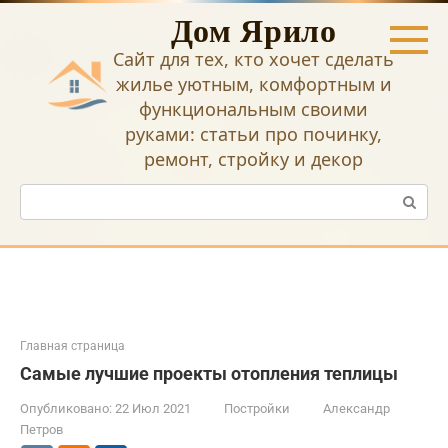
Перейти
Дом Ярило
к
контенту
Сайт для тех, кто хочет сделать
жилье уютным, комфортным и
функциональным своими
руками: статьи про починку,
ремонт, стройку и декор
Поиск:
Главная страница
Самые лучшие проекты отопления теплицы
Опубликовано:
22 Июл 2021
Постройки
Александр
Петров