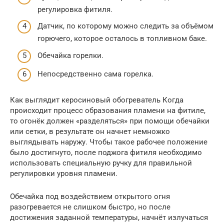
регулировка фитиля.
Датчик, по которому можно следить за объёмом
горючего, которое осталось в топливном баке.
Обечайка горелки.
Непосредственно сама горелка.
Как выглядит керосиновый обогреватель Когда
происходит процесс образования пламени на фитиле,
то огонёк должен «разделяться» при помощи обечайки
или сетки, в результате он начнет немножко
выглядывать наружу. Чтобы такое рабочее положение
было достигнуто, после поджога фитиля необходимо
использовать специальную ручку для правильной
регулировки уровня пламени.
Обечайка под воздействием открытого огня
разогревается не слишком быстро, но после
достижения заданной температуры, начнёт излучаться