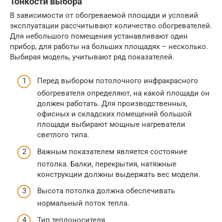
Тонкости выбора
В зависимости от обогреваемой площади и условий
эксплуатации рассчитывают количество обогревателей.
Для небольшого помещения устанавливают один
прибор, для работы на больших площадях – несколько.
Выбирая модель, учитывают ряд показателей.
Перед выбором потолочного инфракрасного
обогревателя определяют, на какой площади он
должен работать. Для производственных,
офисных и складских помещений большой
площади выбирают мощные нагреватели
светлого типа.
Важным показателем является состояние
потолка. Балки, перекрытия, натяжные
конструкции должны выдержать вес модели.
Высота потолка должна обеспечивать
нормальный поток тепла.
Тип теплоносителя.