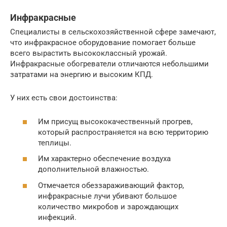
Инфракрасные
Специалисты в сельскохозяйственной сфере замечают,
что инфракрасное оборудование помогает больше
всего вырастить высококлассный урожай.
Инфракрасные обогреватели отличаются небольшими
затратами на энергию и высоким КПД.
У них есть свои достоинства:
Им присущ высококачественный прогрев,
который распространяется на всю территорию
теплицы.
Им характерно обеспечение воздуха
дополнительной влажностью.
Отмечается обеззараживающий фактор,
инфракрасные лучи убивают большое
количество микробов и зарождающих
инфекций.