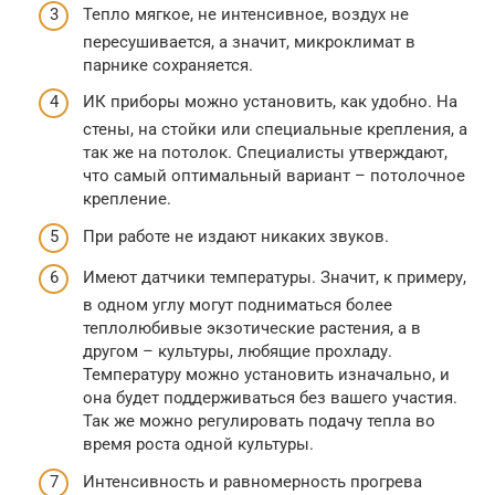
Тепло мягкое, не интенсивное, воздух не
пересушивается, а значит, микроклимат в
парнике сохраняется.
ИК приборы можно установить, как удобно. На
стены, на стойки или специальные крепления, а
так же на потолок. Специалисты утверждают,
что самый оптимальный вариант – потолочное
крепление.
При работе не издают никаких звуков.
Имеют датчики температуры. Значит, к примеру,
в одном углу могут подниматься более
теплолюбивые экзотические растения, а в
другом – культуры, любящие прохладу.
Температуру можно установить изначально, и
она будет поддерживаться без вашего участия.
Так же можно регулировать подачу тепла во
время роста одной культуры.
Интенсивность и равномерность прогрева