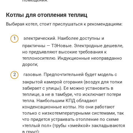
Котлы для отопления теплиц
Выбирая котел, стоит прислушаться к рекомендациям:
электрический. Наиболее доступны и
практичны — ТЭНовые. Электродные дешевле,
но предъявляют высокие требования к
теплоносителю. Индукционные неоправданно
дороги;
газовые. Предпочтительней будет модель с
закрытой камерой сгорания (воздух для топки
забирает с улицы). Ее можно установить в
теплице, а не в тамбуре, что исключает потери
тепла. Наибольшим КПД обладают
конденсационные котлы. Но они работают
только с низкотемпературными системами, так
что придется устраивать отопление по схеме
«теплый пол» (трубы «змейкой» закладываются
в грунт);