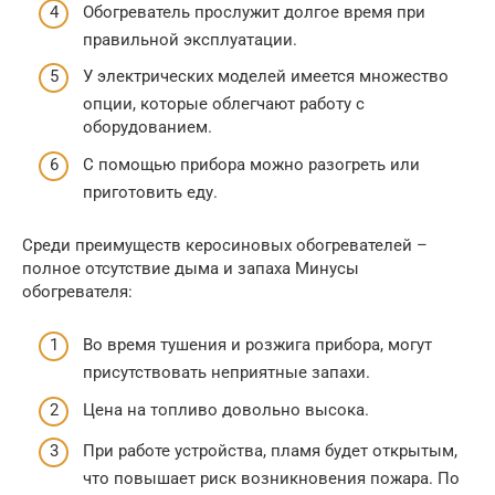
Обогреватель прослужит долгое время при
правильной эксплуатации.
У электрических моделей имеется множество
опции, которые облегчают работу с
оборудованием.
С помощью прибора можно разогреть или
приготовить еду.
Среди преимуществ керосиновых обогревателей –
полное отсутствие дыма и запаха Минусы
обогревателя:
Во время тушения и розжига прибора, могут
присутствовать неприятные запахи.
Цена на топливо довольно высока.
При работе устройства, пламя будет открытым,
что повышает риск возникновения пожара. По