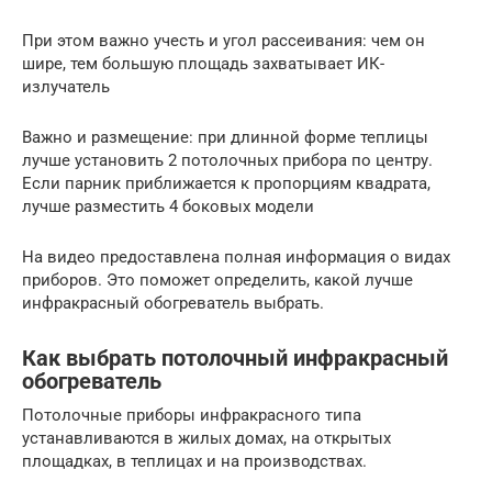
При этом важно учесть и угол рассеивания: чем он
шире, тем большую площадь захватывает ИК-
излучатель
Важно и размещение: при длинной форме теплицы
лучше установить 2 потолочных прибора по центру.
Если парник приближается к пропорциям квадрата,
лучше разместить 4 боковых модели
На видео предоставлена полная информация о видах
приборов. Это поможет определить, какой лучше
инфракрасный обогреватель выбрать.
Как выбрать потолочный инфракрасный
обогреватель
Потолочные приборы инфракрасного типа
устанавливаются в жилых домах, на открытых
площадках, в теплицах и на производствах.