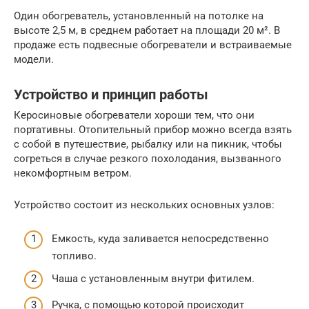
Один обогреватель, установленный на потолке на
высоте 2,5 м, в среднем работает на площади 20 м². В
продаже есть подвесные обогреватели и встраиваемые
модели.
Устройство и принцип работы
Керосиновые обогреватели хороши тем, что они
портативны. Отопительный прибор можно всегда взять
с собой в путешествие, рыбалку или на пикник, чтобы
согреться в случае резкого похолодания, вызванного
некомфортным ветром.
Устройство состоит из нескольких основных узлов:
Емкость, куда заливается непосредственно
топливо.
Чаша с установленным внутри фитилем.
Ручка, с помощью которой происходит