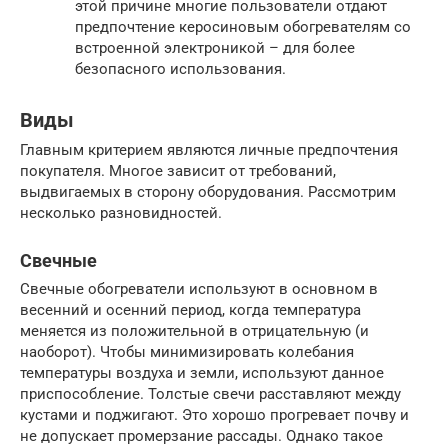
этой причине многие пользователи отдают
предпочтение керосиновым обогревателям со
встроенной электроникой – для более
безопасного использования.
Виды
Главным критерием являются личные предпочтения
покупателя. Многое зависит от требований,
выдвигаемых в сторону оборудования. Рассмотрим
несколько разновидностей.
Свечные
Свечные обогреватели используют в основном в
весенний и осенний период, когда температура
меняется из положительной в отрицательную (и
наоборот). Чтобы минимизировать колебания
температуры воздуха и земли, используют данное
приспособление. Толстые свечи расставляют между
кустами и поджигают. Это хорошо прогревает почву и
не допускает промерзание рассады. Однако такое