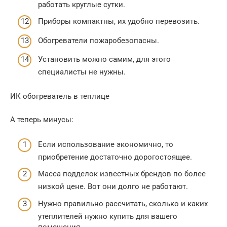
работать круглые сутки.
Приборы компактны, их удобно перевозить.
Обогреватели пожаробезопасны.
Установить можно самим, для этого
специалисты не нужны.
ИК обогреватель в теплице
А теперь минусы:
Если использование экономично, то
приобретение достаточно дорогостоящее.
Масса подделок известных брендов по более
низкой цене. Вот они долго не работают.
Нужно правильно рассчитать, сколько и каких
утеплителей нужно купить для вашего
помещения.