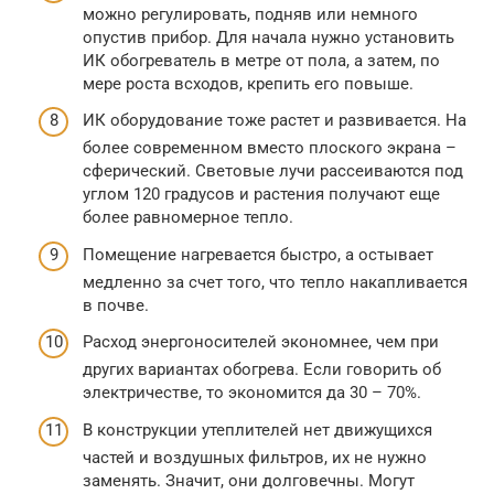
можно регулировать, подняв или немного
опустив прибор. Для начала нужно установить
ИК обогреватель в метре от пола, а затем, по
мере роста всходов, крепить его повыше.
ИК оборудование тоже растет и развивается. На
более современном вместо плоского экрана –
сферический. Световые лучи рассеиваются под
углом 120 градусов и растения получают еще
более равномерное тепло.
Помещение нагревается быстро, а остывает
медленно за счет того, что тепло накапливается
в почве.
Расход энергоносителей экономнее, чем при
других вариантах обогрева. Если говорить об
электричестве, то экономится да 30 – 70%.
В конструкции утеплителей нет движущихся
частей и воздушных фильтров, их не нужно
заменять. Значит, они долговечны. Могут