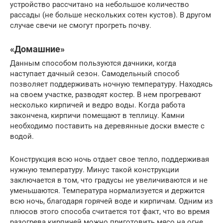
устройство рассчитано на небольшое количество
рассады (не больше нескольких сотен кустов). В другом
случае свечи не смогут прогреть почву.
«Домашние»
Данным способом пользуются дачники, когда
наступает дачный сезон. Самодельный способ
позволяет поддерживать ночную температуру. Находясь
на своем участке, разводят костер. В нем прогревают
несколько кирпичей и ведро воды. Когда работа
закончена, кирпичи помещают в теплицу. Камни
необходимо поставить на деревянные доски вместе с
водой.
Конструкция всю ночь отдает свое тепло, поддерживая
нужную температуру. Минус такой конструкции
заключается в том, что градусы не увеличиваются и не
уменьшаются. Температура нормализуется и держится
всю ночь, благодаря горячей воде и кирпичам. Одним из
плюсов этого способа считается тот факт, что во время
разогрева кирпичей можно приготовить мясо на огне