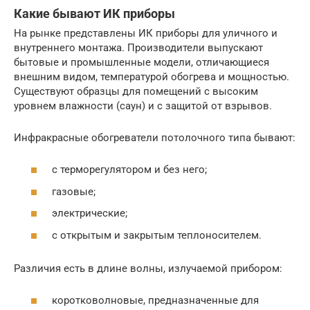
Какие бывают ИК приборы
На рынке представлены ИК приборы для уличного и
внутреннего монтажа. Производители выпускают
бытовые и промышленные модели, отличающиеся
внешним видом, температурой обогрева и мощностью.
Существуют образцы для помещений с высоким
уровнем влажности (саун) и с защитой от взрывов.
Инфракрасные обогреватели потолочного типа бывают:
с терморегулятором и без него;
газовые;
электрические;
с открытым и закрытым теплоносителем.
Различия есть в длине волны, излучаемой прибором:
коротковолновые, предназначенные для