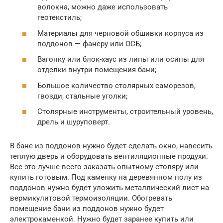
волокна, можно даже использовать
геотекстиль;
Материалы для черновой обшивки корпуса из
поддонов — фанеру или ОСБ;
Вагонку или блок-хаус из липы или осины для
отделки внутри помещения бани;
Большое количество столярных саморезов,
гвозди, стальные уголки;
Столярные инструменты, строительный уровень,
дрель и шуруповерт.
В бане из поддонов нужно будет сделать окно, навесить
теплую дверь и оборудовать вентиляционные продухи.
Все это лучше всего заказать опытному столяру или
купить готовым. Под каменку на деревянном полу из
поддонов нужно будет уложить металлический лист на
вермикулитовой термоизоляции. Обогревать
помещение бани из поддонов нужно будет
электрокаменкой. Нужно будет заранее купить или