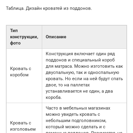
Таблица. Дизайн кроватей из поддонов.
Тип
конструкции,
Описание
фото
Конструкция включает один ряд
поддонов и специальный короб
для матраса. Можно изготовить как
Кровать с
двуспальную, так и односпальную
коробом
кровать. Но если на ней будут спать
двое, то на паллетах
устанавливается не один, а два
короба.
Часто в мебельных магазинах
можно увидеть кровать с
небольшим подголовником,
Кровать с
который можно сделать и с
изголовьем