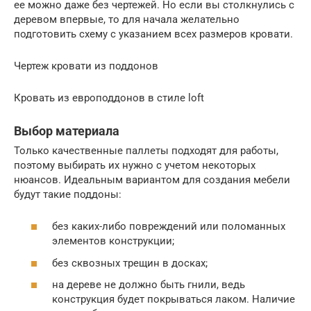
ее можно даже без чертежей. Но если вы столкнулись с
деревом впервые, то для начала желательно
подготовить схему с указанием всех размеров кровати.
Чертеж кровати из поддонов
Кровать из европоддонов в стиле loft
Выбор материала
Только качественные паллеты подходят для работы,
поэтому выбирать их нужно с учетом некоторых
нюансов. Идеальным вариантом для создания мебели
будут такие поддоны:
без каких-либо повреждений или поломанных
элементов конструкции;
без сквозных трещин в досках;
на дереве не должно быть гнили, ведь
конструкция будет покрываться лаком. Наличие