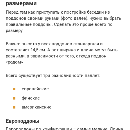
размерами
Перед тем как приступать к постройке беседки из
поддонов своими руками (фото далее), нужно выбрать
правильные поддоны. Сделать это проще всего по
размеру
Важно: высота у всех поддонов стандартная и
составляет 14,5 см. А вот ширина и длина могут быть
разными, в зависимости от того, откуда поддон
«родом»
Всего существует три разновидности паллет:
европейские
финские
американские.
Европоддоны
Европоддоны по конфигурации – самые мелкие. Длина