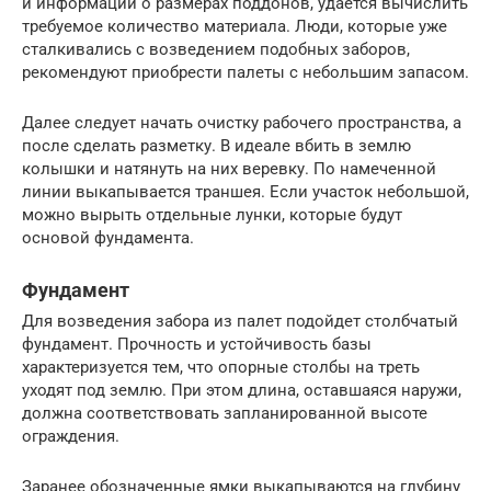
и информации о размерах поддонов, удается вычислить
требуемое количество материала. Люди, которые уже
сталкивались с возведением подобных заборов,
рекомендуют приобрести палеты с небольшим запасом.
Далее следует начать очистку рабочего пространства, а
после сделать разметку. В идеале вбить в землю
колышки и натянуть на них веревку. По намеченной
линии выкапывается траншея. Если участок небольшой,
можно вырыть отдельные лунки, которые будут
основой фундамента.
Фундамент
Для возведения забора из палет подойдет столбчатый
фундамент. Прочность и устойчивость базы
характеризуется тем, что опорные столбы на треть
уходят под землю. При этом длина, оставшаяся наружи,
должна соответствовать запланированной высоте
ограждения.
Заранее обозначенные ямки выкапываются на глубину