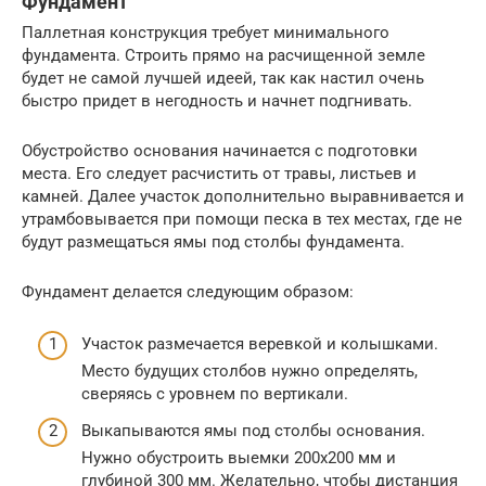
Фундамент
Паллетная конструкция требует минимального
фундамента. Строить прямо на расчищенной земле
будет не самой лучшей идеей, так как настил очень
быстро придет в негодность и начнет подгнивать.
Обустройство основания начинается с подготовки
места. Его следует расчистить от травы, листьев и
камней. Далее участок дополнительно выравнивается и
утрамбовывается при помощи песка в тех местах, где не
будут размещаться ямы под столбы фундамента.
Фундамент делается следующим образом:
Участок размечается веревкой и колышками.
Место будущих столбов нужно определять,
сверяясь с уровнем по вертикали.
Выкапываются ямы под столбы основания.
Нужно обустроить выемки 200х200 мм и
глубиной 300 мм. Желательно, чтобы дистанция