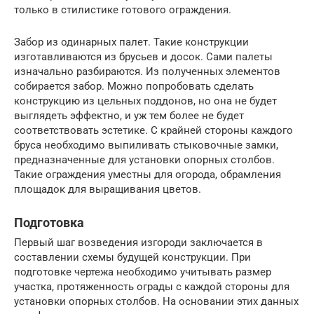
только в стилистике готового ограждения.
Забор из одинарных палет. Такие конструкции
изготавливаются из брусьев и досок. Сами палеты
изначально разбираются. Из полученных элементов
собирается забор. Можно попробовать сделать
конструкцию из цельных поддонов, но она не будет
выглядеть эффектно, и уж тем более не будет
соответствовать эстетике. С крайней стороны каждого
бруса необходимо выпиливать стыковочные замки,
предназначенные для установки опорных столбов.
Такие ограждения уместны для огорода, обрамления
площадок для выращивания цветов.
Подготовка
Первый шаг возведения изгороди заключается в
составлении схемы будущей конструкции. При
подготовке чертежа необходимо учитывать размер
участка, протяженность ограды с каждой стороны для
установки опорных столбов. На основании этих данных