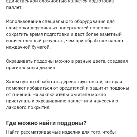
Единственной сложностью является подготовка
паллет.
Использование специального оборудования для
шлифовки деревянных поверхностей позволит
сократить время подготовки и даст более заметный
и качественный результат, чем при обработке паллет
наждачной бумагой.
Окрашивать поддоны можно в разные цвета, создавая
оригинальный дизайн
Затем нужно обработать дерево грунтовкой, которая
поможет избавиться от вредителей и защитит поддоны
от гниения. На заключительном этапе можно
приступать к окрашиванию паллет или нанесению
лакового покрытия.
Где можно найти поддоны?
Найти рассматриваемые изделия для того, чтобы