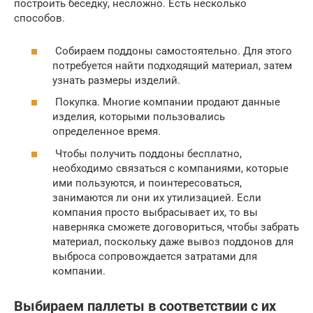
построить беседку, несложно. Есть несколько
способов.
Собираем поддоны самостоятельно. Для этого
потребуется найти подходящий материал, затем
узнать размеры изделий.
Покупка. Многие компании продают данные
изделия, которыми пользовались
определенное время.
Чтобы получить поддоны бесплатно,
необходимо связаться с компаниями, которые
ими пользуются, и поинтересоваться,
занимаются ли они их утилизацией. Если
компания просто выбрасывает их, то вы
наверняка сможете договориться, чтобы забрать
материал, поскольку даже вывоз поддонов для
выброса сопровождается затратами для
компании.
Выбираем паллеты в соответствии с их