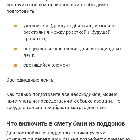
инструментов и материалов вам необходимо
подготовить:
удлинитель (длину подбирайте, исходя из
расстояния между розеткой и будущей
кроватью);
специальные крепления для светодиодных
лент;
светящийся элемент.
Светодиодные ленты
Как только подготовите все необходимое, можно
приступать непосредственно к сборке кровати. Не
забудьте только приобрести матрас для нее.
Что включить в смету бани из поддонов
Для постройки из поддонов своими руками
компактной деревянной баньки потребуется примерно