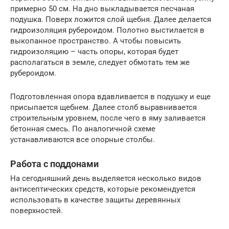
примерно 50 см. На дно выкладывается песчаная
подушка. Поверх ложится слой щебня. Далее делается
гидроизоляция рубероидом. Полотно выстилается в
выкопанное пространство. А чтобы повысить
гидроизоляцию – часть опоры, которая будет
располагаться в земле, следует обмотать тем же
рубероидом.
Подготовленная опора вдавливается в подушку и еще
присыпается щебнем. Далее столб выравнивается
строительным уровнем, после чего в яму заливается
бетонная смесь. По аналогичной схеме
устанавливаются все опорные столбы.
Работа с поддонами
На сегодняшний день выделяется несколько видов
антисептических средств, которые рекомендуется
использовать в качестве защиты деревянных
поверхностей.