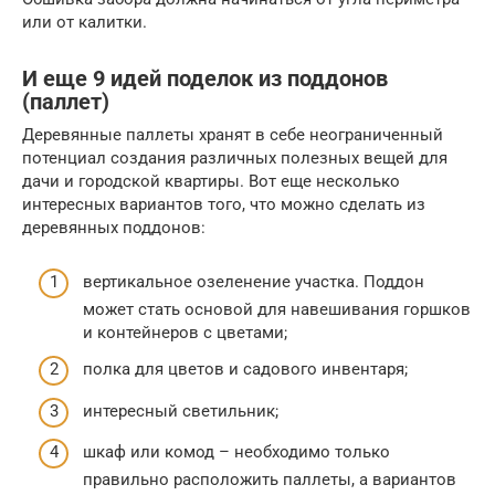
или от калитки.
И еще 9 идей поделок из поддонов
(паллет)
Деревянные паллеты хранят в себе неограниченный
потенциал создания различных полезных вещей для
дачи и городской квартиры. Вот еще несколько
интересных вариантов того, что можно сделать из
деревянных поддонов:
вертикальное озеленение участка. Поддон
может стать основой для навешивания горшков
и контейнеров с цветами;
полка для цветов и садового инвентаря;
интересный светильник;
шкаф или комод – необходимо только
правильно расположить паллеты, а вариантов