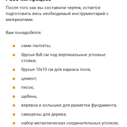
После того как вы составили чертеж, остается
подготовить весь необходимый инструментарий с
материалами.
Вам понадобятся:
сами паллеты;
брусья 8х8 см под вертикальные угловые
стойки;
брусья 10х10 см для каркаса пола;
цемент;
песок;
щебень;
веревка и колышки для разметки фундамента;
саморезы для дерева;
набор металлических соединительных уголков;