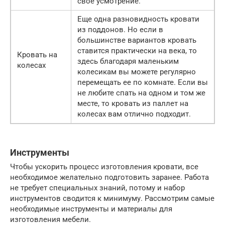
свое усмотрение.
Еще одна разновидность кровати
из поддонов. Но если в
большинстве вариантов кровать
ставится практически на века, то
Кровать на
здесь благодаря маленьким
колесах
колесикам вы можете регулярно
перемещать ее по комнате. Если вы
не любите спать на одном и том же
месте, то кровать из паллет на
колесах вам отлично подходит.
Инструменты
Чтобы ускорить процесс изготовления кровати, все
необходимое желательно подготовить заранее. Работа
не требует специальных знаний, потому и набор
инструментов сводится к минимуму. Рассмотрим самые
необходимые инструменты и материалы для
изготовления мебели.