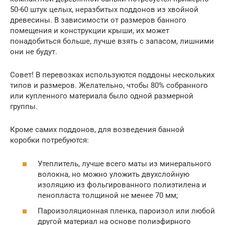
50-60 штук целых, неразбитых поддонов из хвойной
древесины. В зависимости от размеров банного
помещения и конструкции крыши, их может
понадобиться больше, лучше взять с запасом, лишними
они не будут.
Совет! В перевозках используются поддоны нескольких
типов и размеров. Желательно, чтобы 80% собранного
или купленного материала было одной размерной
группы.
Кроме самих поддонов, для возведения банной
коробки потребуются:
Утеплитель, лучше всего маты из минерального
волокна, но можно уложить двухслойную
изоляцию из фольгированного полиэтилена и
пенопласта толщиной не менее 70 мм;
Пароизоляционная пленка, пароизол или любой
другой материал на основе полиэфирного