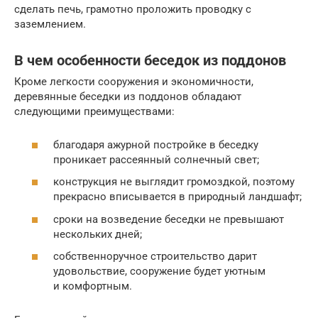
сделать печь, грамотно проложить проводку с
заземлением.
В чем особенности беседок из поддонов
Кроме легкости сооружения и экономичности,
деревянные беседки из поддонов обладают
следующими преимуществами:
благодаря ажурной постройке в беседку
проникает рассеянный солнечный свет;
конструкция не выглядит громоздкой, поэтому
прекрасно вписывается в природный ландшафт;
сроки на возведение беседки не превышают
нескольких дней;
собственноручное строительство дарит
удовольствие, сооружение будет уютным
и комфортным.