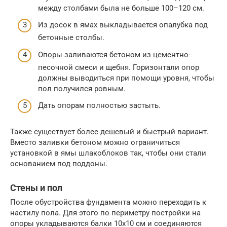
между столбами была не больше 100–120 см.
Из досок в ямах выкладывается опалубка под
бетонные столбы.
Опоры заливаются бетоном из цементно-
песочной смеси и щебня. Горизонтали опор
должны выводиться при помощи уровня, чтобы
пол получился ровным.
Дать опорам полностью застыть.
Также существует более дешевый и быстрый вариант.
Вместо заливки бетоном можно ограничиться
установкой в ямы шлакоблоков так, чтобы они стали
основанием под поддоны.
Стены и пол
После обустройства фундамента можно переходить к
настилу пола. Для этого по периметру постройки на
опоры укладываются балки 10х10 см и соединяются