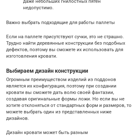
даже небольших гнилостных пятен
недопустимо.
Важно выбрать подходящие для работы паллеты
Если на паллете присутствуют сучки, это не страшно.
Трудно найти деревянные конструкции без подобных
дефектов, поэтому вы сможете их использовать для
изготовления кровати.
Выбираем дизайн конструкции
Огромным преимуществом изделий из поддонов
является их конфигурация, поэтому при создании
кровати вы сможете дать волю своей фантазии,
создавая оригинальные формы ложи. Но если вы не
хотите отклоняться от стандартных форм и размеров, то
можете выбрать один из представленных ниже
дизайнов.
Дизайн кровати может быть разным