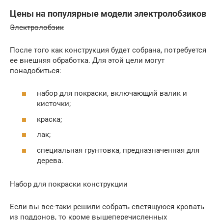
Цены на популярные модели электролобзиков
Электролобзик
После того как конструкция будет собрана, потребуется
ее внешняя обработка. Для этой цели могут
понадобиться:
набор для покраски, включающий валик и
кисточки;
краска;
лак;
специальная грунтовка, предназначенная для
дерева.
Набор для покраски конструкции
Если вы все-таки решили собрать светящуюся кровать
из поддонов, то кроме вышеперечисленных