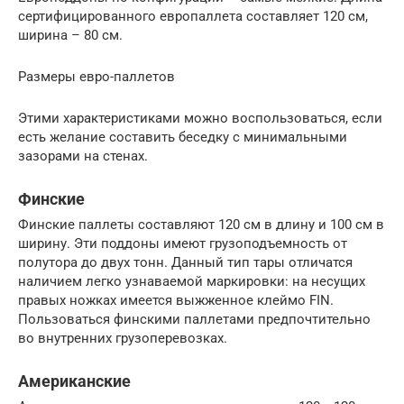
сертифицированного европаллета составляет 120 см,
ширина – 80 см.
Размеры евро-паллетов
Этими характеристиками можно воспользоваться, если
есть желание составить беседку с минимальными
зазорами на стенах.
Финские
Финские паллеты составляют 120 см в длину и 100 см в
ширину. Эти поддоны имеют грузоподъемность от
полутора до двух тонн. Данный тип тары отличатся
наличием легко узнаваемой маркировки: на несущих
правых ножках имеется выжженное клеймо FIN.
Пользоваться финскими паллетами предпочтительно
во внутренних грузоперевозках.
Американские