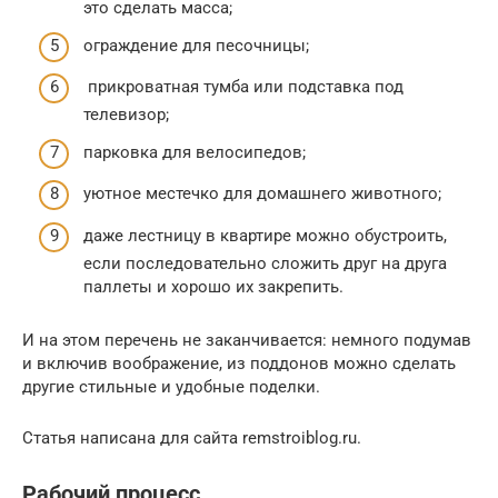
это сделать масса;
ограждение для песочницы;
прикроватная тумба или подставка под
телевизор;
парковка для велосипедов;
уютное местечко для домашнего животного;
даже лестницу в квартире можно обустроить,
если последовательно сложить друг на друга
паллеты и хорошо их закрепить.
И на этом перечень не заканчивается: немного подумав
и включив воображение, из поддонов можно сделать
другие стильные и удобные поделки.
Статья написана для сайта remstroiblog.ru.
Рабочий процесс