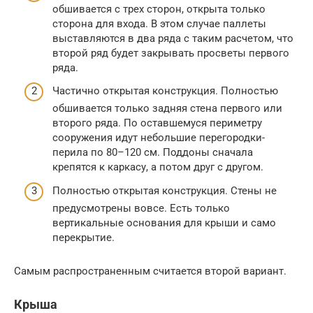
обшивается с трех сторон, открыта только
сторона для входа. В этом случае паллеты
выставляются в два ряда с таким расчетом, что
второй ряд будет закрывать просветы первого
ряда.
Частично открытая конструкция. Полностью
обшивается только задняя стена первого или
второго ряда. По оставшемуся периметру
сооружения идут небольшие перегородки-
перила по 80–120 см. Поддоны сначала
крепятся к каркасу, а потом друг с другом.
Полностью открытая конструкция. Стены не
предусмотрены вовсе. Есть только
вертикальные основания для крыши и само
перекрытие.
Самым распространенным считается второй вариант.
Крыша