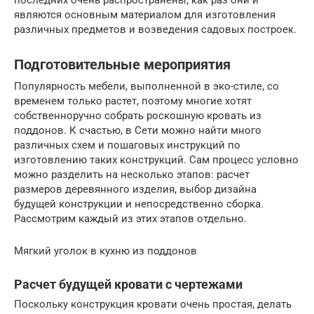
являются основным материалом для изготовления
различных предметов и возведения садовых построек.
Подготовительные мероприятия
Популярность мебели, выполненной в эко-стиле, со
временем только растет, поэтому многие хотят
собственноручно собрать роскошную кровать из
поддонов. К счастью, в Сети можно найти много
различных схем и пошаговых инструкций по
изготовлению таких конструкций. Сам процесс условно
можно разделить на несколько этапов: расчет
размеров деревянного изделия, выбор дизайна
будущей конструкции и непосредственно сборка.
Рассмотрим каждый из этих этапов отдельно.
Мягкий уголок в кухню из поддонов
Расчет будущей кровати с чертежами
Поскольку конструкция кровати очень простая, делать