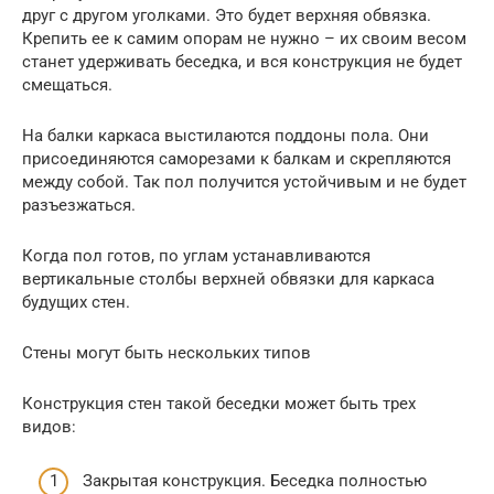
друг с другом уголками. Это будет верхняя обвязка.
Крепить ее к самим опорам не нужно – их своим весом
станет удерживать беседка, и вся конструкция не будет
смещаться.
На балки каркаса выстилаются поддоны пола. Они
присоединяются саморезами к балкам и скрепляются
между собой. Так пол получится устойчивым и не будет
разъезжаться.
Когда пол готов, по углам устанавливаются
вертикальные столбы верхней обвязки для каркаса
будущих стен.
Стены могут быть нескольких типов
Конструкция стен такой беседки может быть трех
видов:
Закрытая конструкция. Беседка полностью