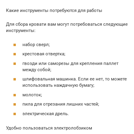
Какие инструменты потребуются для работы
Для сбора кровати вам могут потребоваться следующие
инструменты:
набор сверл;
крестовая отвертка;
гвозди или саморезы для крепления паллет
между собой;
шлифовальная машинка. Если ее нет, то можете
использовать наждачную бумагу;
молоток;
пила для отрезания лишних частей;
электрическая дрель.
Удобно пользоваться электролобзиком