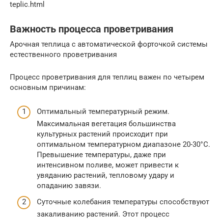
teplic.html
Важность процесса проветривания
Арочная теплица с автоматической форточкой системы
естественного проветривания
Процесс проветривания для теплиц важен по четырем
основным причинам:
Оптимальный температурный режим.
Максимальная вегетация большинства
культурных растений происходит при
оптимальном температурном диапазоне 20-30°С.
Превышение температуры, даже при
интенсивном поливе, может привести к
увяданию растений, тепловому удару и
опаданию завязи.
Суточные колебания температуры способствуют
закаливанию растений. Этот процесс