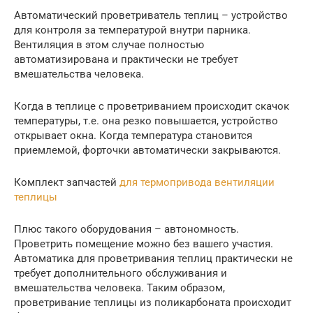
Автоматический проветриватель теплиц – устройство
для контроля за температурой внутри парника.
Вентиляция в этом случае полностью
автоматизирована и практически не требует
вмешательства человека.
Когда в теплице с проветриванием происходит скачок
температуры, т.е. она резко повышается, устройство
открывает окна. Когда температура становится
приемлемой, форточки автоматически закрываются.
Комплект запчастей
для термопривода вентиляции
теплицы
Плюс такого оборудования – автономность.
Проветрить помещение можно без вашего участия.
Автоматика для проветривания теплиц практически не
требует дополнительного обслуживания и
вмешательства человека. Таким образом,
проветривание теплицы из поликарбоната происходит