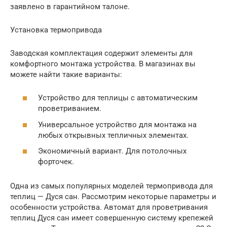
заявлено в гарантийном талоне.
Установка термопривода
Заводская комплектация содержит элементы для
комфортного монтажа устройства. В магазинах вы
можете найти такие варианты:
Устройство для теплицы с автоматическим
проветриванием.
Универсальное устройство для монтажа на
любых открывных тепличных элементах.
Экономичный вариант. Для потолочных
форточек.
Одна из самых популярных моделей термопривода для
теплиц — Дуся сан. Рассмотрим некоторые параметры и
особенности устройства. Автомат для проветривания
теплиц Дуся сан имеет совершенную систему крепежей