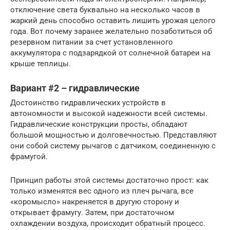
отключение света буквально на несколько часов в
жаркий день способно оставить лишить урожая целого
года. Вот почему заранее желательно позаботиться об
резервном питании за счет установленного
аккумулятора с подзарядкой от солнечной батареи на
крыше теплицы.
Вариант #2 – гидравлические
Достоинство гидравлических устройств в
автономности и высокой надежности всей системы.
Гидравлические конструкции просты, обладают
большой мощностью и долговечностью. Представляют
они собой систему рычагов с датчиком, соединенную с
фрамугой.
Принцип работы этой системы достаточно прост: как
только изменятся вес одного из плеч рычага, все
«коромысло» накреняется в другую сторону и
открывает фрамугу. Затем, при достаточном
охлаждении воздуха, происходит обратный процесс.