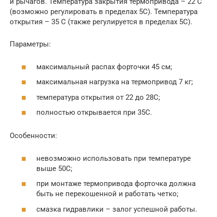
и рычагов. Температура закрытия термопривода – 22 С
(возможно регулировать в пределах 5С). Температура
открытия – 35 С (также регулируется в пределах 5С).
Параметры:
максимальный распах форточки 45 см;
максимальная нагрузка на термопривод 7 кг;
температура открытия от 22 до 28С;
полностью открывается при 35С.
Особенности:
невозможно использовать при температуре
выше 50С;
при монтаже термопривода форточка должна
быть не перекошенной и работать четко;
смазка гидравлики – залог успешной работы.