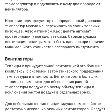
терморегулятор и подключить к нему два провода от
вентилятора.
Настроив терморегулятор на определенный диапазон
температур можно не переживать за своих зеленых
питомцев. Автоматика(см.Как сделать автомат
проветривания) все сделает сама. Своими руками
вентиляция теплицы может быть сделана при наличии
минимального количества слесарного инструмента.
Вентиляторы
Теплицы с принудительной вентиляцией это большие
комплексы с системой автоматического поддержания
температуры и влажности. Вентиляторы в больших
теплицах применяют для обеспечения равной
температуры воздуха по всему объему теплицы и
исключения застоя воздуха в отдельных зонах.
Для небольших теплиц в индивидуальном хозяйстве
достаточно несколько оконных вентиляторов. Следует