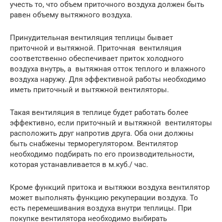
учесть то, что объем приточного воздуха должен быть
равен объему вытяжного воздуха.
Принудительная вентиляция теплицы бывает
приточной и вытяжной. Приточная вентиляция
соответственно обеспечивает приток холодного
воздуха внутрь, а вытяжная отток теплого и влажного
воздуха наружу. Для эффективной работы необходимо
иметь приточный и вытяжной вентиляторы.
Такая вентиляция в теплице будет работать более
эффективно, если приточный и вытяжной вентиляторы
расположить друг напротив друга. Оба они должны
быть снабжены терморегулятором. Вентилятор
необходимо подбирать по его производительности,
которая устанавливается в м.куб./ час.
Кроме функций притока и вытяжки воздуха вентилятор
может выполнять функцию рекуперации воздуха. То
есть перемешивания воздуха внутри теплицы. При
покупке вентилятора необходимо выбирать