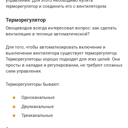
управления. Для этого необходимо купить
терморегулятор и соединить его с вентилятором.
Терморегулятор
Овощеводов всегда интересовал вопрос: как сделать
вентиляцию в теплице автоматической?
Для того, чтобы автоматизировать включение и
выключение вентилятора существует терморегулятор.
Терморегуляторы хорошо подходят для этих целей. Они
просты в наладке и регулировании, не требуют сложных
схем управления.
Терморегуляторы бывают:
Одноканальные
Двухканальные
Трехканальные