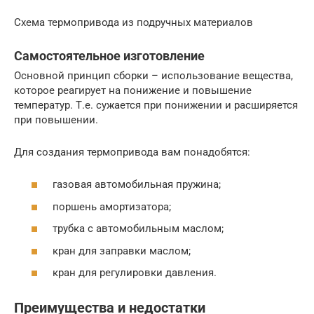
Схема термопривода из подручных материалов
Самостоятельное изготовление
Основной принцип сборки – использование вещества,
которое реагирует на понижение и повышение
температур. Т.е. сужается при понижении и расширяется
при повышении.
Для создания термопривода вам понадобятся:
газовая автомобильная пружина;
поршень амортизатора;
трубка с автомобильным маслом;
кран для заправки маслом;
кран для регулировки давления.
Преимущества и недостатки