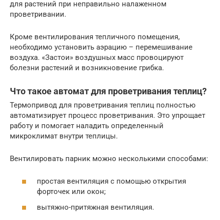
для растений при неправильно налаженном
проветривании.
Кроме вентилирования тепличного помещения,
необходимо установить аэрацию – перемешивание
воздуха. «Застои» воздушных масс провоцируют
болезни растений и возникновение грибка.
Что такое автомат для проветривания теплиц?
Термопривод для проветривания теплиц полностью
автоматизирует процесс проветривания. Это упрощает
работу и помогает наладить определенный
микроклимат внутри теплицы.
Вентилировать парник можно несколькими способами:
простая вентиляция с помощью открытия
форточек или окон;
вытяжно-притяжная вентиляция.