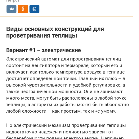
Петров
Виды основных конструкций для
проветривания теплицы
Вариант #1 – электрические
Электрический автомат для проветривания теплиц
состоит из вентилятора и термореле, который его и
включает, как только температура воздуха в теплице
достигнет определенной точки. Главный их плюс – в
высокой чувствительности и удобной регулировке, а
также неограниченной мощности. Они не занимают
много места, могут быть расположены в любой точке
теплицы, а алгоритм их работы может быть абсолютно
любой сложности – как простым, так и «с умом».
Но электрический механизм проветривания теплицы
недостаточно надежен и полностью зависит от
бесперебойности подачи электроэнергии. Например,