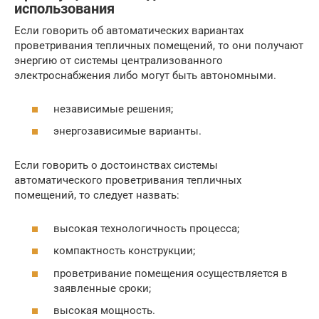
использования
Если говорить об автоматических вариантах
проветривания тепличных помещений, то они получают
энергию от системы централизованного
электроснабжения либо могут быть автономными.
независимые решения;
энергозависимые варианты.
Если говорить о достоинствах системы
автоматического проветривания тепличных
помещений, то следует назвать:
высокая технологичность процесса;
компактность конструкции;
проветривание помещения осуществляется в
заявленные сроки;
высокая мощность.