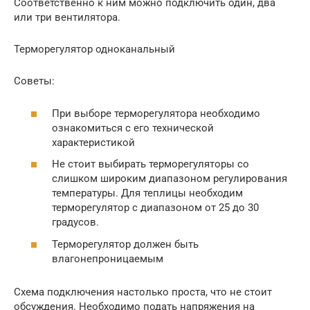
Соответственно к ним можно подключить один, два
или три вентилятора.
Терморегулятор одноканальный
Советы:
При выборе терморегулятора необходимо
ознакомиться с его технической
характеристикой
Не стоит выбирать терморегуляторы со
слишком широким диапазоном регулирования
температуры. Для теплицы необходим
терморегулятор с диапазоном от 25 до 30
градусов.
Терморегулятор должен быть
влагонепроницаемым
Схема подключения настолько проста, что не стоит
обсуждения. Необходимо подать напряжения на