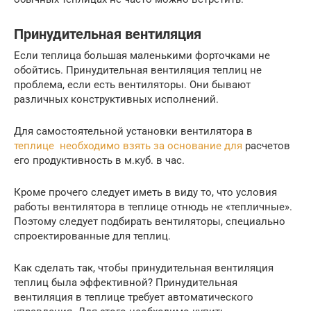
Принудительная вентиляция
Если теплица большая маленькими форточками не
обойтись. Принудительная вентиляция теплиц не
проблема, если есть вентиляторы. Они бывают
различных конструктивных исполнений.
Для самостоятельной установки вентилятора в
теплице необходимо взять за основание для
расчетов
его продуктивность в м.куб. в час.
Кроме прочего следует иметь в виду то, что условия
работы вентилятора в теплице отнюдь не «тепличные».
Поэтому следует подбирать вентиляторы, специально
спроектированные для теплиц.
Как сделать так, чтобы принудительная вентиляция
теплиц была эффективной? Принудительная
вентиляция в теплице требует автоматического