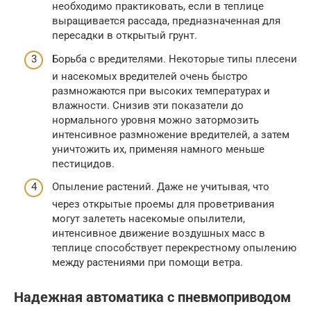
необходимо практиковать, если в теплице
выращивается рассада, предназначенная для
пересадки в открытый грунт.
Борьба с вредителями. Некоторые типы плесени
и насекомых вредителей очень быстро
размножаются при высоких температурах и
влажности. Снизив эти показатели до
нормального уровня можно затормозить
интенсивное размножение вредителей, а затем
уничтожить их, применяя намного меньше
пестицидов.
Опыление растений. Даже не учитывая, что
через открытые проемы для проветривания
могут залететь насекомые опылители,
интенсивное движение воздушных масс в
теплице способствует перекрестному опылению
между растениями при помощи ветра.
Надежная автоматика с пневмоприводом