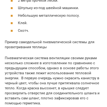
2 метра прочной лески.
Шпульку из-под швейной машинки.
Небольшую металлическую полосу.
Клей.
Скотч.
Пример самодельной пневматической системы для
проветривания теплицы
Пневматическая система вентиляции своими руками
несколько сложнее в изготовлении по сравнению с
предыдущим способом, однако в основе работы этого
устройства также лежит использование тепловой
энергии. В первую очередь нужно окрасить канистру в
черный цвет, чтобы она лучше притягивала солнечное
тепло. Когда краска высохнет, в крышке следует
просверлить отверстие для соединительного шланга и
вставить сам шланг, плотно зафиксировав его с
помощью герметика.