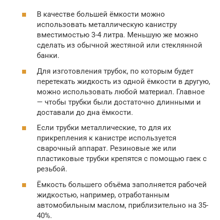
В качестве большей ёмкости можно
использовать металлическую канистру
вместимостью 3-4 литра. Меньшую же можно
сделать из обычной жестяной или стеклянной
банки.
Для изготовления трубок, по которым будет
перетекать жидкость из одной ёмкости в другую,
можно использовать любой материал. Главное
— чтобы трубки были достаточно длинными и
доставали до дна ёмкости.
Если трубки металлические, то для их
прикрепления к канистре используется
сварочный аппарат. Резиновые же или
пластиковые трубки крепятся с помощью гаек с
резьбой.
Ёмкость большего объёма заполняется рабочей
жидкостью, например, отработанным
автомобильным маслом, приблизительно на 35-
40%.