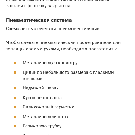
заставит форточку закрыться.
Пневматическая система
Схема автоматической пневмовентиляции
Чтобы сделать пневматический проветриватель для
теплицы своими руками, необходимо подготовить:
Металлическую канистру.
Цилиндр небольшого размера с гладкими
стенками.
Надувной шарик.
Кусок пенопласта.
Силиконовый герметик.
Металлический шток.
Резиновую трубку.