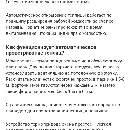
без участия человека и экономит время.
Автоматическое открывание теплицы работает по
принципу расширения рабочей жидкости за счет ее
нагрева. Поднятие рамы происходит во время
выталкивания штока из цилиндра с жидкостью.
Как функционирует автоматическое
проветривание теплиц?
Монтировать термопривод реально на любую форточку
или дверь. Для вывода горячего воздуха, лучше всего
устанавливать вентиляцию на потолочную форточку.
Рассчитать количество форточек просто: в парнике 1,5-6
м форточки монтируются через каждые 2 м. Размер
такой форточки должен быть 1 м на 0,5 м.
С развитием рынка, появляется множество вариантов
приводов для проветривания теплиц и парников.
Устройство термопривода очень простое – легкая