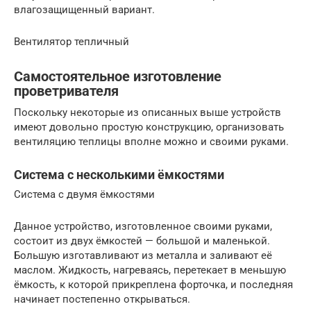
влагозащищенный вариант.
Вентилятор тепличный
Самостоятельное изготовление
проветривателя
Поскольку некоторые из описанных выше устройств
имеют довольно простую конструкцию, организовать
вентиляцию теплицы вполне можно и своими руками.
Система с несколькими ёмкостями
Система с двумя ёмкостями
Данное устройство, изготовленное своими руками,
состоит из двух ёмкостей — большой и маленькой.
Большую изготавливают из металла и заливают её
маслом. Жидкость, нагреваясь, перетекает в меньшую
ёмкость, к которой прикреплена форточка, и последняя
начинает постепенно открываться.